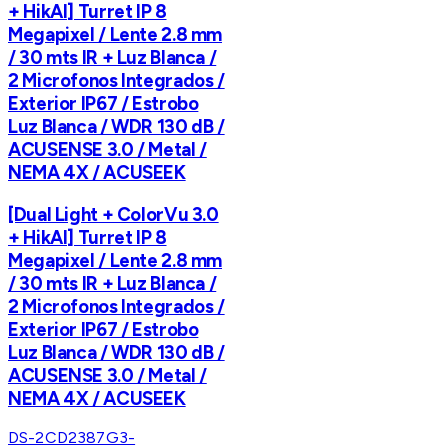
+ HikAI] Turret IP 8
Megapixel / Lente 2.8 mm
/ 30 mts IR + Luz Blanca /
2 Microfonos Integrados /
Exterior IP67 / Estrobo
Luz Blanca / WDR 130 dB /
ACUSENSE 3.0 / Metal /
NEMA 4X / ACUSEEK
[Dual Light + ColorVu 3.0
+ HikAI] Turret IP 8
Megapixel / Lente 2.8 mm
/ 30 mts IR + Luz Blanca /
2 Microfonos Integrados /
Exterior IP67 / Estrobo
Luz Blanca / WDR 130 dB /
ACUSENSE 3.0 / Metal /
NEMA 4X / ACUSEEK
DS-2CD2387G3-