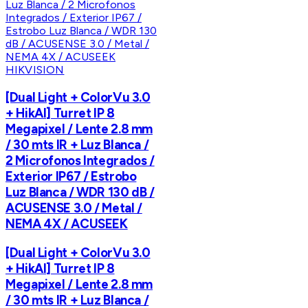
HIKVISION
[Dual Light + ColorVu 3.0
+ HikAI] Turret IP 8
Megapixel / Lente 2.8 mm
/ 30 mts IR + Luz Blanca /
2 Microfonos Integrados /
Exterior IP67 / Estrobo
Luz Blanca / WDR 130 dB /
ACUSENSE 3.0 / Metal /
NEMA 4X / ACUSEEK
[Dual Light + ColorVu 3.0
+ HikAI] Turret IP 8
Megapixel / Lente 2.8 mm
/ 30 mts IR + Luz Blanca /