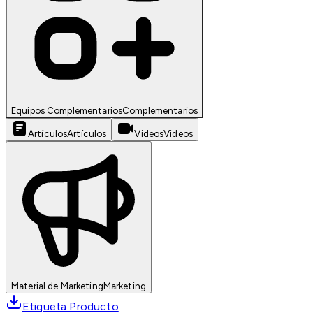
Equipos Complementarios
Complementarios
Artículos
Artículos
Videos
Videos
Material de Marketing
Marketing
Etiqueta Producto