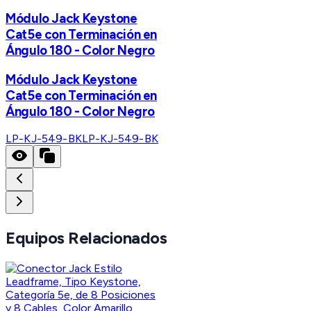
Módulo Jack Keystone
Cat5e con Terminación en
Ángulo 180 - Color Negro
Módulo Jack Keystone
Cat5e con Terminación en
Ángulo 180 - Color Negro
LP-KJ-549-BK
LP-KJ-549-BK
Equipos Relacionados