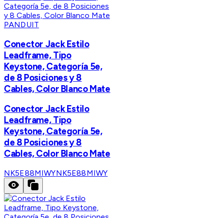
PANDUIT
Conector Jack Estilo
Leadframe, Tipo
Keystone, Categoría 5e,
de 8 Posiciones y 8
Cables, Color Blanco Mate
Conector Jack Estilo
Leadframe, Tipo
Keystone, Categoría 5e,
de 8 Posiciones y 8
Cables, Color Blanco Mate
NK5E88MIWY
NK5E88MIWY