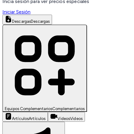
Inicia sesión para ver precios especiales
Iniciar Sesión
Descargas
Descargas
Equipos Complementarios
Complementarios
Artículos
Artículos
Videos
Videos