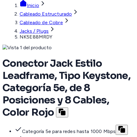
Inicio
Cableado Estructurado
Cableado de Cobre
Jacks / Plugs
NK5E88MRDY
Conector Jack Estilo
Leadframe, Tipo Keystone,
Categoría 5e, de 8
Posiciones y 8 Cables,
Color Rojo
Categoría 5e para redes hasta 1000 Mbps