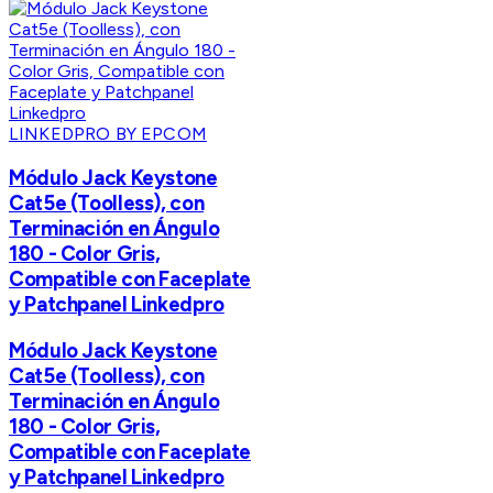
LINKEDPRO BY EPCOM
Módulo Jack Keystone
Cat5e (Toolless), con
Terminación en Ángulo
180 - Color Gris,
Compatible con Faceplate
y Patchpanel Linkedpro
Módulo Jack Keystone
Cat5e (Toolless), con
Terminación en Ángulo
180 - Color Gris,
Compatible con Faceplate
y Patchpanel Linkedpro