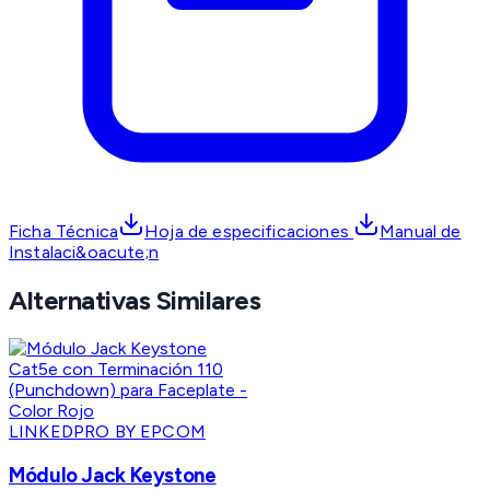
Ficha Técnica
Hoja de especificaciones
Manual de
Instalaci&oacute;n
Alternativas Similares
LINKEDPRO BY EPCOM
Módulo Jack Keystone