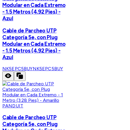
Modular en Cada Extremo
- 1.5 Metros (4.92 Pies) -
Azul
Cable de Parcheo UTP
Categoría 5e, con Plug
Modular en Cada Extremo
- 1.5 Metros (4.92 Pies) -
Azul
NK5EPC5BUY
NK5EPC5BUY
PANDUIT
Cable de Parcheo UTP
Categoría 5e, con Plug