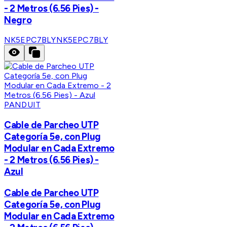
- 2 Metros (6.56 Pies) -
Negro
NK5EPC7BLY
NK5EPC7BLY
PANDUIT
Cable de Parcheo UTP
Categoría 5e, con Plug
Modular en Cada Extremo
- 2 Metros (6.56 Pies) -
Azul
Cable de Parcheo UTP
Categoría 5e, con Plug
Modular en Cada Extremo