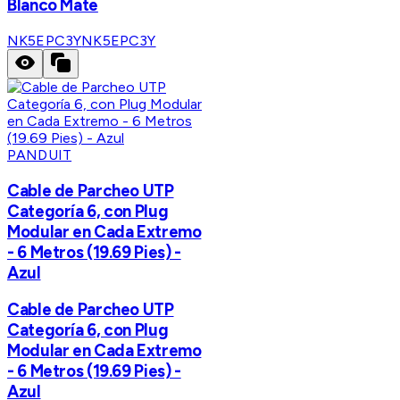
Blanco Mate
NK5EPC3Y
NK5EPC3Y
PANDUIT
Cable de Parcheo UTP
Categoría 6, con Plug
Modular en Cada Extremo
- 6 Metros (19.69 Pies) -
Azul
Cable de Parcheo UTP
Categoría 6, con Plug
Modular en Cada Extremo
- 6 Metros (19.69 Pies) -
Azul