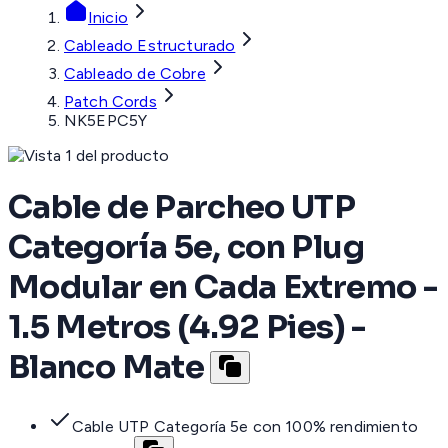
Inicio
Cableado Estructurado
Cableado de Cobre
Patch Cords
NK5EPC5Y
Cable de Parcheo UTP
Categoría 5e, con Plug
Modular en Cada Extremo -
1.5 Metros (4.92 Pies) -
Blanco Mate
Cable UTP Categoría 5e con 100% rendimiento