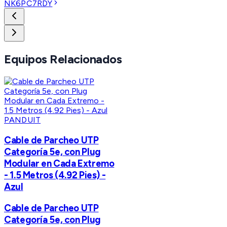
NK6PC7RDY
Equipos Relacionados
PANDUIT
Cable de Parcheo UTP
Categoría 5e, con Plug
Modular en Cada Extremo
- 1.5 Metros (4.92 Pies) -
Azul
Cable de Parcheo UTP
Categoría 5e, con Plug