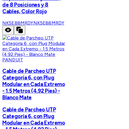
de 8 Posiciones y 8
Cables, Color Rojo
NK5E88MRDY
NK5E88MRDY
PANDUIT
Cable de Parcheo UTP
Categoría 6, con Plug
Modular en Cada Extremo
- 1.5 Metros (4.92 Pies) -
Blanco Mate
Cable de Parcheo UTP
Categoría 6, con Plug
Modular en Cada Extremo