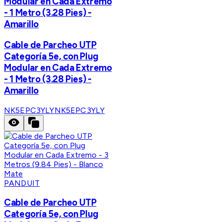
Modular en Cada Extremo
- 1 Metro (3.28 Pies) -
Amarillo
Cable de Parcheo UTP
Categoría 5e, con Plug
Modular en Cada Extremo
- 1 Metro (3.28 Pies) -
Amarillo
NK5EPC3YLY
NK5EPC3YLY
PANDUIT
Cable de Parcheo UTP
Categoría 5e, con Plug