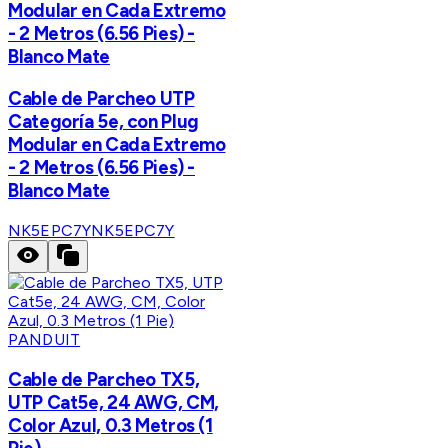
Modular en Cada Extremo
- 2 Metros (6.56 Pies) -
Blanco Mate
Cable de Parcheo UTP
Categoría 5e, con Plug
Modular en Cada Extremo
- 2 Metros (6.56 Pies) -
Blanco Mate
NK5EPC7Y
NK5EPC7Y
PANDUIT
Cable de Parcheo TX5,
UTP Cat5e, 24 AWG, CM,
Color Azul, 0.3 Metros (1