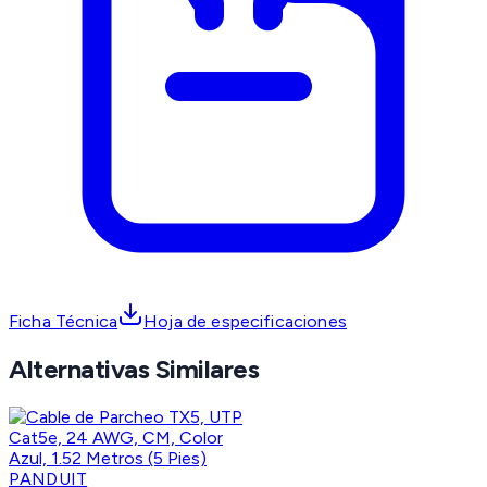
Ficha Técnica
Hoja de especificaciones
Alternativas Similares
PANDUIT