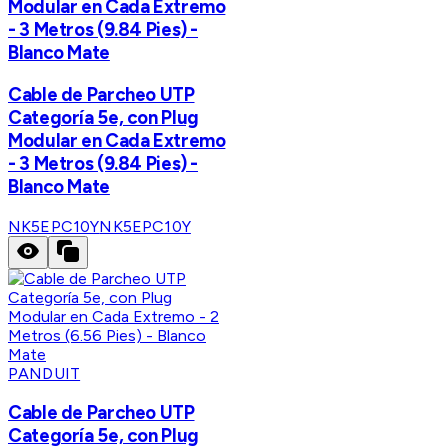
Modular en Cada Extremo
- 3 Metros (9.84 Pies) -
Blanco Mate
Cable de Parcheo UTP
Categoría 5e, con Plug
Modular en Cada Extremo
- 3 Metros (9.84 Pies) -
Blanco Mate
NK5EPC10Y
NK5EPC10Y
PANDUIT
Cable de Parcheo UTP
Categoría 5e, con Plug