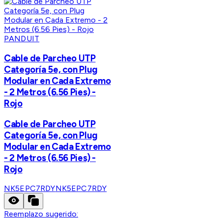
PANDUIT
Cable de Parcheo UTP
Categoría 5e, con Plug
Modular en Cada Extremo
- 2 Metros (6.56 Pies) -
Rojo
Cable de Parcheo UTP
Categoría 5e, con Plug
Modular en Cada Extremo
- 2 Metros (6.56 Pies) -
Rojo
NK5EPC7RDY
NK5EPC7RDY
Reemplazo sugerido: