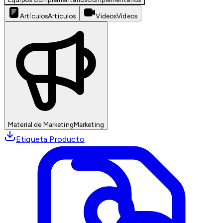
Artículos
Artículos
Videos
Videos
Material de Marketing
Marketing
Etiqueta Producto