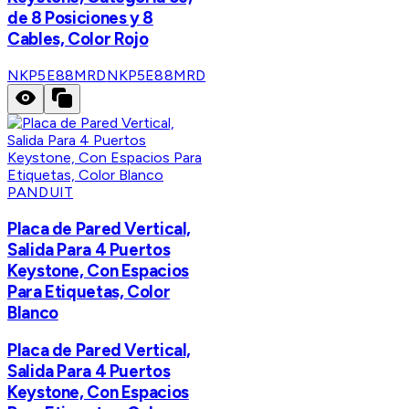
de 8 Posiciones y 8
Cables, Color Rojo
NKP5E88MRD
NKP5E88MRD
PANDUIT
Placa de Pared Vertical,
Salida Para 4 Puertos
Keystone, Con Espacios
Para Etiquetas, Color
Blanco
Placa de Pared Vertical,
Salida Para 4 Puertos
Keystone, Con Espacios