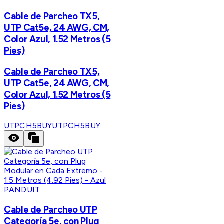
Cable de Parcheo TX5,
UTP Cat5e, 24 AWG, CM,
Color Azul, 1.52 Metros (5
Pies)
Cable de Parcheo TX5,
UTP Cat5e, 24 AWG, CM,
Color Azul, 1.52 Metros (5
Pies)
UTPCH5BUY
UTPCH5BUY
PANDUIT
Cable de Parcheo UTP
Categoría 5e, con Plug