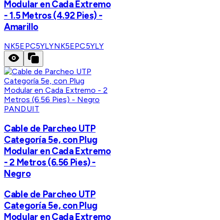
Modular en Cada Extremo
- 1.5 Metros (4.92 Pies) -
Amarillo
NK5EPC5YLY
NK5EPC5YLY
PANDUIT
Cable de Parcheo UTP
Categoría 5e, con Plug
Modular en Cada Extremo
- 2 Metros (6.56 Pies) -
Negro
Cable de Parcheo UTP
Categoría 5e, con Plug
Modular en Cada Extremo