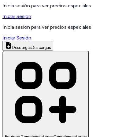
Inicia sesión para ver precios especiales
Iniciar Sesión
Inicia sesión para ver precios especiales
Iniciar Sesión
Descargas
Descargas
Equipos Complementarios
Complementarios