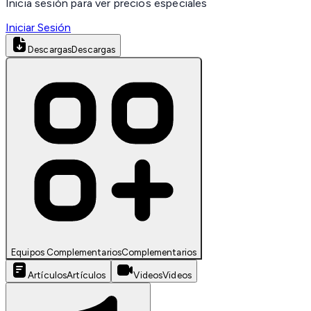
Inicia sesión para ver precios especiales
Iniciar Sesión
Descargas
Descargas
Equipos Complementarios
Complementarios
Artículos
Artículos
Videos
Videos