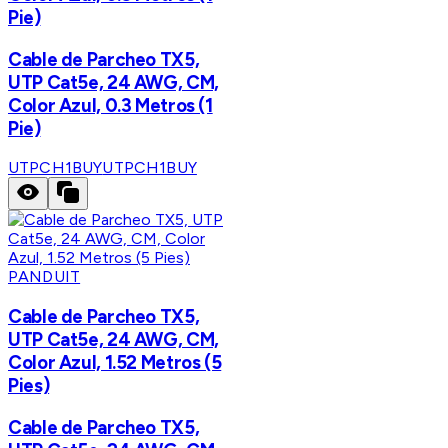
Pie)
Cable de Parcheo TX5,
UTP Cat5e, 24 AWG, CM,
Color Azul, 0.3 Metros (1
Pie)
UTPCH1BUY
UTPCH1BUY
PANDUIT
Cable de Parcheo TX5,
UTP Cat5e, 24 AWG, CM,
Color Azul, 1.52 Metros (5
Pies)
Cable de Parcheo TX5,