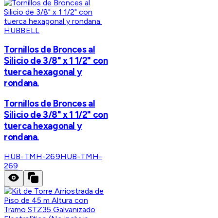
HUBBELL
Tornillos de Bronces al
Silicio de 3/8" x 1 1/2" con
tuerca hexagonal y
rondana.
Tornillos de Bronces al
Silicio de 3/8" x 1 1/2" con
tuerca hexagonal y
rondana.
HUB-TMH-269
HUB-TMH-
269