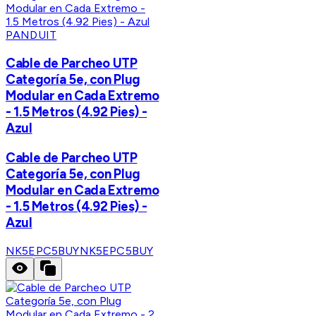
PANDUIT
Cable de Parcheo UTP
Categoría 5e, con Plug
Modular en Cada Extremo
- 1.5 Metros (4.92 Pies) -
Azul
Cable de Parcheo UTP
Categoría 5e, con Plug
Modular en Cada Extremo
- 1.5 Metros (4.92 Pies) -
Azul
NK5EPC5BUY
NK5EPC5BUY