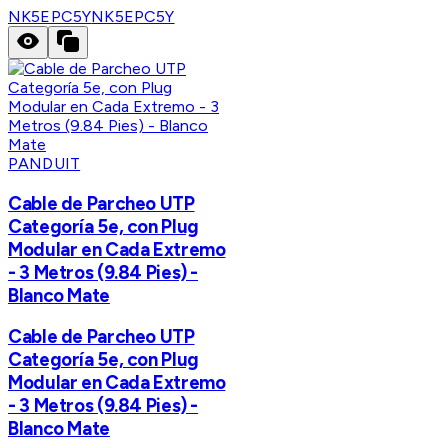
NK5EPC5Y
NK5EPC5Y
PANDUIT
Cable de Parcheo UTP
Categoría 5e, con Plug
Modular en Cada Extremo
- 3 Metros (9.84 Pies) -
Blanco Mate
Cable de Parcheo UTP
Categoría 5e, con Plug
Modular en Cada Extremo
- 3 Metros (9.84 Pies) -
Blanco Mate