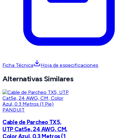
Ficha Técnica
Hoja de especificaciones
Alternativas Similares
PANDUIT
Cable de Parcheo TX5,
UTP Cat5e, 24 AWG, CM,
Color Azul, 0.3 Metros (1