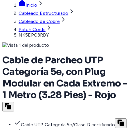
Inicio
Cableado Estructurado
Cableado de Cobre
Patch Cords
NK5EPC3RDY
Cable de Parcheo UTP
Categoría 5e, con Plug
Modular en Cada Extremo -
1 Metro (3.28 Pies) - Rojo
Cable UTP Categoría 5e/Clase D certificado