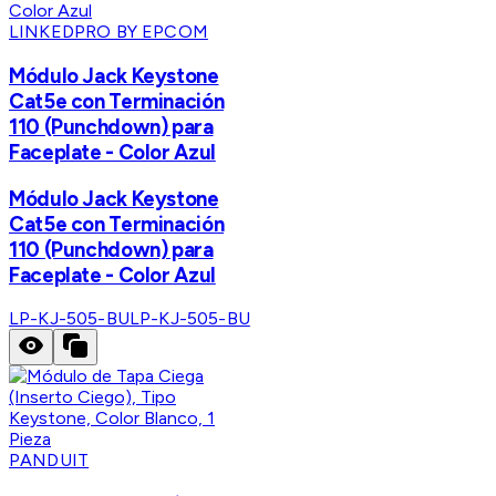
LINKEDPRO BY EPCOM
Módulo Jack Keystone
Cat5e con Terminación
110 (Punchdown) para
Faceplate - Color Azul
Módulo Jack Keystone
Cat5e con Terminación
110 (Punchdown) para
Faceplate - Color Azul
LP-KJ-505-BU
LP-KJ-505-BU
PANDUIT