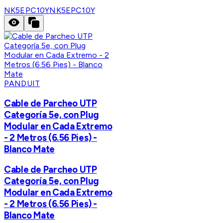
NK5EPC10Y
NK5EPC10Y
PANDUIT
Cable de Parcheo UTP
Categoría 5e, con Plug
Modular en Cada Extremo
- 2 Metros (6.56 Pies) -
Blanco Mate
Cable de Parcheo UTP
Categoría 5e, con Plug
Modular en Cada Extremo
- 2 Metros (6.56 Pies) -
Blanco Mate