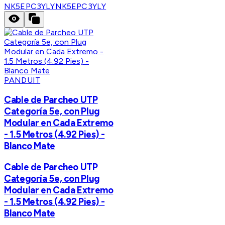
NK5EPC3YLY
NK5EPC3YLY
PANDUIT
Cable de Parcheo UTP
Categoría 5e, con Plug
Modular en Cada Extremo
- 1.5 Metros (4.92 Pies) -
Blanco Mate
Cable de Parcheo UTP
Categoría 5e, con Plug
Modular en Cada Extremo
- 1.5 Metros (4.92 Pies) -
Blanco Mate