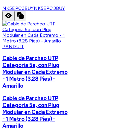
NK5EPC3BUY
NK5EPC3BUY
PANDUIT
Cable de Parcheo UTP
Categoría 5e, con Plug
Modular en Cada Extremo
- 1 Metro (3.28 Pies) -
Amarillo
Cable de Parcheo UTP
Categoría 5e, con Plug
Modular en Cada Extremo
- 1 Metro (3.28 Pies) -
Amarillo