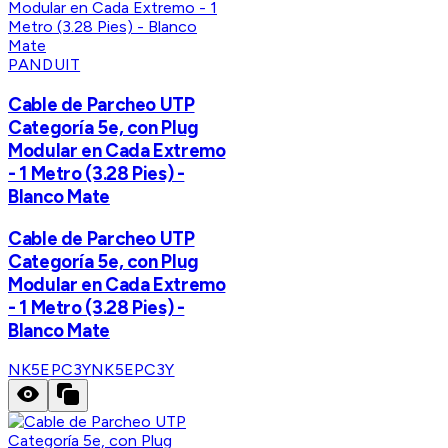
PANDUIT
Cable de Parcheo UTP
Categoría 5e, con Plug
Modular en Cada Extremo
- 1 Metro (3.28 Pies) -
Blanco Mate
Cable de Parcheo UTP
Categoría 5e, con Plug
Modular en Cada Extremo
- 1 Metro (3.28 Pies) -
Blanco Mate
NK5EPC3Y
NK5EPC3Y