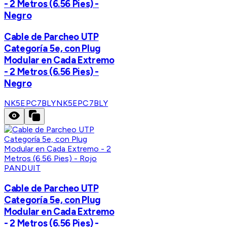
- 2 Metros (6.56 Pies) -
Negro
Cable de Parcheo UTP
Categoría 5e, con Plug
Modular en Cada Extremo
- 2 Metros (6.56 Pies) -
Negro
NK5EPC7BLY
NK5EPC7BLY
PANDUIT
Cable de Parcheo UTP
Categoría 5e, con Plug
Modular en Cada Extremo
- 2 Metros (6.56 Pies) -