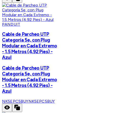
PANDUIT
Cable de Parcheo UTP
Categoría 5e, con Plug
Modular en Cada Extremo
- 1.5 Metros (4.92 Pies) -
Azul
Cable de Parcheo UTP
Categoría 5e, con Plug
Modular en Cada Extremo
- 1.5 Metros (4.92 Pies) -
Azul
NK5EPC5BUY
NK5EPC5BUY