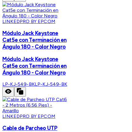
LINKEDPRO BY EPCOM
Módulo Jack Keystone
Cat5e con Terminación en
Ángulo 180 - Color Negro
Módulo Jack Keystone
Cat5e con Terminación en
Ángulo 180 - Color Negro
LP-KJ-549-BK
LP-KJ-549-BK
LINKEDPRO BY EPCOM
Cable de Parcheo UTP