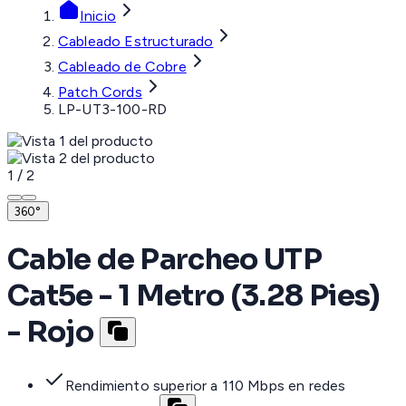
Inicio
Cableado Estructurado
Cableado de Cobre
Patch Cords
LP-UT3-100-RD
1
/
2
360°
Cable de Parcheo UTP
Cat5e - 1 Metro (3.28 Pies)
- Rojo
Rendimiento superior a 110 Mbps en redes