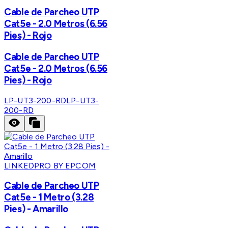
Cable de Parcheo UTP
Cat5e - 2.0 Metros (6.56
Pies) - Rojo
Cable de Parcheo UTP
Cat5e - 2.0 Metros (6.56
Pies) - Rojo
LP-UT3-200-RD
LP-UT3-
200-RD
LINKEDPRO BY EPCOM
Cable de Parcheo UTP
Cat5e - 1 Metro (3.28
Pies) - Amarillo