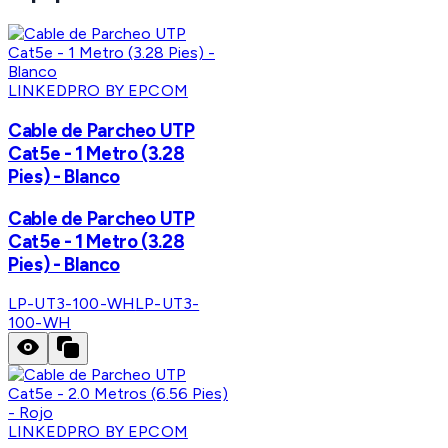
LINKEDPRO BY EPCOM
Cable de Parcheo UTP
Cat5e - 1 Metro (3.28
Pies) - Blanco
Cable de Parcheo UTP
Cat5e - 1 Metro (3.28
Pies) - Blanco
LP-UT3-100-WH
LP-UT3-
100-WH
LINKEDPRO BY EPCOM