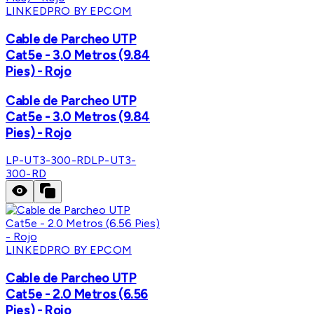
LINKEDPRO BY EPCOM
Cable de Parcheo UTP
Cat5e - 3.0 Metros (9.84
Pies) - Rojo
Cable de Parcheo UTP
Cat5e - 3.0 Metros (9.84
Pies) - Rojo
LP-UT3-300-RD
LP-UT3-
300-RD
LINKEDPRO BY EPCOM
Cable de Parcheo UTP
Cat5e - 2.0 Metros (6.56
Pies) - Rojo