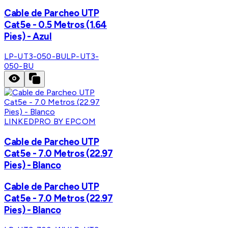
Cable de Parcheo UTP
Cat5e - 0.5 Metros (1.64
Pies) - Azul
LP-UT3-050-BU
LP-UT3-
050-BU
LINKEDPRO BY EPCOM
Cable de Parcheo UTP
Cat5e - 7.0 Metros (22.97
Pies) - Blanco
Cable de Parcheo UTP
Cat5e - 7.0 Metros (22.97
Pies) - Blanco