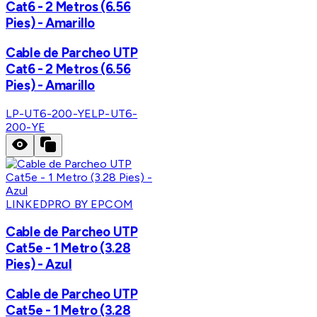
Cat6 - 2 Metros (6.56
Pies) - Amarillo
Cable de Parcheo UTP
Cat6 - 2 Metros (6.56
Pies) - Amarillo
LP-UT6-200-YE
LP-UT6-
200-YE
LINKEDPRO BY EPCOM
Cable de Parcheo UTP
Cat5e - 1 Metro (3.28
Pies) - Azul
Cable de Parcheo UTP
Cat5e - 1 Metro (3.28