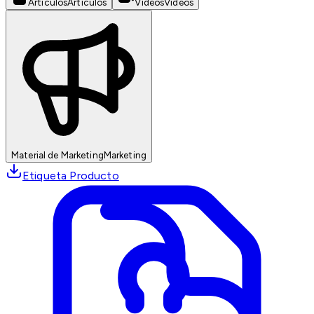
Artículos
Artículos
Videos
Videos
Material de Marketing
Marketing
Etiqueta Producto