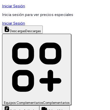
Iniciar Sesión
Inicia sesión para ver precios especiales
Iniciar Sesión
Descargas
Descargas
Equipos Complementarios
Complementarios