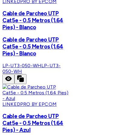
LINKEDPRO BY EPCOM
Cable de Parcheo UTP
Cat5e - 0.5 Metros (1.64
Pies) - Blanco
Cable de Parcheo UTP
Cat5e - 0.5 Metros (1.64
Pies) - Blanco
LP-UT3-050-WH
LP-UT3-
050-WH
LINKEDPRO BY EPCOM
Cable de Parcheo UTP
Cat5e - 0.5 Metros (1.64
Pies) - Azul