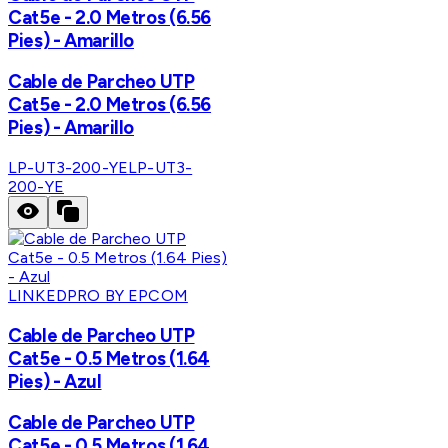
Cat5e - 2.0 Metros (6.56
Pies) - Amarillo
Cable de Parcheo UTP
Cat5e - 2.0 Metros (6.56
Pies) - Amarillo
LP-UT3-200-YE
LP-UT3-
200-YE
LINKEDPRO BY EPCOM
Cable de Parcheo UTP
Cat5e - 0.5 Metros (1.64
Pies) - Azul
Cable de Parcheo UTP
Cat5e - 0.5 Metros (1.64