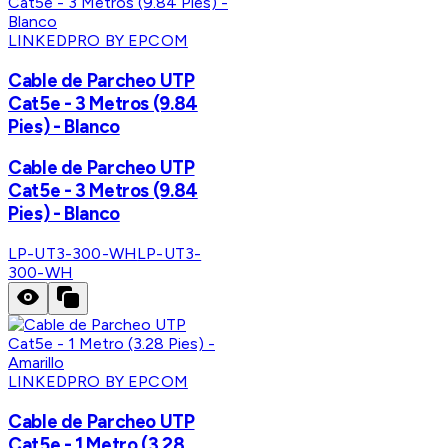
LINKEDPRO BY EPCOM
Cable de Parcheo UTP
Cat5e - 3 Metros (9.84
Pies) - Blanco
Cable de Parcheo UTP
Cat5e - 3 Metros (9.84
Pies) - Blanco
LP-UT3-300-WH
LP-UT3-
300-WH
LINKEDPRO BY EPCOM
Cable de Parcheo UTP
Cat5e - 1 Metro (3.28