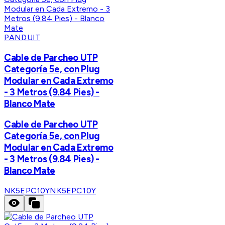
PANDUIT
Cable de Parcheo UTP
Categoría 5e, con Plug
Modular en Cada Extremo
- 3 Metros (9.84 Pies) -
Blanco Mate
Cable de Parcheo UTP
Categoría 5e, con Plug
Modular en Cada Extremo
- 3 Metros (9.84 Pies) -
Blanco Mate
NK5EPC10Y
NK5EPC10Y