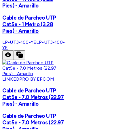
Pies) - Amarillo
Cable de Parcheo UTP
Cat5e - 1 Metro (3.28
Pies) - Amarillo
LP-UT3-100-YE
LP-UT3-100-
YE
LINKEDPRO BY EPCOM
Cable de Parcheo UTP
Cat5e - 7.0 Metros (22.97
Pies) - Amarillo
Cable de Parcheo UTP
Cat5e - 7.0 Metros (22.97