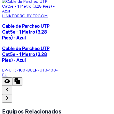
LINKEDPRO BY EPCOM
Cable de Parcheo UTP
Cat5e - 1 Metro (3.28
Pies) - Azul
Cable de Parcheo UTP
Cat5e - 1 Metro (3.28
Pies) - Azul
LP-UT3-100-BU
LP-UT3-100-
BU
Equipos Relacionados