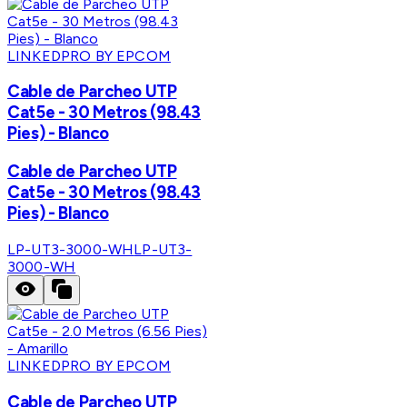
LINKEDPRO BY EPCOM
Cable de Parcheo UTP
Cat5e - 30 Metros (98.43
Pies) - Blanco
Cable de Parcheo UTP
Cat5e - 30 Metros (98.43
Pies) - Blanco
LP-UT3-3000-WH
LP-UT3-
3000-WH
LINKEDPRO BY EPCOM
Cable de Parcheo UTP