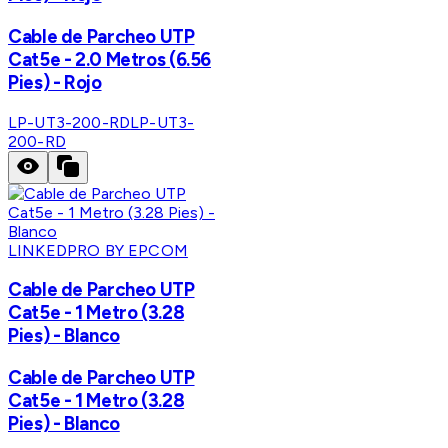
Cable de Parcheo UTP
Cat5e - 2.0 Metros (6.56
Pies) - Rojo
LP-UT3-200-RD
LP-UT3-
200-RD
LINKEDPRO BY EPCOM
Cable de Parcheo UTP
Cat5e - 1 Metro (3.28
Pies) - Blanco
Cable de Parcheo UTP
Cat5e - 1 Metro (3.28
Pies) - Blanco