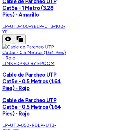
Cable de Parcheo UTP
Cat5e - 1 Metro (3.28
Pies) - Amarillo
LP-UT3-100-YE
LP-UT3-100-
YE
LINKEDPRO BY EPCOM
Cable de Parcheo UTP
Cat5e - 0.5 Metros (1.64
Pies) - Rojo
Cable de Parcheo UTP
Cat5e - 0.5 Metros (1.64
Pies) - Rojo
LP-UT3-050-RD
LP-UT3-