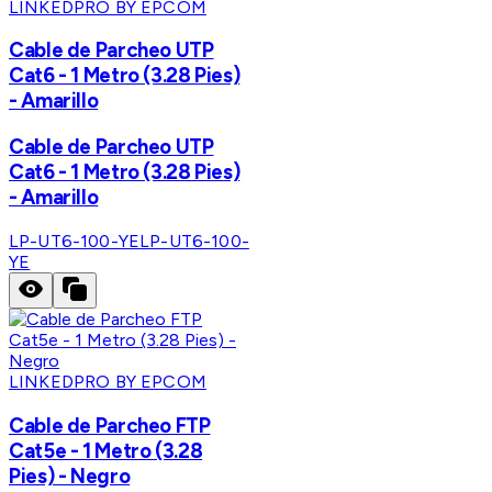
LINKEDPRO BY EPCOM
Cable de Parcheo UTP
Cat6 - 1 Metro (3.28 Pies)
- Amarillo
Cable de Parcheo UTP
Cat6 - 1 Metro (3.28 Pies)
- Amarillo
LP-UT6-100-YE
LP-UT6-100-
YE
LINKEDPRO BY EPCOM
Cable de Parcheo FTP
Cat5e - 1 Metro (3.28
Pies) - Negro