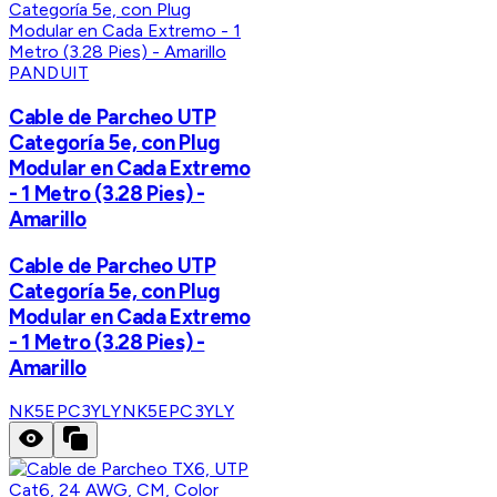
PANDUIT
Cable de Parcheo UTP
Categoría 5e, con Plug
Modular en Cada Extremo
- 1 Metro (3.28 Pies) -
Amarillo
Cable de Parcheo UTP
Categoría 5e, con Plug
Modular en Cada Extremo
- 1 Metro (3.28 Pies) -
Amarillo
NK5EPC3YLY
NK5EPC3YLY