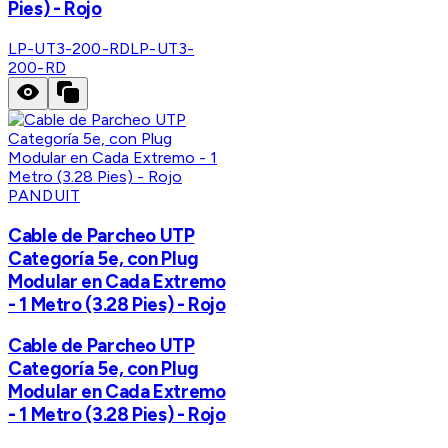
Pies) - Rojo
LP-UT3-200-RD
LP-UT3-
200-RD
PANDUIT
Cable de Parcheo UTP
Categoría 5e, con Plug
Modular en Cada Extremo
- 1 Metro (3.28 Pies) - Rojo
Cable de Parcheo UTP
Categoría 5e, con Plug
Modular en Cada Extremo
- 1 Metro (3.28 Pies) - Rojo