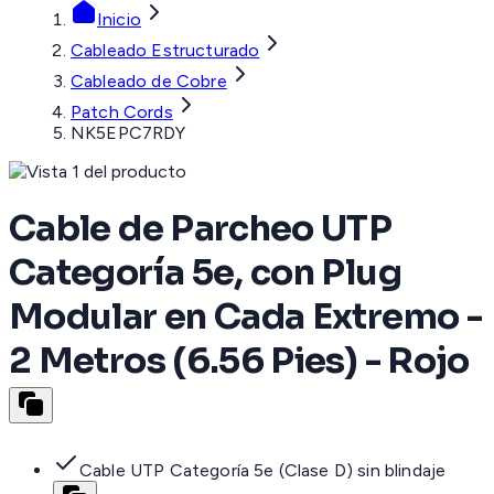
Inicio
Cableado Estructurado
Cableado de Cobre
Patch Cords
NK5EPC7RDY
Cable de Parcheo UTP
Categoría 5e, con Plug
Modular en Cada Extremo -
2 Metros (6.56 Pies) - Rojo
Cable UTP Categoría 5e (Clase D) sin blindaje