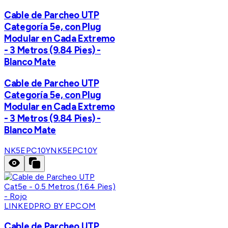
Cable de Parcheo UTP
Categoría 5e, con Plug
Modular en Cada Extremo
- 3 Metros (9.84 Pies) -
Blanco Mate
Cable de Parcheo UTP
Categoría 5e, con Plug
Modular en Cada Extremo
- 3 Metros (9.84 Pies) -
Blanco Mate
NK5EPC10Y
NK5EPC10Y
LINKEDPRO BY EPCOM
Cable de Parcheo UTP