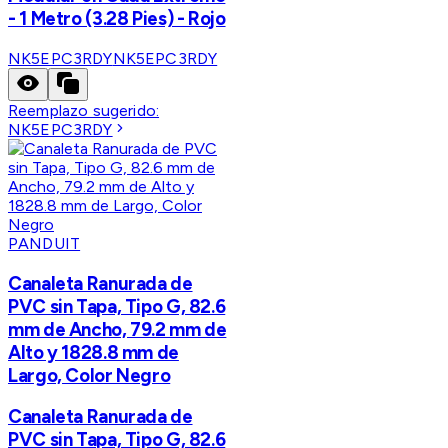
- 1 Metro (3.28 Pies) - Rojo
NK5EPC3RDY
NK5EPC3RDY
Reemplazo sugerido:
NK5EPC3RDY
PANDUIT
Canaleta Ranurada de
PVC sin Tapa, Tipo G, 82.6
mm de Ancho, 79.2 mm de
Alto y 1828.8 mm de
Largo, Color Negro
Canaleta Ranurada de
PVC sin Tapa, Tipo G, 82.6