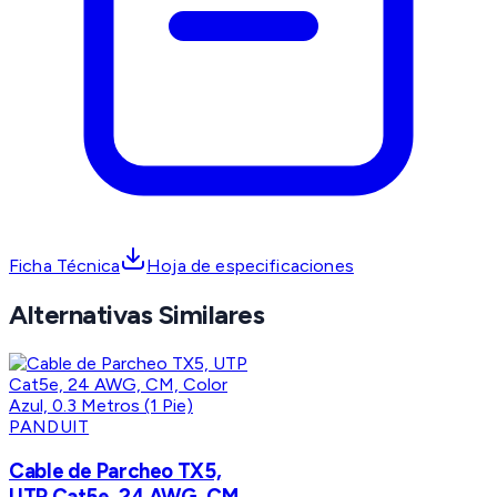
Ficha Técnica
Hoja de especificaciones
Alternativas Similares
PANDUIT
Cable de Parcheo TX5,
UTP Cat5e, 24 AWG, CM,