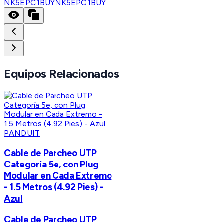
NK5EPC1BUY
NK5EPC1BUY
Equipos Relacionados
PANDUIT
Cable de Parcheo UTP
Categoría 5e, con Plug
Modular en Cada Extremo
- 1.5 Metros (4.92 Pies) -
Azul
Cable de Parcheo UTP