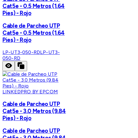
Cat5e - 0.5 Metros (1.64
Pies) - Rojo
Cable de Parcheo UTP
Cat5e - 0.5 Metros (1.64
Pies) - Rojo
LP-UT3-050-RD
LP-UT3-
050-RD
LINKEDPRO BY EPCOM
Cable de Parcheo UTP
Cat5e - 3.0 Metros (9.84
Pies) - Rojo
Cable de Parcheo UTP
Cat5e - 3.0 Metros (9.84