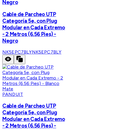
Negro
Cable de Parcheo UTP
Categoría 5e, con Plug
Modular en Cada Extremo
- 2 Metros (6.56 Pies) -
Negro
NK5EPC7BLY
NK5EPC7BLY
PANDUIT
Cable de Parcheo UTP
Categoría 5e, con Plug
Modular en Cada Extremo
- 2 Metros (6.56 Pies) -