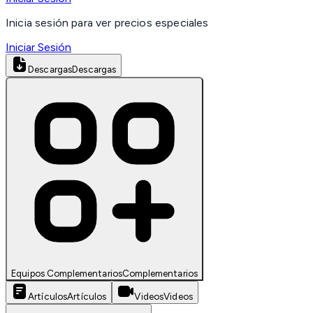
Inicia sesión para ver precios especiales
Iniciar Sesión
Descargas
Descargas
Equipos Complementarios
Complementarios
Artículos
Artículos
Videos
Videos