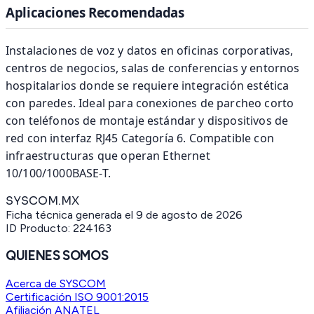
Aplicaciones Recomendadas
Instalaciones de voz y datos en oficinas corporativas,
centros de negocios, salas de conferencias y entornos
hospitalarios donde se requiere integración estética
con paredes. Ideal para conexiones de parcheo corto
con teléfonos de montaje estándar y dispositivos de
red con interfaz RJ45 Categoría 6. Compatible con
infraestructuras que operan Ethernet
10/100/1000BASE-T.
SYSCOM.MX
Ficha técnica generada el
9 de agosto de 2026
ID Producto:
224163
QUIENES SOMOS
Acerca de SYSCOM
Certificación ISO 9001:2015
Afiliación ANATEL