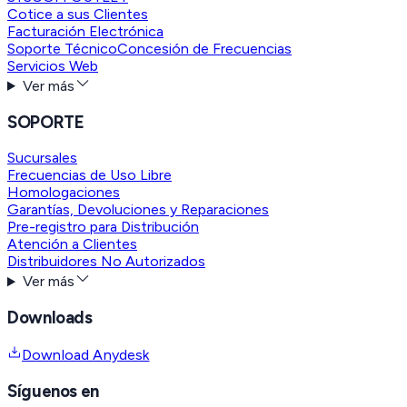
Cotice a sus Clientes
Facturación Electrónica
Soporte Técnico
Concesión de Frecuencias
Servicios Web
Ver más
SOPORTE
Sucursales
Frecuencias de Uso Libre
Homologaciones
Garantías, Devoluciones y Reparaciones
Pre-registro para Distribución
Atención a Clientes
Distribuidores No Autorizados
Ver más
Downloads
Download Anydesk
Síguenos en