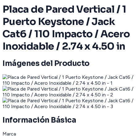
Placa de Pared Vertical / 1
Puerto Keystone / Jack
Cat6 / 110 Impacto / Acero
Inoxidable / 2.74 x 4.50 in
Imágenes del Producto
Información Básica
Marca