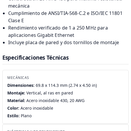
mecánica
Cumplimiento de ANSI/TIA-568-C.2 e ISO/IEC 11801
Clase E
Rendimiento verificado de 1 a 250 MHz para
aplicaciones Gigabit Ethernet
Incluye placa de pared y dos tornillos de montaje
Especificaciones Técnicas
MECÁNICAS
Dimensiones:
69.8 x 114.3 mm (2.74 x 4.50 in)
Montaje:
Vertical, al ras en pared
Material:
Acero inoxidable 430, 20 AWG
Color:
Acero inoxidable
Estilo:
Plano