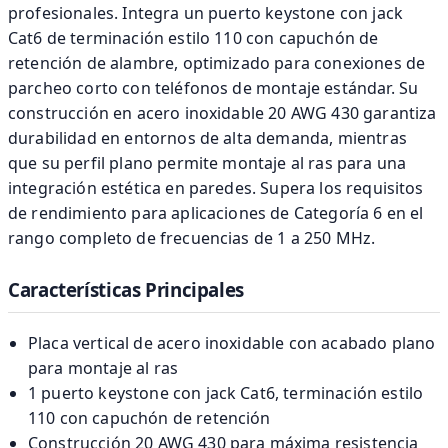
profesionales. Integra un puerto keystone con jack
Cat6 de terminación estilo 110 con capuchón de
retención de alambre, optimizado para conexiones de
parcheo corto con teléfonos de montaje estándar. Su
construcción en acero inoxidable 20 AWG 430 garantiza
durabilidad en entornos de alta demanda, mientras
que su perfil plano permite montaje al ras para una
integración estética en paredes. Supera los requisitos
de rendimiento para aplicaciones de Categoría 6 en el
rango completo de frecuencias de 1 a 250 MHz.
Características Principales
Placa vertical de acero inoxidable con acabado plano
para montaje al ras
1 puerto keystone con jack Cat6, terminación estilo
110 con capuchón de retención
Construcción 20 AWG 430 para máxima resistencia