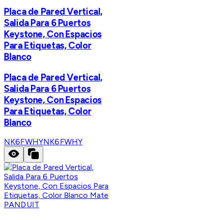
Placa de Pared Vertical,
Salida Para 6 Puertos
Keystone, Con Espacios
Para Etiquetas, Color
Blanco
Placa de Pared Vertical,
Salida Para 6 Puertos
Keystone, Con Espacios
Para Etiquetas, Color
Blanco
NK6FWHY
NK6FWHY
PANDUIT