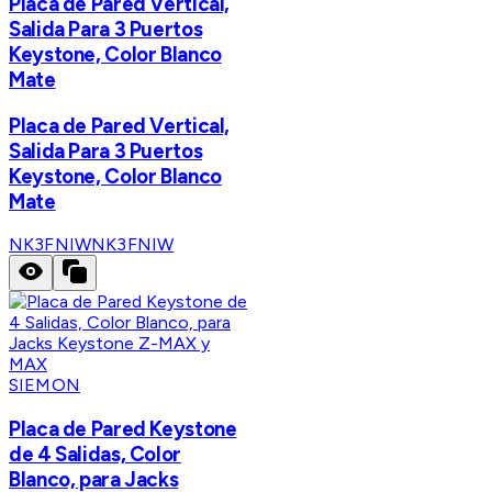
Placa de Pared Vertical,
Salida Para 3 Puertos
Keystone, Color Blanco
Mate
Placa de Pared Vertical,
Salida Para 3 Puertos
Keystone, Color Blanco
Mate
NK3FNIW
NK3FNIW
SIEMON
Placa de Pared Keystone
de 4 Salidas, Color
Blanco, para Jacks