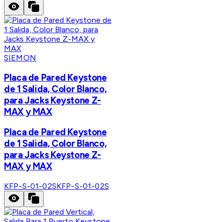
SIEMON
Placa de Pared Keystone
de 1 Salida, Color Blanco,
para Jacks Keystone Z-
MAX y MAX
Placa de Pared Keystone
de 1 Salida, Color Blanco,
para Jacks Keystone Z-
MAX y MAX
KFP-S-01-02S
KFP-S-01-02S