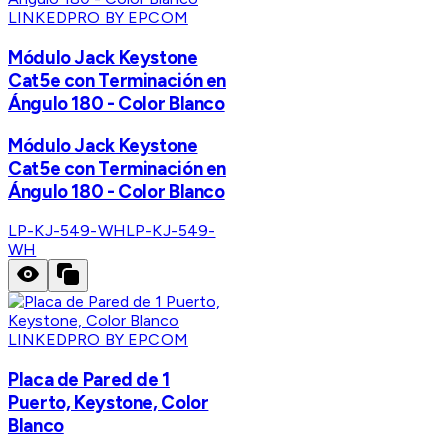
LINKEDPRO BY EPCOM
Módulo Jack Keystone
Cat5e con Terminación en
Ángulo 180 - Color Blanco
Módulo Jack Keystone
Cat5e con Terminación en
Ángulo 180 - Color Blanco
LP-KJ-549-WH
LP-KJ-549-
WH
LINKEDPRO BY EPCOM
Placa de Pared de 1
Puerto, Keystone, Color
Blanco