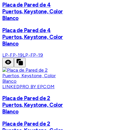
Placa de Pared de 4
Puertos, Keystone, Color
Blanco
Placa de Pared de 4
Puertos, Keystone, Color
Blanco
LP-FP-19
LP-FP-19
LINKEDPRO BY EPCOM
Placa de Pared de 2
Puertos, Keystone, Color
Blanco
Placa de Pared de 2