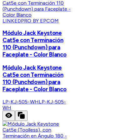
LINKEDPRO BY EPCOM
Módulo Jack Keystone
Cat5e con Terminación
110 (Punchdown) para
Faceplate - Color Blanco
Módulo Jack Keystone
Cat5e con Terminación
110 (Punchdown) para
Faceplate - Color Blanco
LP-KJ-505-WH
LP-KJ-505-
WH