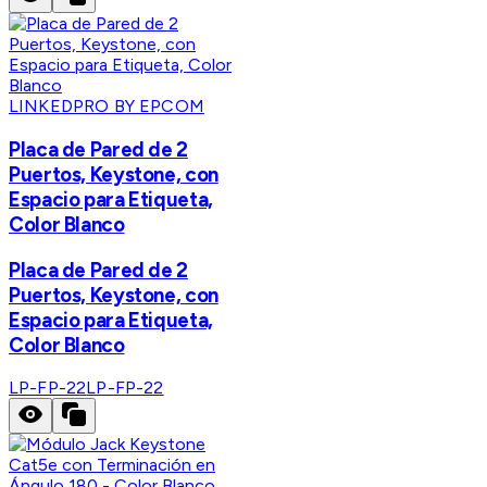
LINKEDPRO BY EPCOM
Placa de Pared de 2
Puertos, Keystone, con
Espacio para Etiqueta,
Color Blanco
Placa de Pared de 2
Puertos, Keystone, con
Espacio para Etiqueta,
Color Blanco
LP-FP-22
LP-FP-22