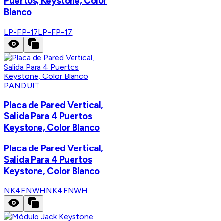
Puertos, Keystone, Color
Blanco
LP-FP-17
LP-FP-17
PANDUIT
Placa de Pared Vertical,
Salida Para 4 Puertos
Keystone, Color Blanco
Placa de Pared Vertical,
Salida Para 4 Puertos
Keystone, Color Blanco
NK4FNWH
NK4FNWH