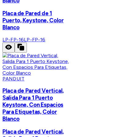
Blanco
Placa de Pared de 1
Puerto, Keystone, Color
Blanco
LP-FP-16
LP-FP-16
PANDUIT
Placa de Pared Vertical,
Salida Para 1 Puerto
Keystone, Con Espacios
Para Etiquetas, Color
Blanco
Placa de Pared Vertical,