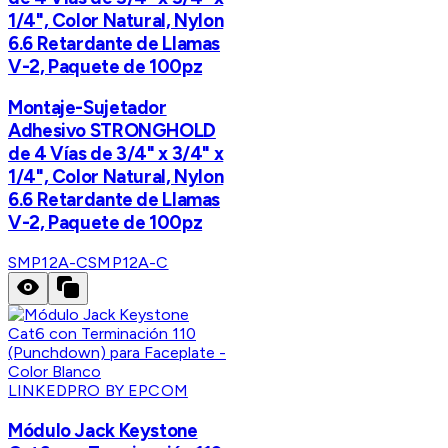
1/4", Color Natural, Nylon
6.6 Retardante de Llamas
V-2, Paquete de 100pz
Montaje-Sujetador
Adhesivo STRONGHOLD
de 4 Vías de 3/4" x 3/4" x
1/4", Color Natural, Nylon
6.6 Retardante de Llamas
V-2, Paquete de 100pz
SMP12A-C
SMP12A-C
LINKEDPRO BY EPCOM
Módulo Jack Keystone