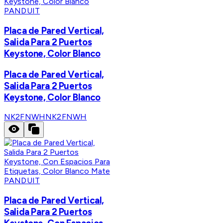
PANDUIT
Placa de Pared Vertical,
Salida Para 2 Puertos
Keystone, Color Blanco
Placa de Pared Vertical,
Salida Para 2 Puertos
Keystone, Color Blanco
NK2FNWH
NK2FNWH
PANDUIT
Placa de Pared Vertical,
Salida Para 2 Puertos