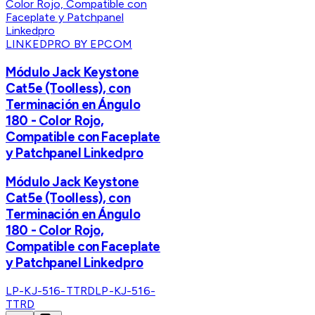
LINKEDPRO BY EPCOM
Módulo Jack Keystone
Cat5e (Toolless), con
Terminación en Ángulo
180 - Color Rojo,
Compatible con Faceplate
y Patchpanel Linkedpro
Módulo Jack Keystone
Cat5e (Toolless), con
Terminación en Ángulo
180 - Color Rojo,
Compatible con Faceplate
y Patchpanel Linkedpro
LP-KJ-516-TTRD
LP-KJ-516-
TTRD