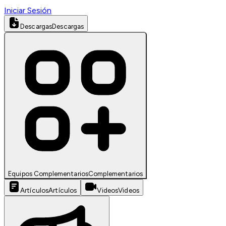
Iniciar Sesión
Descargas
Descargas
Equipos Complementarios
Complementarios
Artículos
Artículos
Videos
Videos