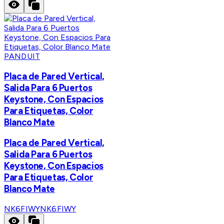
PANDUIT
Placa de Pared Vertical,
Salida Para 6 Puertos
Keystone, Con Espacios
Para Etiquetas, Color
Blanco Mate
Placa de Pared Vertical,
Salida Para 6 Puertos
Keystone, Con Espacios
Para Etiquetas, Color
Blanco Mate
NK6FIWY
NK6FIWY