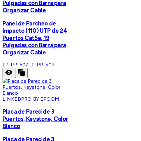
Pulgadas con Barra para
Organizar Cable
Panel de Parcheo de
Impacto (110) UTP de 24
Puertos Cat5e, 19
Pulgadas con Barra para
Organizar Cable
LP-PP-507
LP-PP-507
LINKEDPRO BY EPCOM
Placa de Pared de 3
Puertos, Keystone, Color
Blanco
Placa de Pared de 3