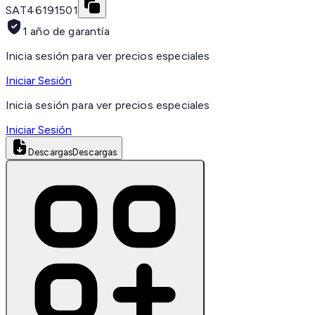
SAT
46191501
1 año de garantía
Inicia sesión para ver precios especiales
Iniciar Sesión
Inicia sesión para ver precios especiales
Iniciar Sesión
Descargas
Descargas