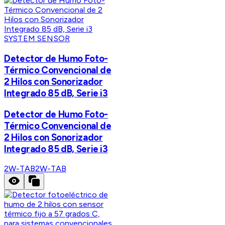
SYSTEM SENSOR
Detector de Humo Foto-
Térmico Convencional de
2 Hilos con Sonorizador
Integrado 85 dB, Serie i3
Detector de Humo Foto-
Térmico Convencional de
2 Hilos con Sonorizador
Integrado 85 dB, Serie i3
2W-TAB
2W-TAB