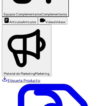
Equipos Complementarios
Complementarios
Artículos
Artículos
Videos
Videos
Material de Marketing
Marketing
Etiqueta Producto