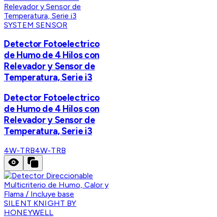
SYSTEM SENSOR
Detector Fotoelectrico
de Humo de 4 Hilos con
Relevador y Sensor de
Temperatura, Serie i3
Detector Fotoelectrico
de Humo de 4 Hilos con
Relevador y Sensor de
Temperatura, Serie i3
4W-TRB
4W-TRB
SILENT KNIGHT BY
HONEYWELL