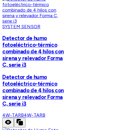
SYSTEM SENSOR
Detector de humo
fotoeléctrico-térmico
combinado de 4 hilos con
sirena y relevador Forma
C, serie i3
Detector de humo
fotoeléctrico-térmico
combinado de 4 hilos con
sirena y relevador Forma
C, serie i3
4W-TARB
4W-TARB