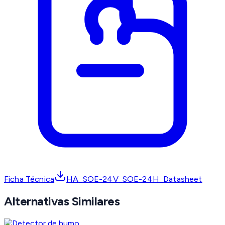
Ficha Técnica
HA_SOE-24V_SOE-24H_Datasheet
Alternativas Similares