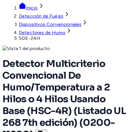
Inicio
Detección de Fuego
Dispositivos Convencionales
Detectores de Humo
SOE-24H
Detector Multicriterio
Convencional De
Humo/Temperatura a 2
Hilos o 4 Hilos Usando
Base (HSC-4R) (Listado UL
268 7th edición) (0200-