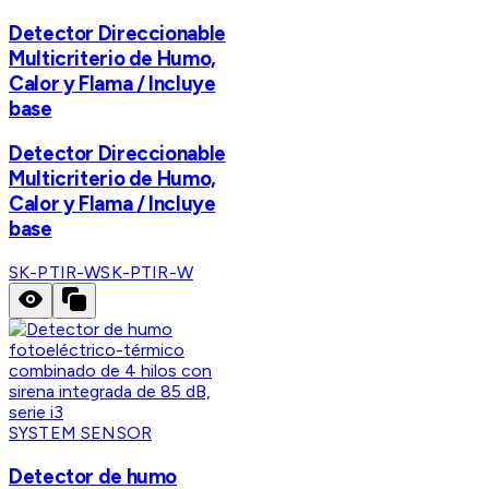
Detector Direccionable
Multicriterio de Humo,
Calor y Flama / Incluye
base
Detector Direccionable
Multicriterio de Humo,
Calor y Flama / Incluye
base
SK-PTIR-W
SK-PTIR-W
SYSTEM SENSOR
Detector de humo