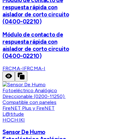
Módulo de contacto de
respuesta rápida con
aislador de corto circuito
(0400-02210)
Módulo de contacto de
respuesta rápida con
aislador de corto circuito
(0400-02210)
FRCMA-I
FRCMA-I
HOCHIKI
Sensor De Humo