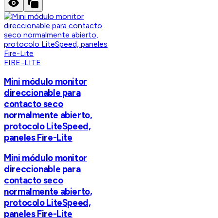
FIRE-LITE
Mini módulo monitor
direccionable para
contacto seco
normalmente abierto,
protocolo LiteSpeed,
paneles Fire-Lite
Mini módulo monitor
direccionable para
contacto seco
normalmente abierto,
protocolo LiteSpeed,
paneles Fire-Lite