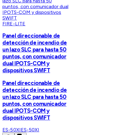
FIRE-LITE
Panel direccionable de
detección de incendio de
un lazo SLC para hasta 50
puntos, con comunicador
dual IPOTS-COM y
dispositivos SWIFT
Panel direccionable de
detección de incendio de
un lazo SLC para hasta 50
puntos, con comunicador
dual IPOTS-COM y
dispositivos SWIFT
ES-50XI
ES-50XI