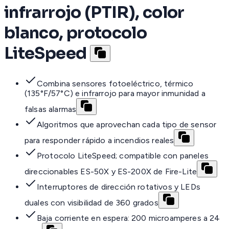
infrarrojo (PTIR), color
blanco, protocolo
LiteSpeed
Combina sensores fotoeléctrico, térmico
(135°F/57°C) e infrarrojo para mayor inmunidad a
falsas alarmas
Algoritmos que aprovechan cada tipo de sensor
para responder rápido a incendios reales
Protocolo LiteSpeed; compatible con paneles
direccionables ES-50X y ES-200X de Fire-Lite
Interruptores de dirección rotativos y LEDs
duales con visibilidad de 360 grados
Baja corriente en espera: 200 microamperes a 24