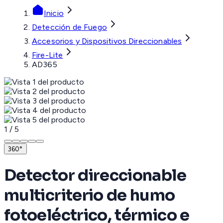
Inicio
Detección de Fuego
Accesorios y Dispositivos Direccionables
Fire-Lite
AD365
1
/
5
360°
Detector direccionable
multicriterio de humo
fotoeléctrico, térmico e