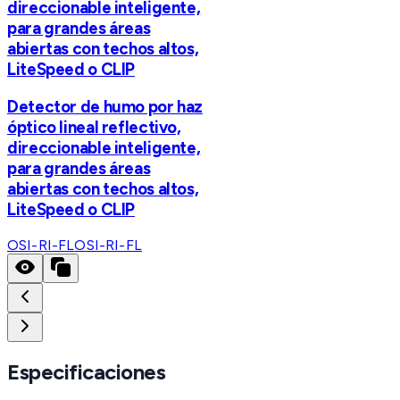
direccionable inteligente,
para grandes áreas
abiertas con techos altos,
LiteSpeed o CLIP
Detector de humo por haz
óptico lineal reflectivo,
direccionable inteligente,
para grandes áreas
abiertas con techos altos,
LiteSpeed o CLIP
OSI-RI-FL
OSI-RI-FL
Especificaciones