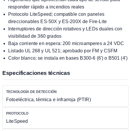
responder rápido a incendios reales
Protocolo LiteSpeed; compatible con paneles
direccionables ES-50X y ES-200X de Fire-Lite
Interruptores de dirección rotativos y LEDs duales con
visibilidad de 360 grados
Baja corriente en espera: 200 microamperes a 24 VDC
Listado UL 268 y UL 521; aprobado por FM y CSFM
Color blanco; se instala en bases B300-6 (6') o B501 (4')
Especificaciones técnicas
TECNOLOGÍA DE DETECCIÓN
Fotoeléctrica, térmica e infrarroja (PTIR)
PROTOCOLO
LiteSpeed