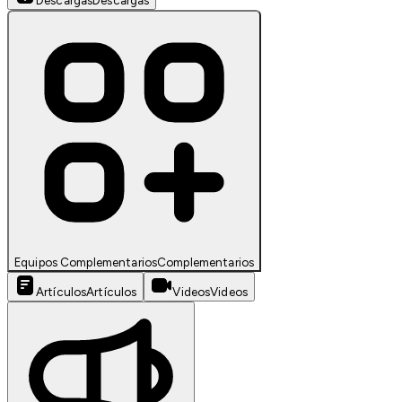
Descargas
Descargas
Equipos Complementarios
Complementarios
Artículos
Artículos
Videos
Videos