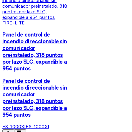
FIRE-LITE
Panel de control de
incendio direccionable sin
comunicador
preinstalado, 318 puntos
por lazo SLC, expandible a
954 puntos
Panel de control de
incendio direccionable sin
comunicador
preinstalado, 318 puntos
por lazo SLC, expandible a
954 puntos
ES-1000XI
ES-1000XI