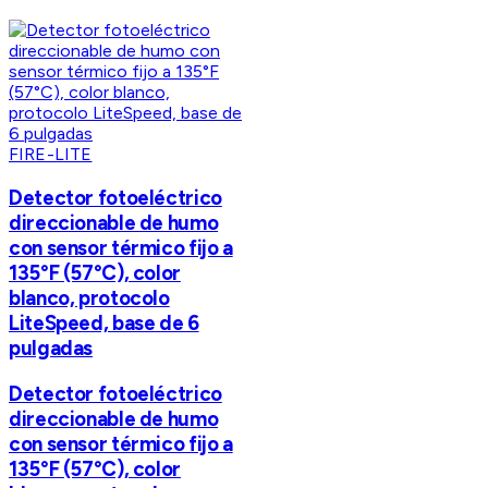
FIRE-LITE
Detector fotoeléctrico
direccionable de humo
con sensor térmico fijo a
135°F (57°C), color
blanco, protocolo
LiteSpeed, base de 6
pulgadas
Detector fotoeléctrico
direccionable de humo
con sensor térmico fijo a
135°F (57°C), color