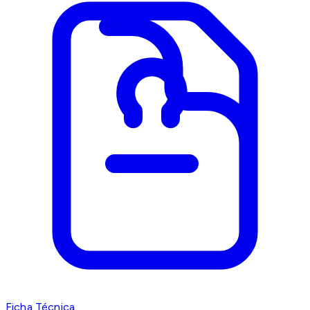
Ficha Técnica