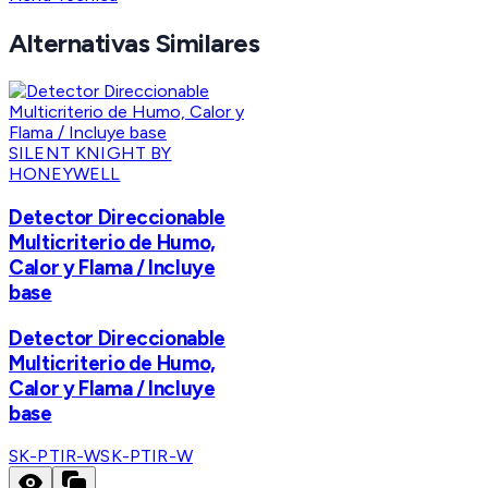
Alternativas Similares
SILENT KNIGHT BY
HONEYWELL
Detector Direccionable
Multicriterio de Humo,
Calor y Flama / Incluye
base
Detector Direccionable
Multicriterio de Humo,
Calor y Flama / Incluye
base
SK-PTIR-W
SK-PTIR-W