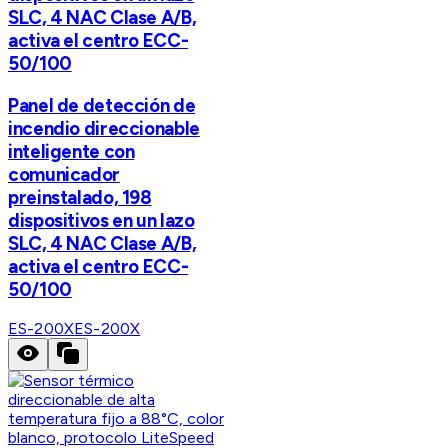
SLC, 4 NAC Clase A/B,
activa el centro ECC-
50/100
Panel de detección de
incendio direccionable
inteligente con
comunicador
preinstalado, 198
dispositivos en un lazo
SLC, 4 NAC Clase A/B,
activa el centro ECC-
50/100
ES-200X
ES-200X