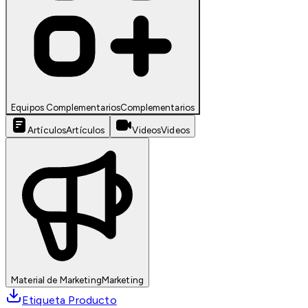
Equipos Complementarios
Complementarios
Artículos
Artículos
Videos
Videos
Material de Marketing
Marketing
Etiqueta Producto