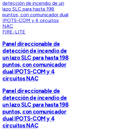
FIRE-LITE
Panel direccionable de
detección de incendio de
un lazo SLC para hasta 198
puntos, con comunicador
dual IPOTS-COM y 4
circuitos NAC
Panel direccionable de
detección de incendio de
un lazo SLC para hasta 198
puntos, con comunicador
dual IPOTS-COM y 4
circuitos NAC