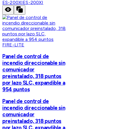
ES-200XI
ES-200XI
FIRE-LITE
Panel de control de
incendio direccionable sin
comunicador
preinstalado, 318 puntos
por lazo SLC, expandible a
954 puntos
Panel de control de
incendio direccionable sin
comunicador
preinstalado, 318 puntos
por lazo SLC, expandible a