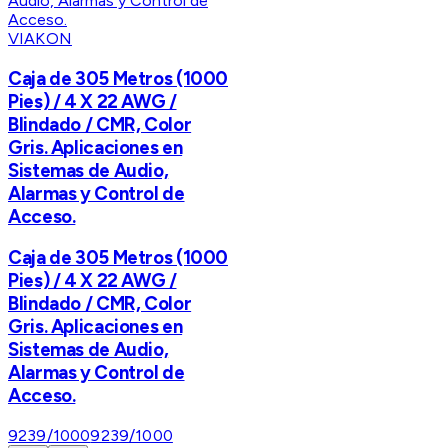
VIAKON
Caja de 305 Metros (1000
Pies) / 4 X 22 AWG /
Blindado / CMR, Color
Gris. Aplicaciones en
Sistemas de Audio,
Alarmas y Control de
Acceso.
Caja de 305 Metros (1000
Pies) / 4 X 22 AWG /
Blindado / CMR, Color
Gris. Aplicaciones en
Sistemas de Audio,
Alarmas y Control de
Acceso.
9239/1000
9239/1000