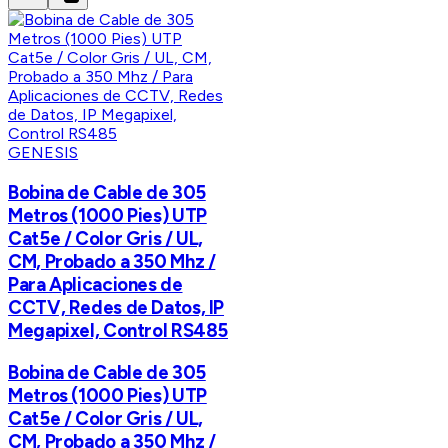
GENESIS
Bobina de Cable de 305
Metros (1000 Pies) UTP
Cat5e / Color Gris / UL,
CM, Probado a 350 Mhz /
Para Aplicaciones de
CCTV, Redes de Datos, IP
Megapixel, Control RS485
Bobina de Cable de 305
Metros (1000 Pies) UTP
Cat5e / Color Gris / UL,
CM, Probado a 350 Mhz /