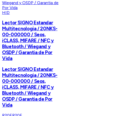
HID
Lector SIGNO Estandar
Multitecnologia / 20NKS-
00-000000 / Seos,
iCLASS, MIFARE / NFC y
Bluetooth / Wiegand y
OSDP / Garantia de Por
Vida
Lector SIGNO Estandar
Multitecnologia / 20NKS-
00-000000 / Seos,
iCLASS, MIFARE / NFC y
Bluetooth / Wiegand y
OSDP / Garantia de Por
Vida
R20F
R20F