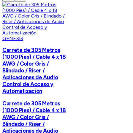
GENESIS
Carrete de 305 Metros
(1000 Pies) / Cable 4 x 18
AWG / Color Gris /
Blindado / Riser /
Aplicaciones de Audio
Control de Acceso y
Automatización
Carrete de 305 Metros
(1000 Pies) / Cable 4 x 18
AWG / Color Gris /
Blindado / Riser /
Aplicaciones de Audio