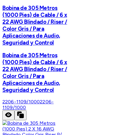
Bobina de 305 Metros
(1000 Pies) de Cable / 6 x
22 AWG Blindado / Riser /
Color Gris / Para
Aplicaciones de Audio,
Seguridad y Control
Bobina de 305 Metros
(1000 Pies) de Cable / 6 x
22 AWG Blindado / Riser /
Color Gris / Para
Aplicaciones de Audio,
Seguridad y Control
2206-1109/1000
2206-
1109/1000