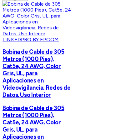
LINKEDPRO BY EPCOM
Bobina de Cable de 305
Metros (1000 Pies),
Cat5e, 24 AWG, Color
Gris, UL, para
Aplicaciones en
Videovigilancia, Redes de
Datos. Uso Interior
Bobina de Cable de 305
Metros (1000 Pies),
Cat5e, 24 AWG, Color
Gris, UL, para
Aplicaciones en