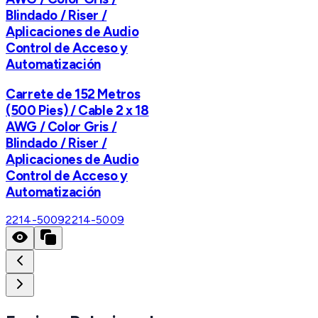
Blindado / Riser /
Aplicaciones de Audio
Control de Acceso y
Automatización
Carrete de 152 Metros
(500 Pies) / Cable 2 x 18
AWG / Color Gris /
Blindado / Riser /
Aplicaciones de Audio
Control de Acceso y
Automatización
2214-5009
2214-5009