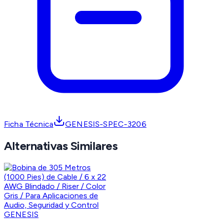
Ficha Técnica
GENESIS-SPEC-3206
Alternativas Similares
GENESIS