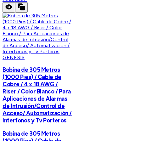
GENESIS
Bobina de 305 Metros
(1000 Pies) / Cable de
Cobre / 4 x 18 AWG /
Riser / Color Blanco / Para
Aplicaciones de Alarmas
de Intrusión/Control de
Acceso/ Automatización /
Interfonos y Tv Porteros
Bobina de 305 Metros
(1000 Pies) / Cable de