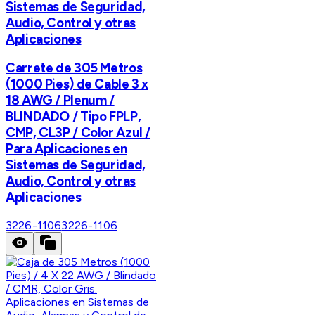
Sistemas de Seguridad,
Audio, Control y otras
Aplicaciones
Carrete de 305 Metros
(1000 Pies) de Cable 3 x
18 AWG / Plenum /
BLINDADO / Tipo FPLP,
CMP, CL3P / Color Azul /
Para Aplicaciones en
Sistemas de Seguridad,
Audio, Control y otras
Aplicaciones
3226-1106
3226-1106