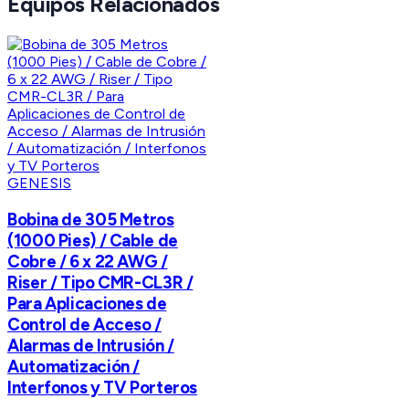
Equipos Relacionados
GENESIS
Bobina de 305 Metros
(1000 Pies) / Cable de
Cobre / 6 x 22 AWG /
Riser / Tipo CMR-CL3R /
Para Aplicaciones de
Control de Acceso /
Alarmas de Intrusión /
Automatización /
Interfonos y TV Porteros