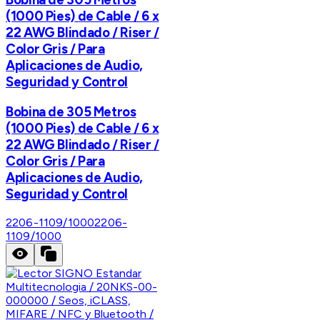
(1000 Pies) de Cable / 6 x
22 AWG Blindado / Riser /
Color Gris / Para
Aplicaciones de Audio,
Seguridad y Control
Bobina de 305 Metros
(1000 Pies) de Cable / 6 x
22 AWG Blindado / Riser /
Color Gris / Para
Aplicaciones de Audio,
Seguridad y Control
2206-1109/1000
2206-
1109/1000