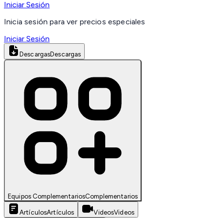
Iniciar Sesión
Inicia sesión para ver precios especiales
Iniciar Sesión
Descargas
Descargas
Equipos Complementarios
Complementarios
Artículos
Artículos
Videos
Videos