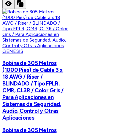
GENESIS
Bobina de 305 Metros
(1000 Pies) de Cable 3 x
18 AWG / Riser /
BLINDADO / Tipo FPLR,
CMR, CL3R / Color Gris /
Para Aplicaciones en
Sistemas de Seguridad,
Audio, Control y Otras
Aplicaciones
Bobina de 305 Metros