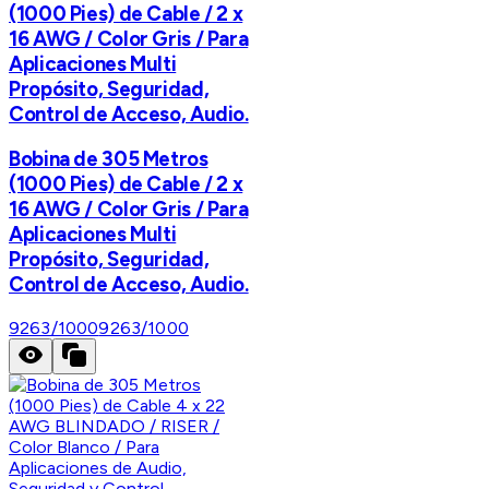
(1000 Pies) de Cable / 2 x
16 AWG / Color Gris / Para
Aplicaciones Multi
Propósito, Seguridad,
Control de Acceso, Audio.
Bobina de 305 Metros
(1000 Pies) de Cable / 2 x
16 AWG / Color Gris / Para
Aplicaciones Multi
Propósito, Seguridad,
Control de Acceso, Audio.
9263/1000
9263/1000