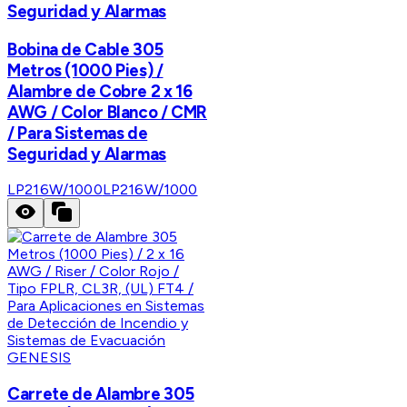
Seguridad y Alarmas
Bobina de Cable 305
Metros (1000 Pies) /
Alambre de Cobre 2 x 16
AWG / Color Blanco / CMR
/ Para Sistemas de
Seguridad y Alarmas
LP216W/1000
LP216W/1000
GENESIS
Carrete de Alambre 305