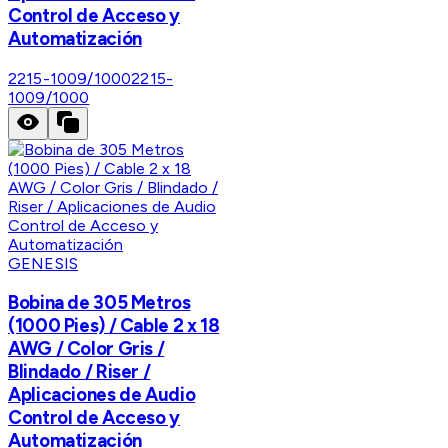
Control de Acceso y
Automatización
2215-1009/1000
2215-
1009/1000
GENESIS
Bobina de 305 Metros
(1000 Pies) / Cable 2 x 18
AWG / Color Gris /
Blindado / Riser /
Aplicaciones de Audio
Control de Acceso y
Automatización