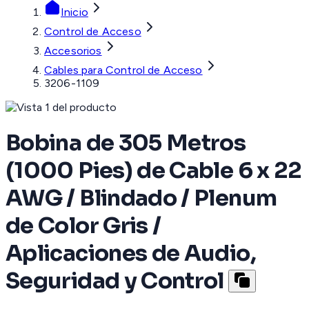
Inicio
Control de Acceso
Accesorios
Cables para Control de Acceso
3206-1109
Bobina de 305 Metros
(1000 Pies) de Cable 6 x 22
AWG / Blindado / Plenum
de Color Gris /
Aplicaciones de Audio,
Seguridad y Control