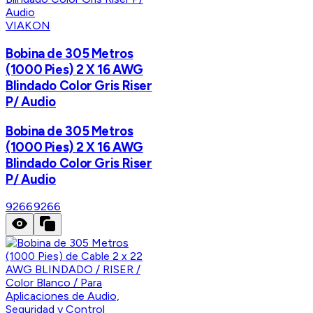
VIAKON
Bobina de 305 Metros
(1000 Pies) 2 X 16 AWG
Blindado Color Gris Riser
P/ Audio
Bobina de 305 Metros
(1000 Pies) 2 X 16 AWG
Blindado Color Gris Riser
P/ Audio
9266
9266