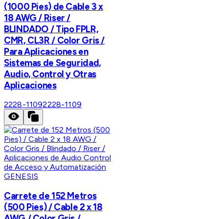
(1000 Pies) de Cable 3 x
18 AWG / Riser /
BLINDADO / Tipo FPLR,
CMR, CL3R / Color Gris /
Para Aplicaciones en
Sistemas de Seguridad,
Audio, Control y Otras
Aplicaciones
2228-1109
2228-1109
GENESIS
Carrete de 152 Metros
(500 Pies) / Cable 2 x 18
AWG / Color Gris /