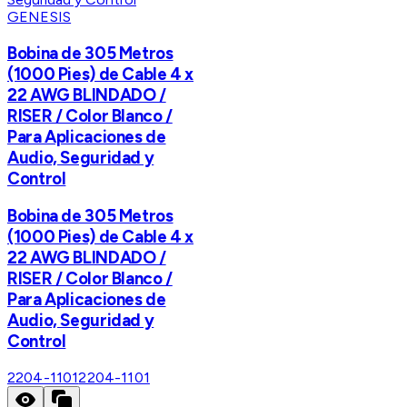
GENESIS
Bobina de 305 Metros
(1000 Pies) de Cable 4 x
22 AWG BLINDADO /
RISER / Color Blanco /
Para Aplicaciones de
Audio, Seguridad y
Control
Bobina de 305 Metros
(1000 Pies) de Cable 4 x
22 AWG BLINDADO /
RISER / Color Blanco /
Para Aplicaciones de
Audio, Seguridad y
Control
2204-1101
2204-1101