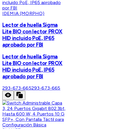
IDEMIA (MORPHO)
Lector de huella Sigma
Lite BIO con lector PROX
HID incluido PoE, IP65
aprobado por FBI
Lector de huella Sigma
Lite BIO con lector PROX
HID incluido PoE, IP65
aprobado por FBI
293-673-665
293-673-665