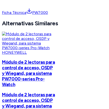
Ficha Técnica
PW7000
Alternativas Similares
HONEYWELL
Módulo de 2 lectoras para
control de acceso, OSDP
y Wiegand, para sistema
PW7000-series Pro-
Watch
Módulo de 2 lectoras para
control de acceso, OSDP
y Wiegand, para sistema