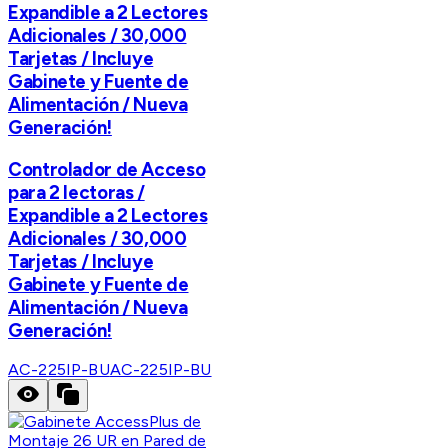
Expandible a 2 Lectores
Adicionales / 30,000
Tarjetas / Incluye
Gabinete y Fuente de
Alimentación / Nueva
Generación!
Controlador de Acceso
para 2 lectoras /
Expandible a 2 Lectores
Adicionales / 30,000
Tarjetas / Incluye
Gabinete y Fuente de
Alimentación / Nueva
Generación!
AC-225IP-BU
AC-225IP-BU