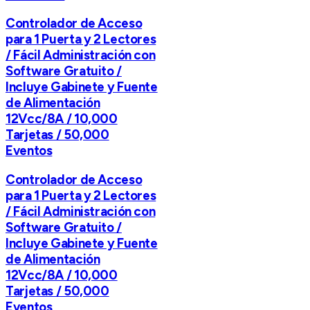
Controlador de Acceso
para 1 Puerta y 2 Lectores
/ Fácil Administración con
Software Gratuito /
Incluye Gabinete y Fuente
de Alimentación
12Vcc/8A / 10,000
Tarjetas / 50,000
Eventos
Controlador de Acceso
para 1 Puerta y 2 Lectores
/ Fácil Administración con
Software Gratuito /
Incluye Gabinete y Fuente
de Alimentación
12Vcc/8A / 10,000
Tarjetas / 50,000
Eventos