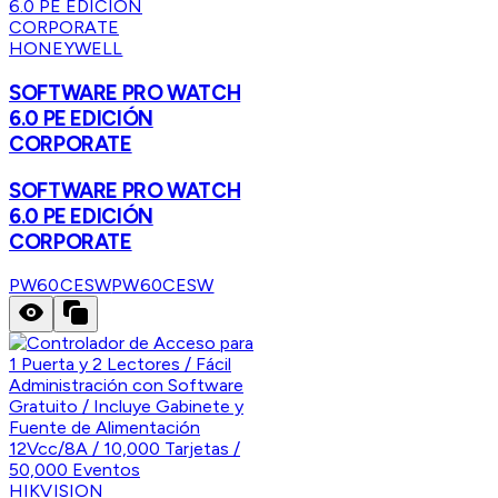
HONEYWELL
SOFTWARE PRO WATCH
6.0 PE EDICIÓN
CORPORATE
SOFTWARE PRO WATCH
6.0 PE EDICIÓN
CORPORATE
PW60CESW
PW60CESW
HIKVISION