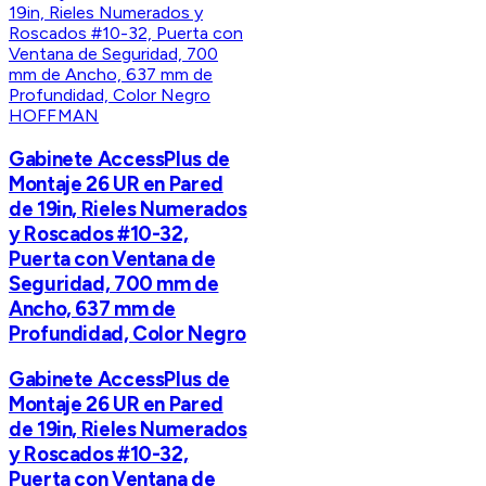
HOFFMAN
Gabinete AccessPlus de
Montaje 26 UR en Pared
de 19in, Rieles Numerados
y Roscados #10-32,
Puerta con Ventana de
Seguridad, 700 mm de
Ancho, 637 mm de
Profundidad, Color Negro
Gabinete AccessPlus de
Montaje 26 UR en Pared
de 19in, Rieles Numerados
y Roscados #10-32,
Puerta con Ventana de