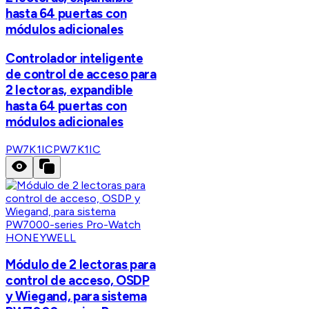
hasta 64 puertas con
módulos adicionales
Controlador inteligente
de control de acceso para
2 lectoras, expandible
hasta 64 puertas con
módulos adicionales
PW7K1IC
PW7K1IC
HONEYWELL
Módulo de 2 lectoras para
control de acceso, OSDP
y Wiegand, para sistema