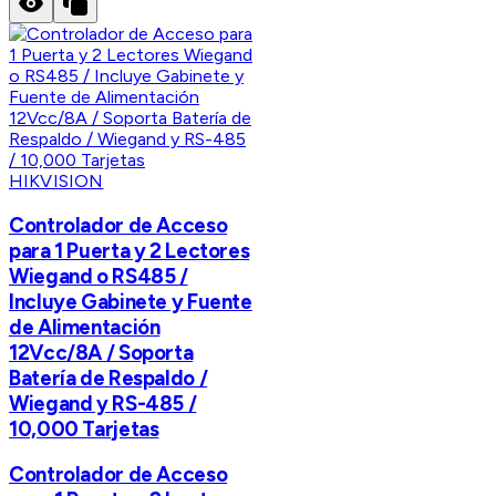
HIKVISION
Controlador de Acceso
para 1 Puerta y 2 Lectores
Wiegand o RS485 /
Incluye Gabinete y Fuente
de Alimentación
12Vcc/8A / Soporta
Batería de Respaldo /
Wiegand y RS-485 /
10,000 Tarjetas
Controlador de Acceso