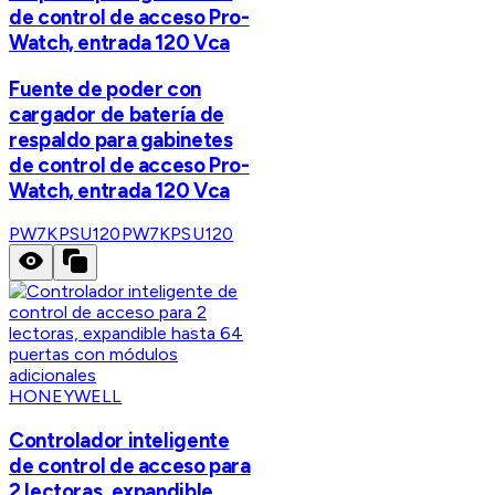
de control de acceso Pro-
Watch, entrada 120 Vca
Fuente de poder con
cargador de batería de
respaldo para gabinetes
de control de acceso Pro-
Watch, entrada 120 Vca
PW7KPSU120
PW7KPSU120
HONEYWELL
Controlador inteligente
de control de acceso para
2 lectoras, expandible