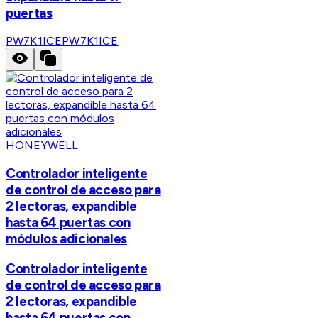
puertas
PW7K1ICE
PW7K1ICE
HONEYWELL
Controlador inteligente
de control de acceso para
2 lectoras, expandible
hasta 64 puertas con
módulos adicionales
Controlador inteligente
de control de acceso para
2 lectoras, expandible
hasta 64 puertas con