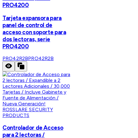
PRO4200
Tarjeta expansora para
panel de control de
acceso con soporte para
dos lectoras, serie
PRO4200
PRO42R2B
PRO42R2B
ROSSLARE SECURITY
PRODUCTS
Controlador de Acceso
para 2 lectoras /