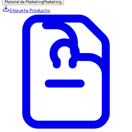
Material de Marketing
Marketing
Etiqueta Producto