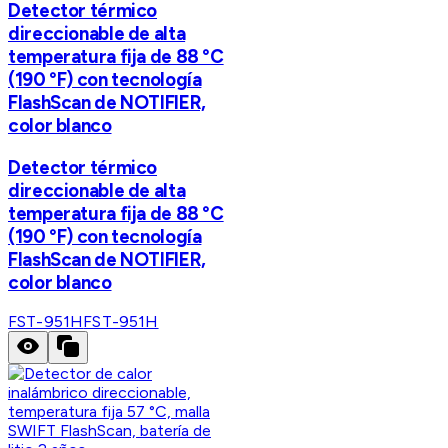
Detector térmico
direccionable de alta
temperatura fija de 88 °C
(190 °F) con tecnología
FlashScan de NOTIFIER,
color blanco
Detector térmico
direccionable de alta
temperatura fija de 88 °C
(190 °F) con tecnología
FlashScan de NOTIFIER,
color blanco
FST-951H
FST-951H