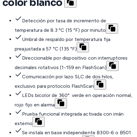
color blanco
Detección por tasa de incremento de
temperatura de 8.3 °C (15 °F) por minuto
Umbral de respaldo por temperatura fija
preajustada a 57 °C (135 °F)
Direccionable por dispositivo con interruptores
decimales rotativos (1-159 en FlashScan)
Comunicación por lazo SLC de dos hilos,
exclusivo para protocolo FlashScan
LEDs bicolor de 360°: verde en operación normal,
rojo fijo en alarma
Prueba funcional integrada activada con imán
externo
Se instala en base independiente B300-6 o B501