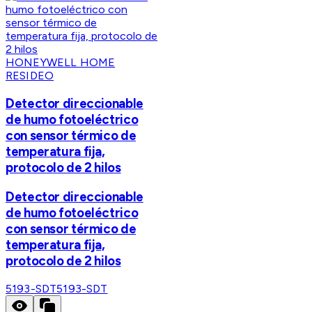
HONEYWELL HOME
RESIDEO
Detector direccionable
de humo fotoeléctrico
con sensor térmico de
temperatura fija,
protocolo de 2 hilos
Detector direccionable
de humo fotoeléctrico
con sensor térmico de
temperatura fija,
protocolo de 2 hilos
5193-SDT
5193-SDT