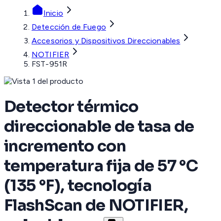
Inicio
Detección de Fuego
Accesorios y Dispositivos Direccionables
NOTIFIER
FST-951R
Detector térmico
direccionable de tasa de
incremento con
temperatura fija de 57 °C
(135 °F), tecnología
FlashScan de NOTIFIER,