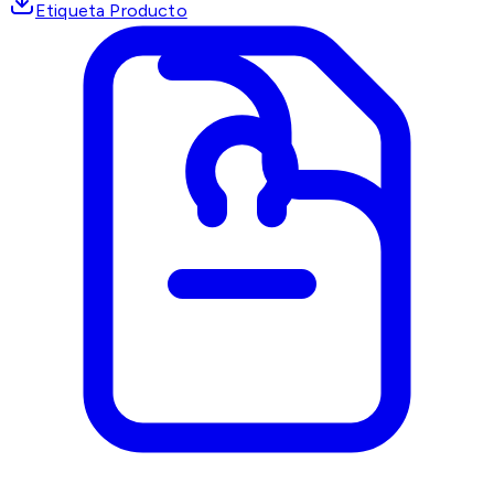
Etiqueta Producto