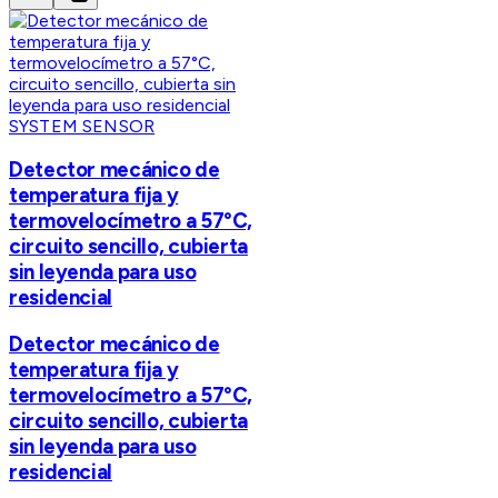
SYSTEM SENSOR
Detector mecánico de
temperatura fija y
termovelocímetro a 57°C,
circuito sencillo, cubierta
sin leyenda para uso
residencial
Detector mecánico de
temperatura fija y
termovelocímetro a 57°C,
circuito sencillo, cubierta
sin leyenda para uso
residencial