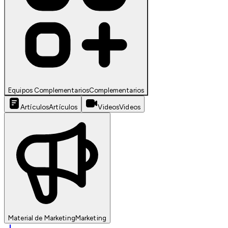
Equipos Complementarios
Complementarios
Artículos
Artículos
Videos
Videos
Material de Marketing
Marketing