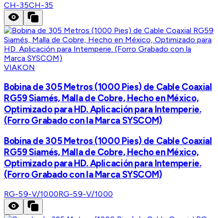
CH-35
CH-35
VIAKON
Bobina de 305 Metros (1000 Pies) de Cable Coaxial
RG59 Siamés, Malla de Cobre, Hecho en México,
Optimizado para HD. Aplicación para Intemperie.
(Forro Grabado con la Marca SYSCOM)
Bobina de 305 Metros (1000 Pies) de Cable Coaxial
RG59 Siamés, Malla de Cobre, Hecho en México,
Optimizado para HD. Aplicación para Intemperie.
(Forro Grabado con la Marca SYSCOM)
RG-59-V/1000
RG-59-V/1000