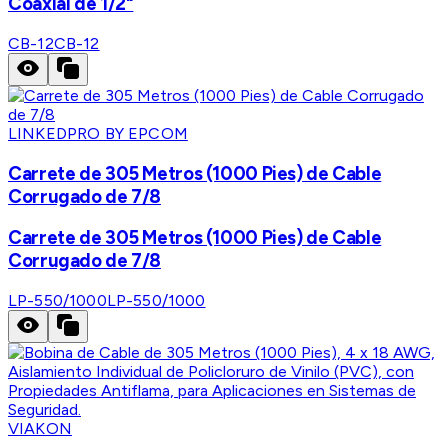
Coaxial de 1/2"
CB-12
CB-12
LINKEDPRO BY EPCOM
Carrete de 305 Metros (1000 Pies) de Cable
Corrugado de 7/8
Carrete de 305 Metros (1000 Pies) de Cable
Corrugado de 7/8
LP-550/1000
LP-550/1000
VIAKON