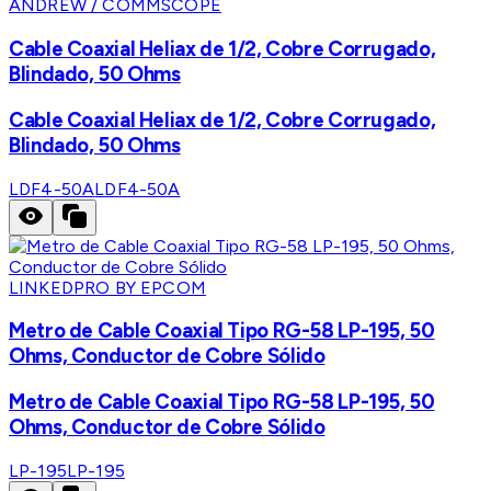
ANDREW / COMMSCOPE
Cable Coaxial Heliax de 1/2, Cobre Corrugado,
Blindado, 50 Ohms
Cable Coaxial Heliax de 1/2, Cobre Corrugado,
Blindado, 50 Ohms
LDF4-50A
LDF4-50A
LINKEDPRO BY EPCOM
Metro de Cable Coaxial Tipo RG-58 LP-195, 50
Ohms, Conductor de Cobre Sólido
Metro de Cable Coaxial Tipo RG-58 LP-195, 50
Ohms, Conductor de Cobre Sólido
LP-195
LP-195