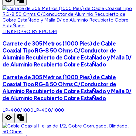
LINKEDPRO BY EPCOM
Carrete de 305 Metros (1000 Pies) de Cable
Coaxial Tipo RG-8 50 Ohms C/Conductor de
Aluminio Recubierto de Cobre EstaÑado y Malla D/
de Aluminio Recubierto Cobre EstaÑado
Carrete de 305 Metros (1000 Pies) de Cable
Coaxial Tipo RG-8 50 Ohms C/Conductor de
Aluminio Recubierto de Cobre EstaÑado y Malla D/
de Aluminio Recubierto Cobre EstaÑado
LP-400/1000
LP-400/1000