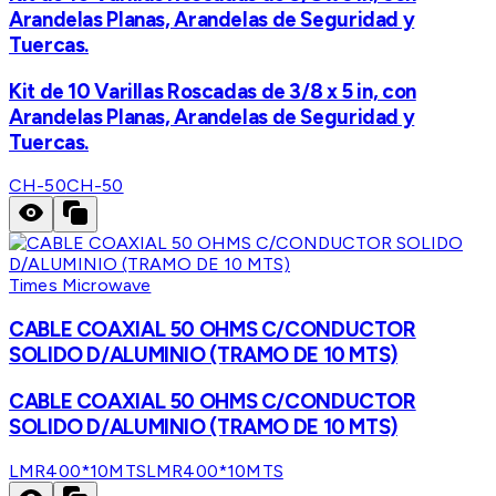
Arandelas Planas, Arandelas de Seguridad y
Tuercas.
Kit de 10 Varillas Roscadas de 3/8 x 5 in, con
Arandelas Planas, Arandelas de Seguridad y
Tuercas.
CH-50
CH-50
Times Microwave
CABLE COAXIAL 50 OHMS C/CONDUCTOR
SOLIDO D/ALUMINIO (TRAMO DE 10 MTS)
CABLE COAXIAL 50 OHMS C/CONDUCTOR
SOLIDO D/ALUMINIO (TRAMO DE 10 MTS)
LMR400*10MTS
LMR400*10MTS