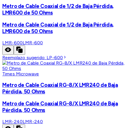
Metro de Cable Coaxial de 1/2 de Baja Pérdida,
LMR600 de 50 Ohms
Metro de Cable Coaxial de 1/2 de Baja Pérdida,
LMR600 de 50 Ohms
LMR-600
LMR-600
Reemplazo sugerido:
LP-600
Times Microwave
Metro de Cable Coaxial RG-8/X LMR240 de Baja
Pérdida, 50 Ohms
Metro de Cable Coaxial RG-8/X LMR240 de Baja
Pérdida, 50 Ohms
LMR-240
LMR-240