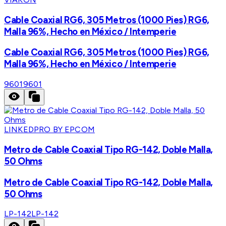
Cable Coaxial RG6, 305 Metros (1000 Pies) RG6,
Malla 96%, Hecho en México / Intemperie
Cable Coaxial RG6, 305 Metros (1000 Pies) RG6,
Malla 96%, Hecho en México / Intemperie
9601
9601
LINKEDPRO BY EPCOM
Metro de Cable Coaxial Tipo RG-142, Doble Malla,
50 Ohms
Metro de Cable Coaxial Tipo RG-142, Doble Malla,
50 Ohms
LP-142
LP-142