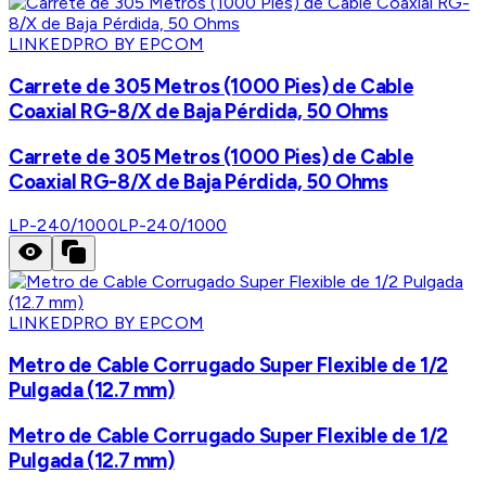
LINKEDPRO BY EPCOM
Carrete de 305 Metros (1000 Pies) de Cable
Coaxial RG-8/X de Baja Pérdida, 50 Ohms
Carrete de 305 Metros (1000 Pies) de Cable
Coaxial RG-8/X de Baja Pérdida, 50 Ohms
LP-240/1000
LP-240/1000
LINKEDPRO BY EPCOM
Metro de Cable Corrugado Super Flexible de 1/2
Pulgada (12.7 mm)
Metro de Cable Corrugado Super Flexible de 1/2
Pulgada (12.7 mm)