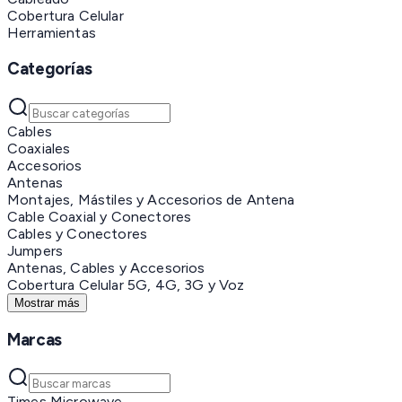
Cobertura Celular
Herramientas
Categorías
Cables
Coaxiales
Accesorios
Antenas
Montajes, Mástiles y Accesorios de Antena
Cable Coaxial y Conectores
Cables y Conectores
Jumpers
Antenas, Cables y Accesorios
Cobertura Celular 5G, 4G, 3G y Voz
Mostrar más
Marcas
Times Microwave