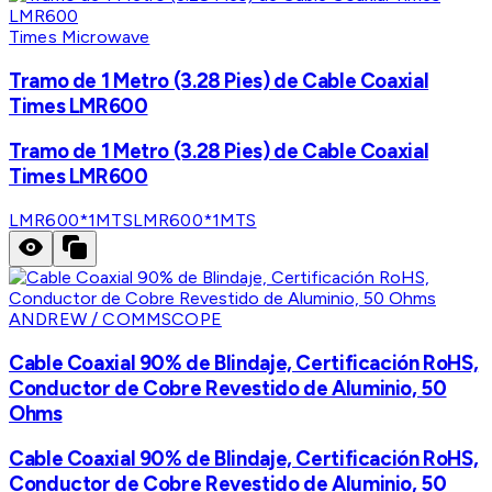
Times Microwave
Tramo de 1 Metro (3.28 Pies) de Cable Coaxial
Times LMR600
Tramo de 1 Metro (3.28 Pies) de Cable Coaxial
Times LMR600
LMR600*1MTS
LMR600*1MTS
ANDREW / COMMSCOPE
Cable Coaxial 90% de Blindaje, Certificación RoHS,
Conductor de Cobre Revestido de Aluminio, 50
Ohms
Cable Coaxial 90% de Blindaje, Certificación RoHS,
Conductor de Cobre Revestido de Aluminio, 50