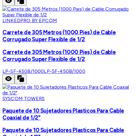
LINKEDPRO BY EPCOM
Carrete de 305 Metros (1000 Pies) de Cable
Corrugado Super Flexible de 1/2
Carrete de 305 Metros (1000 Pies) de Cable
Corrugado Super Flexible de 1/2
LP-SF-450B/1000
LP-SF-450B/1000
SYSCOM TOWERS
Paquete de 10 Sujetadores Plasticos Para Cable
Coaxial de 1/2"
Paquete de 10 Sujetadores Plasticos Para Cable