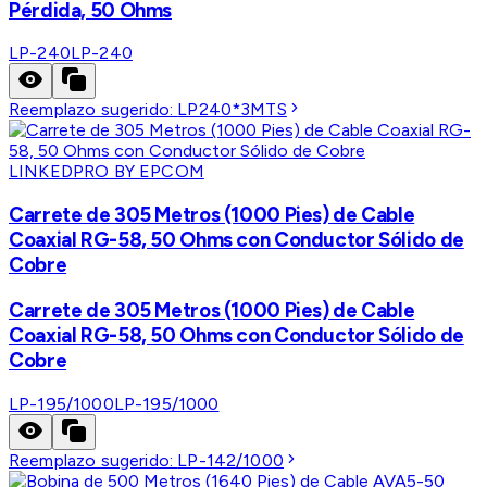
Pérdida, 50 Ohms
LP-240
LP-240
Reemplazo sugerido:
LP240*3MTS
LINKEDPRO BY EPCOM
Carrete de 305 Metros (1000 Pies) de Cable
Coaxial RG-58, 50 Ohms con Conductor Sólido de
Cobre
Carrete de 305 Metros (1000 Pies) de Cable
Coaxial RG-58, 50 Ohms con Conductor Sólido de
Cobre
LP-195/1000
LP-195/1000
Reemplazo sugerido:
LP-142/1000