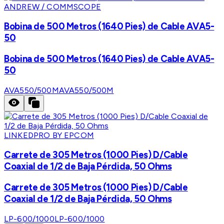
ANDREW / COMMSCOPE
Bobina de 500 Metros (1640 Pies) de Cable AVA5-
50
Bobina de 500 Metros (1640 Pies) de Cable AVA5-
50
AVA550/500M
AVA550/500M
LINKEDPRO BY EPCOM
Carrete de 305 Metros (1000 Pies) D/Cable
Coaxial de 1/2 de Baja Pérdida, 50 Ohms
Carrete de 305 Metros (1000 Pies) D/Cable
Coaxial de 1/2 de Baja Pérdida, 50 Ohms
LP-600/1000
LP-600/1000