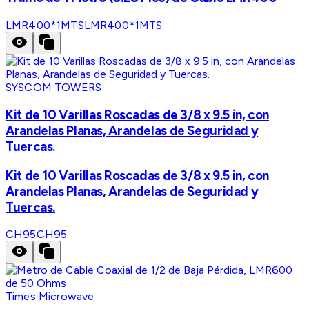
LMR400*1MTS
LMR400*1MTS
SYSCOM TOWERS
Kit de 10 Varillas Roscadas de 3/8 x 9.5 in, con
Arandelas Planas, Arandelas de Seguridad y
Tuercas.
Kit de 10 Varillas Roscadas de 3/8 x 9.5 in, con
Arandelas Planas, Arandelas de Seguridad y
Tuercas.
CH95
CH95
Times Microwave