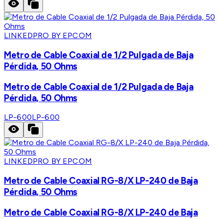
LINKEDPRO BY EPCOM
Metro de Cable Coaxial de 1/2 Pulgada de Baja
Pérdida, 50 Ohms
Metro de Cable Coaxial de 1/2 Pulgada de Baja
Pérdida, 50 Ohms
LP-600
LP-600
LINKEDPRO BY EPCOM
Metro de Cable Coaxial RG-8/X LP-240 de Baja
Pérdida, 50 Ohms
Metro de Cable Coaxial RG-8/X LP-240 de Baja