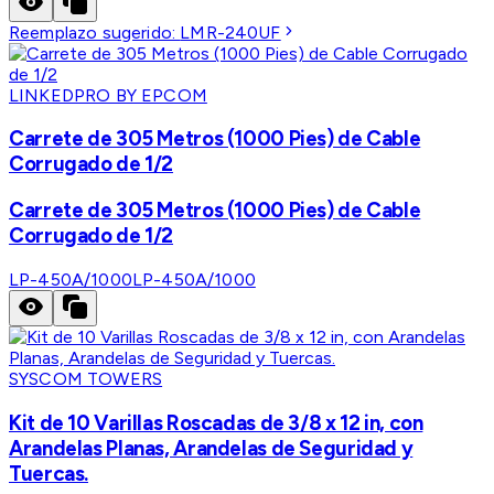
Reemplazo sugerido:
LMR-240UF
LINKEDPRO BY EPCOM
Carrete de 305 Metros (1000 Pies) de Cable
Corrugado de 1/2
Carrete de 305 Metros (1000 Pies) de Cable
Corrugado de 1/2
LP-450A/1000
LP-450A/1000
SYSCOM TOWERS
Kit de 10 Varillas Roscadas de 3/8 x 12 in, con
Arandelas Planas, Arandelas de Seguridad y
Tuercas.