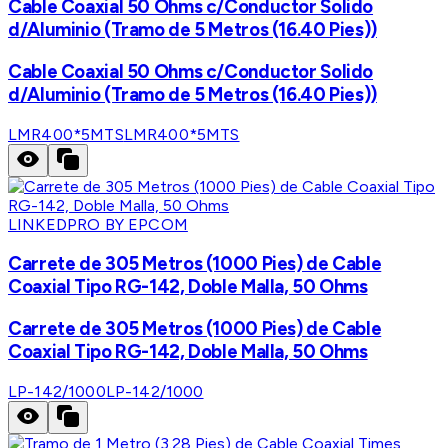
Cable Coaxial 50 Ohms c/Conductor Solido
d/Aluminio (Tramo de 5 Metros (16.40 Pies))
Cable Coaxial 50 Ohms c/Conductor Solido
d/Aluminio (Tramo de 5 Metros (16.40 Pies))
LMR400*5MTS
LMR400*5MTS
LINKEDPRO BY EPCOM
Carrete de 305 Metros (1000 Pies) de Cable
Coaxial Tipo RG-142, Doble Malla, 50 Ohms
Carrete de 305 Metros (1000 Pies) de Cable
Coaxial Tipo RG-142, Doble Malla, 50 Ohms
LP-142/1000
LP-142/1000