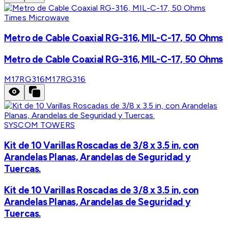
Times Microwave
Metro de Cable Coaxial RG-316, MIL-C-17, 50 Ohms
Metro de Cable Coaxial RG-316, MIL-C-17, 50 Ohms
M17RG316
M17RG316
SYSCOM TOWERS
Kit de 10 Varillas Roscadas de 3/8 x 3.5 in, con
Arandelas Planas, Arandelas de Seguridad y
Tuercas.
Kit de 10 Varillas Roscadas de 3/8 x 3.5 in, con
Arandelas Planas, Arandelas de Seguridad y
Tuercas.