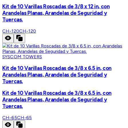
Kit de 10 Varillas Roscadas de 3/8 x 12 in, con
Arandelas Planas, Arandelas de Seguridad y
Tuercas.
CH-120
CH-120
SYSCOM TOWERS
Kit de 10 Varillas Roscadas de 3/8 x 6.5 in, con
Arandelas Planas, Arandelas de Seguridad y
Tuercas.
Kit de 10 Varillas Roscadas de 3/8 x 6.5 in, con
Arandelas Planas, Arandelas de Seguridad y
Tuercas.
CH-65
CH-65