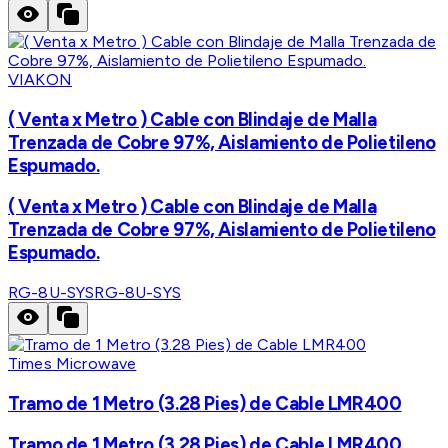
VIAKON
( Venta x Metro ) Cable con Blindaje de Malla
Trenzada de Cobre 97%, Aislamiento de Polietileno
Espumado.
( Venta x Metro ) Cable con Blindaje de Malla
Trenzada de Cobre 97%, Aislamiento de Polietileno
Espumado.
RG-8U-SYS
RG-8U-SYS
Times Microwave
Tramo de 1 Metro (3.28 Pies) de Cable LMR400
Tramo de 1 Metro (3.28 Pies) de Cable LMR400