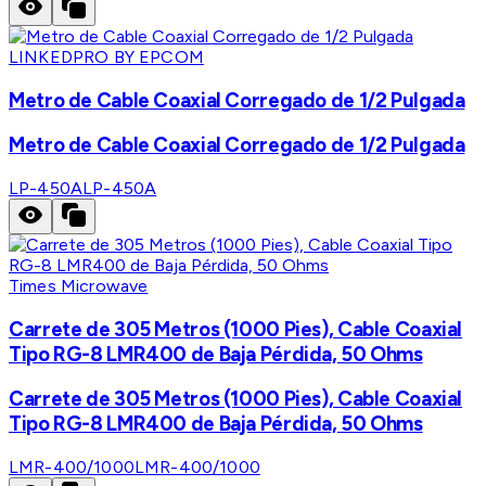
LINKEDPRO BY EPCOM
Metro de Cable Coaxial Corregado de 1/2 Pulgada
Metro de Cable Coaxial Corregado de 1/2 Pulgada
LP-450A
LP-450A
Times Microwave
Carrete de 305 Metros (1000 Pies), Cable Coaxial
Tipo RG-8 LMR400 de Baja Pérdida, 50 Ohms
Carrete de 305 Metros (1000 Pies), Cable Coaxial
Tipo RG-8 LMR400 de Baja Pérdida, 50 Ohms
LMR-400/1000
LMR-400/1000