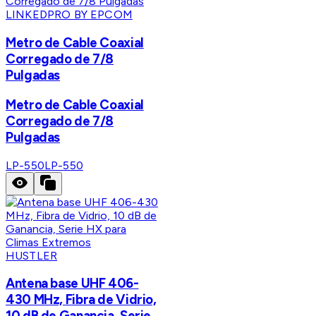
LINKEDPRO BY EPCOM
Metro de Cable Coaxial
Corregado de 7/8
Pulgadas
Metro de Cable Coaxial
Corregado de 7/8
Pulgadas
LP-550
LP-550
HUSTLER
Antena base UHF 406-
430 MHz, Fibra de Vidrio,
10 dB de Ganancia, Serie