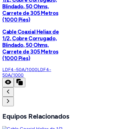
Blindado, 50 Ohms,
Carrete de 305 Metros
(1000 Pies)
Cable Coaxial Heliax de
1/2, Cobre Corrugado,
Blindado, 50 Ohms,
Carrete de 305 Metros
(1000 Pies)
LDF4-50A/1000
LDF4-
50A/1000
Equipos Relacionados