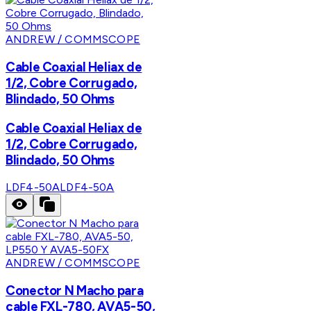
ANDREW / COMMSCOPE
Cable Coaxial Heliax de
1/2, Cobre Corrugado,
Blindado, 50 Ohms
Cable Coaxial Heliax de
1/2, Cobre Corrugado,
Blindado, 50 Ohms
LDF4-50A
LDF4-50A
ANDREW / COMMSCOPE
Conector N Macho para
cable FXL-780, AVA5-50,