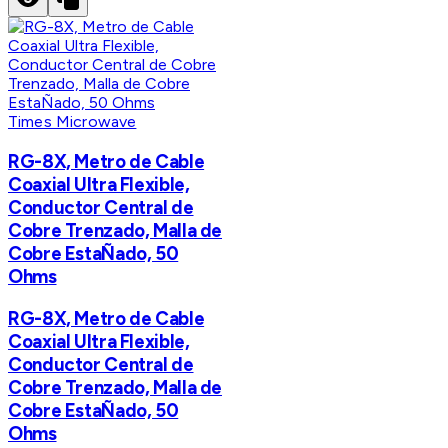
Times Microwave
RG-8X, Metro de Cable
Coaxial Ultra Flexible,
Conductor Central de
Cobre Trenzado, Malla de
Cobre EstaÑado, 50
Ohms
RG-8X, Metro de Cable
Coaxial Ultra Flexible,
Conductor Central de
Cobre Trenzado, Malla de
Cobre EstaÑado, 50
Ohms