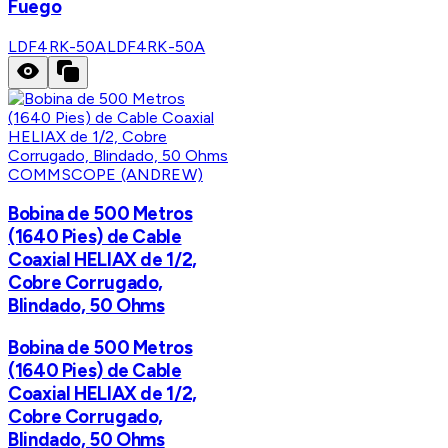
Fuego
LDF4RK-50A
LDF4RK-50A
COMMSCOPE (ANDREW)
Bobina de 500 Metros
(1640 Pies) de Cable
Coaxial HELIAX de 1/2,
Cobre Corrugado,
Blindado, 50 Ohms
Bobina de 500 Metros
(1640 Pies) de Cable
Coaxial HELIAX de 1/2,
Cobre Corrugado,
Blindado, 50 Ohms