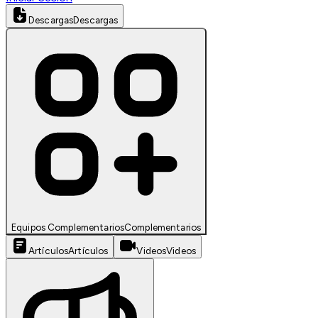
Descargas
Descargas
Equipos Complementarios
Complementarios
Artículos
Artículos
Videos
Videos