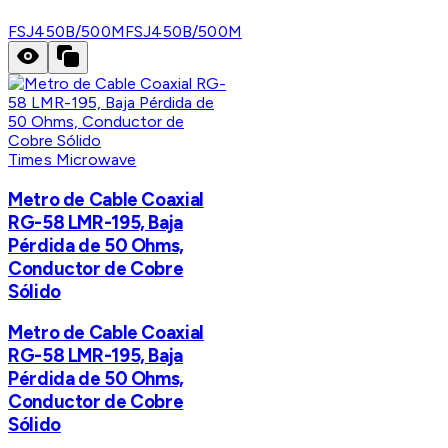
FSJ450B/500M
FSJ450B/500M
Times Microwave
Metro de Cable Coaxial
RG-58 LMR-195, Baja
Pérdida de 50 Ohms,
Conductor de Cobre
Sólido
Metro de Cable Coaxial
RG-58 LMR-195, Baja
Pérdida de 50 Ohms,
Conductor de Cobre
Sólido