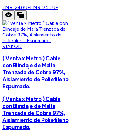
LMR-240UF
LMR-240UF
VIAKON
( Venta x Metro ) Cable
con Blindaje de Malla
Trenzada de Cobre 97%,
Aislamiento de Polietileno
Espumado.
( Venta x Metro ) Cable
con Blindaje de Malla
Trenzada de Cobre 97%,
Aislamiento de Polietileno
Espumado.