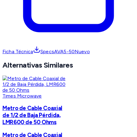
Ficha Técnica
SpecsAVA5-50Nuevo
Alternativas Similares
Times Microwave
Metro de Cable Coaxial
de 1/2 de Baja Pérdida,
LMR600 de 50 Ohms
Metro de Cable Coaxial