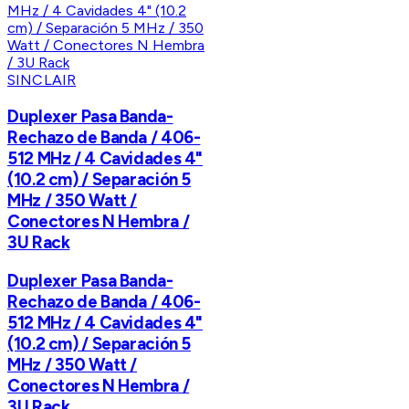
SINCLAIR
Duplexer Pasa Banda-
Rechazo de Banda / 406-
512 MHz / 4 Cavidades 4"
(10.2 cm) / Separación 5
MHz / 350 Watt /
Conectores N Hembra /
3U Rack
Duplexer Pasa Banda-
Rechazo de Banda / 406-
512 MHz / 4 Cavidades 4"
(10.2 cm) / Separación 5
MHz / 350 Watt /
Conectores N Hembra /
3U Rack