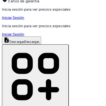
3 años de garantía
Inicia sesión para ver precios especiales
Iniciar Sesión
Inicia sesión para ver precios especiales
Iniciar Sesión
Descargas
Descargas