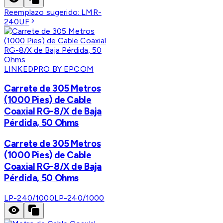
Reemplazo sugerido:
LMR-
240UF
LINKEDPRO BY EPCOM
Carrete de 305 Metros
(1000 Pies) de Cable
Coaxial RG-8/X de Baja
Pérdida, 50 Ohms
Carrete de 305 Metros
(1000 Pies) de Cable
Coaxial RG-8/X de Baja
Pérdida, 50 Ohms
LP-240/1000
LP-240/1000