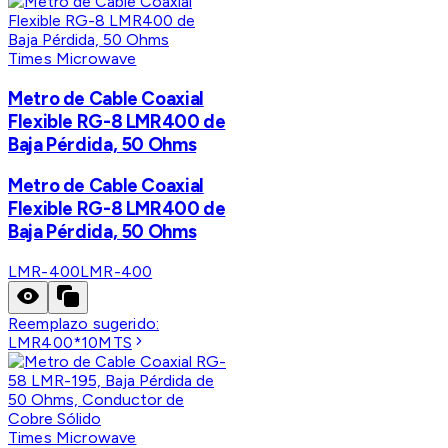
Times Microwave
Metro de Cable Coaxial
Flexible RG-8 LMR400 de
Baja Pérdida, 50 Ohms
Metro de Cable Coaxial
Flexible RG-8 LMR400 de
Baja Pérdida, 50 Ohms
LMR-400
LMR-400
Reemplazo sugerido:
LMR400*10MTS
Times Microwave