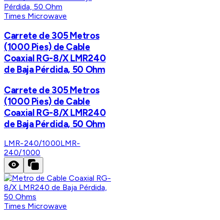
Times Microwave
Carrete de 305 Metros
(1000 Pies) de Cable
Coaxial RG-8/X LMR240
de Baja Pérdida, 50 Ohm
Carrete de 305 Metros
(1000 Pies) de Cable
Coaxial RG-8/X LMR240
de Baja Pérdida, 50 Ohm
LMR-240/1000
LMR-
240/1000
Times Microwave