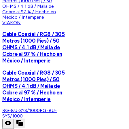
VIAKON
Cable Coaxial / RG8 / 305
Metros (1000 Pies) / 50
OHMS / 4.1 dB / Malla de
Cobre al 97 % / Hecho en
México / Intemperie
Cable Coaxial / RG8 / 305
Metros (1000 Pies) / 50
OHMS / 4.1 dB / Malla de
Cobre al 97 % / Hecho en
México / Intemperie
RG-8U-SYS/1000
RG-8U-
SYS/1000