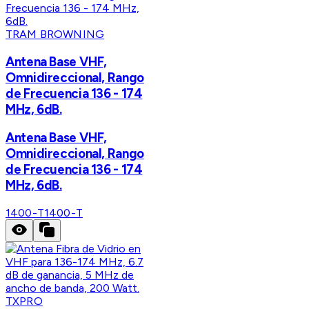
TRAM BROWNING
Antena Base VHF,
Omnidireccional, Rango
de Frecuencia 136 - 174
MHz, 6dB.
Antena Base VHF,
Omnidireccional, Rango
de Frecuencia 136 - 174
MHz, 6dB.
1400-T
1400-T
TXPRO