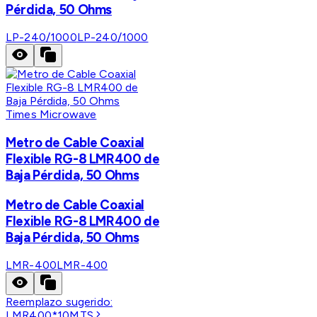
Pérdida, 50 Ohms
LP-240/1000
LP-240/1000
Times Microwave
Metro de Cable Coaxial
Flexible RG-8 LMR400 de
Baja Pérdida, 50 Ohms
Metro de Cable Coaxial
Flexible RG-8 LMR400 de
Baja Pérdida, 50 Ohms
LMR-400
LMR-400
Reemplazo sugerido:
LMR400*10MTS