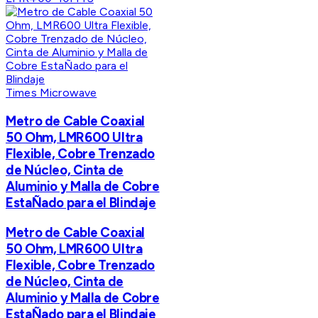
Times Microwave
Metro de Cable Coaxial
50 Ohm, LMR600 Ultra
Flexible, Cobre Trenzado
de Núcleo, Cinta de
Aluminio y Malla de Cobre
EstaÑado para el Blindaje
Metro de Cable Coaxial
50 Ohm, LMR600 Ultra
Flexible, Cobre Trenzado
de Núcleo, Cinta de
Aluminio y Malla de Cobre
EstaÑado para el Blindaje