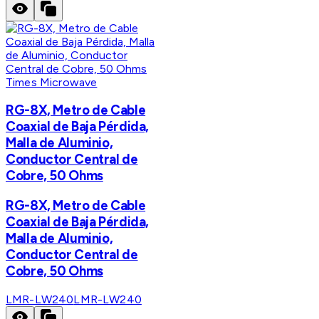
Times Microwave
RG-8X, Metro de Cable
Coaxial de Baja Pérdida,
Malla de Aluminio,
Conductor Central de
Cobre, 50 Ohms
RG-8X, Metro de Cable
Coaxial de Baja Pérdida,
Malla de Aluminio,
Conductor Central de
Cobre, 50 Ohms
LMR-LW240
LMR-LW240