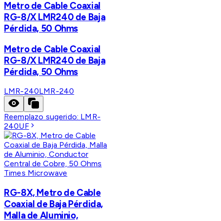
Metro de Cable Coaxial
RG-8/X LMR240 de Baja
Pérdida, 50 Ohms
Metro de Cable Coaxial
RG-8/X LMR240 de Baja
Pérdida, 50 Ohms
LMR-240
LMR-240
Reemplazo sugerido:
LMR-
240UF
Times Microwave
RG-8X, Metro de Cable
Coaxial de Baja Pérdida,
Malla de Aluminio,