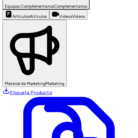
Equipos Complementarios
Complementarios
Artículos
Artículos
Videos
Videos
Material de Marketing
Marketing
Etiqueta Producto