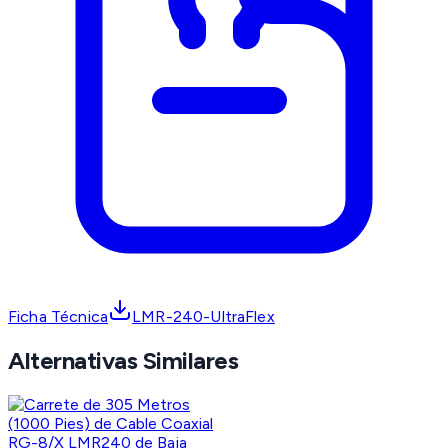
Ficha Técnica
LMR-240-UltraFlex
Alternativas Similares