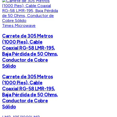
Times Microwave
Carrete de 305 Metros
(1000 Pies), Cable
Coaxial RG-58 LMR-195,
Baja Pérdida de 50 Ohms,
Conductor de Cobre
Sólido
Carrete de 305 Metros
(1000 Pies), Cable
Coaxial RG-58 LMR-195,
Baja Pérdida de 50 Ohms,
Conductor de Cobre
Sólido