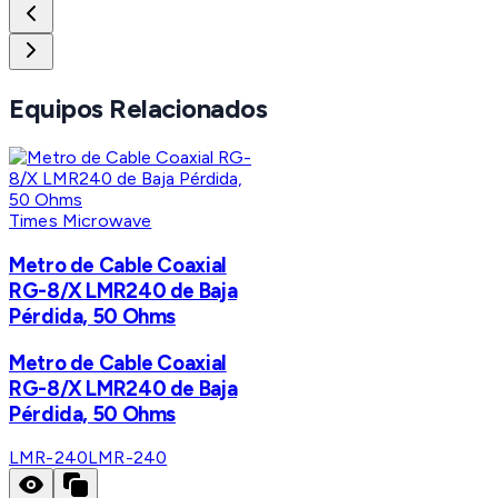
Equipos Relacionados
Times Microwave
Metro de Cable Coaxial
RG-8/X LMR240 de Baja
Pérdida, 50 Ohms
Metro de Cable Coaxial
RG-8/X LMR240 de Baja
Pérdida, 50 Ohms
LMR-240
LMR-240