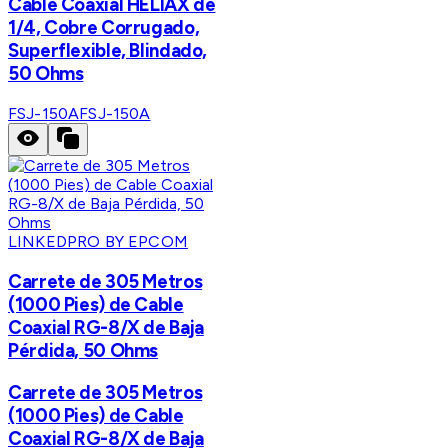
Cable Coaxial HELIAX de
1/4, Cobre Corrugado,
Superflexible, Blindado,
50 Ohms
FSJ-150A
FSJ-150A
LINKEDPRO BY EPCOM
Carrete de 305 Metros
(1000 Pies) de Cable
Coaxial RG-8/X de Baja
Pérdida, 50 Ohms
Carrete de 305 Metros
(1000 Pies) de Cable
Coaxial RG-8/X de Baja