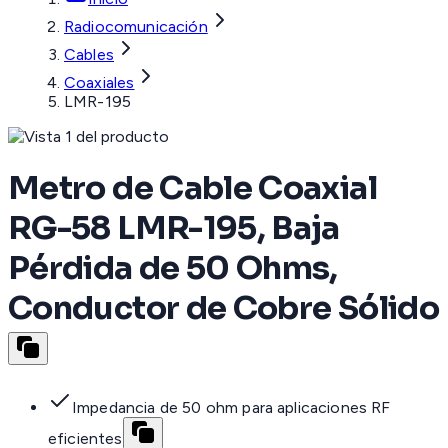
Radiocomunicación
Cables
Coaxiales
LMR-195
Metro de Cable Coaxial
RG-58 LMR-195, Baja
Pérdida de 50 Ohms,
Conductor de Cobre Sólido
Impedancia de 50 ohm para aplicaciones RF
eficientes