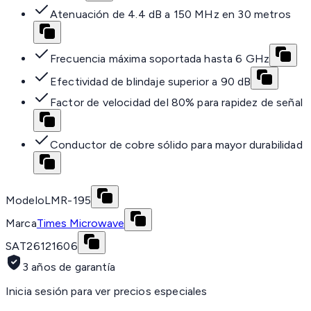
Atenuación de 4.4 dB a 150 MHz en 30 metros
Frecuencia máxima soportada hasta 6 GHz
Efectividad de blindaje superior a 90 dB
Factor de velocidad del 80% para rapidez de señal
Conductor de cobre sólido para mayor durabilidad
Modelo
LMR-195
Marca
Times Microwave
SAT
26121606
3 años de garantía
Inicia sesión para ver precios especiales