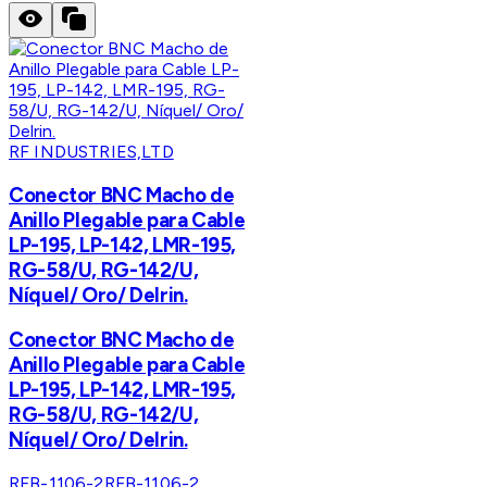
RF INDUSTRIES,LTD
Conector BNC Macho de
Anillo Plegable para Cable
LP-195, LP-142, LMR-195,
RG-58/U, RG-142/U,
Níquel/ Oro/ Delrin.
Conector BNC Macho de
Anillo Plegable para Cable
LP-195, LP-142, LMR-195,
RG-58/U, RG-142/U,
Níquel/ Oro/ Delrin.
RFB-1106-2
RFB-1106-2