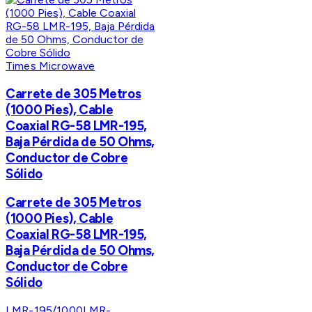
Times Microwave
Carrete de 305 Metros
(1000 Pies), Cable
Coaxial RG-58 LMR-195,
Baja Pérdida de 50 Ohms,
Conductor de Cobre
Sólido
Carrete de 305 Metros
(1000 Pies), Cable
Coaxial RG-58 LMR-195,
Baja Pérdida de 50 Ohms,
Conductor de Cobre
Sólido
LMR-195/1000
LMR-