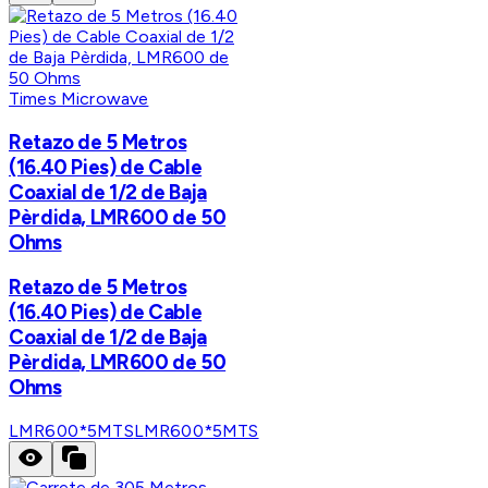
Times Microwave
Retazo de 5 Metros
(16.40 Pies) de Cable
Coaxial de 1/2 de Baja
Pèrdida, LMR600 de 50
Ohms
Retazo de 5 Metros
(16.40 Pies) de Cable
Coaxial de 1/2 de Baja
Pèrdida, LMR600 de 50
Ohms
LMR600*5MTS
LMR600*5MTS