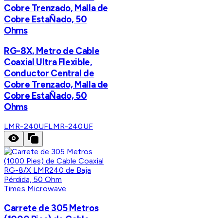
Cobre Trenzado, Malla de
Cobre EstaÑado, 50
Ohms
RG-8X, Metro de Cable
Coaxial Ultra Flexible,
Conductor Central de
Cobre Trenzado, Malla de
Cobre EstaÑado, 50
Ohms
LMR-240UF
LMR-240UF
Times Microwave
Carrete de 305 Metros