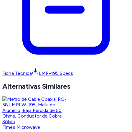
Ficha Técnica
LMR-195 Specs
Alternativas Similares
Times Microwave