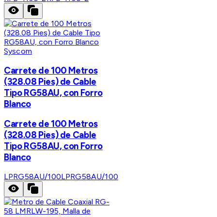
Syscom
Carrete de 100 Metros
(328.08 Pies) de Cable
Tipo RG58AU, con Forro
Blanco
Carrete de 100 Metros
(328.08 Pies) de Cable
Tipo RG58AU, con Forro
Blanco
LPRG58AU/100
LPRG58AU/100