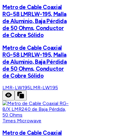
Metro de Cable Coaxial
RG-58 LMRLW-195, Malla
de Aluminio, Baja Pérdida
de 50 Ohms, Conductor
de Cobre Sólido
Metro de Cable Coaxial
RG-58 LMRLW-195, Malla
de Aluminio, Baja Pérdida
de 50 Ohms, Conductor
de Cobre Sólido
LMR-LW195
LMR-LW195
Times Microwave
Metro de Cable Coaxial