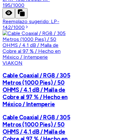
195/1000
Reemplazo sugerido:
LP-
142/1000
VIAKON
Cable Coaxial / RG8 / 305
Metros (1000 Pies) / 50
OHMS / 4.1 dB / Malla de
Cobre al 97 % / Hecho en
México / Intemperie
Cable Coaxial / RG8 / 305
Metros (1000 Pies) / 50
OHMS / 4.1 dB / Malla de
Cobre al 97 % / Hecho en