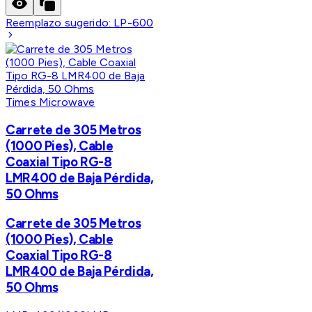
Reemplazo sugerido:
LP-600
Times Microwave
Carrete de 305 Metros
(1000 Pies), Cable
Coaxial Tipo RG-8
LMR400 de Baja Pérdida,
50 Ohms
Carrete de 305 Metros
(1000 Pies), Cable
Coaxial Tipo RG-8
LMR400 de Baja Pérdida,
50 Ohms