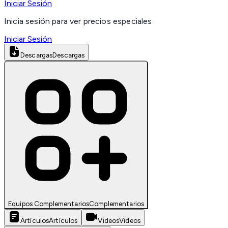
Iniciar Sesión
Inicia sesión para ver precios especiales
Iniciar Sesión
Descargas
Descargas
Equipos Complementarios
Complementarios
Artículos
Artículos
Videos
Videos