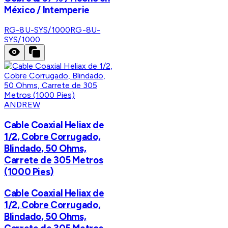
México / Intemperie
RG-8U-SYS/1000
RG-8U-
SYS/1000
ANDREW
Cable Coaxial Heliax de
1/2, Cobre Corrugado,
Blindado, 50 Ohms,
Carrete de 305 Metros
(1000 Pies)
Cable Coaxial Heliax de
1/2, Cobre Corrugado,
Blindado, 50 Ohms,