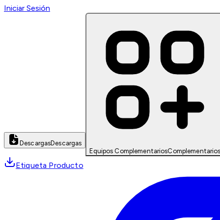
Iniciar Sesión
Descargas
Descargas
Equipos Complementarios
Complementario
Etiqueta Producto