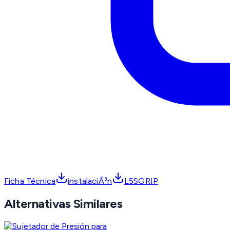
Ficha Técnica
instalaciÃ³n
L5SGRIP
Alternativas Similares