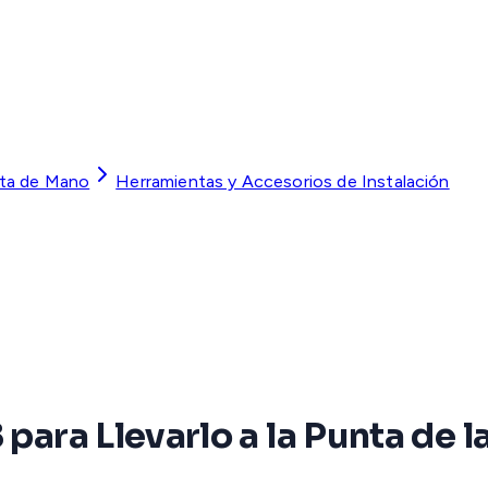
ta de Mano
Herramientas y Accesorios de Instalación
para Llevarlo a la Punta de l