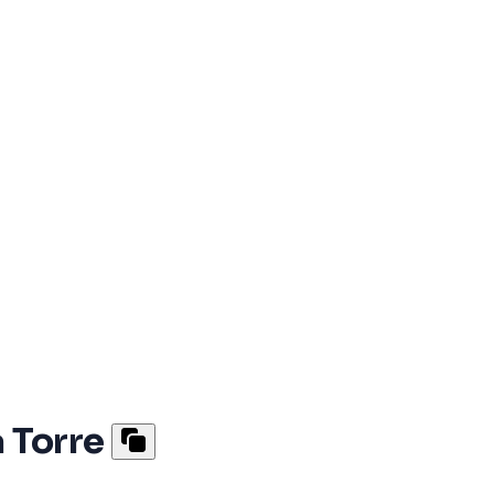
a Torre