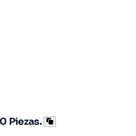
0 Piezas.