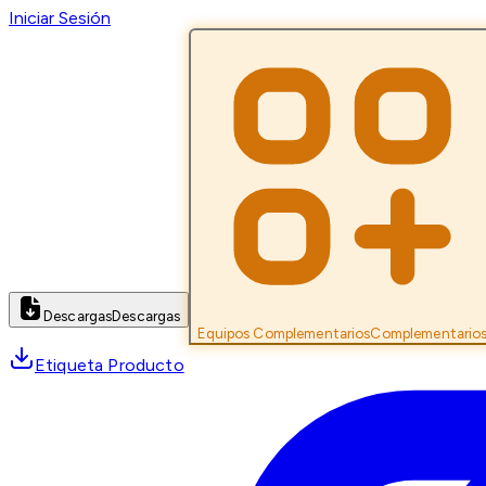
Iniciar Sesión
Descargas
Descargas
Equipos Complementarios
Complementario
Etiqueta Producto