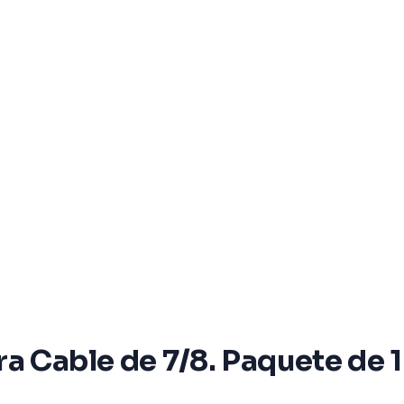
a Cable de 7/8. Paquete de 1