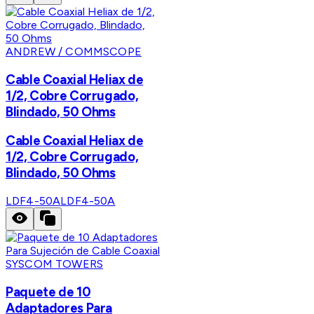
ANDREW / COMMSCOPE
Cable Coaxial Heliax de
1/2, Cobre Corrugado,
Blindado, 50 Ohms
Cable Coaxial Heliax de
1/2, Cobre Corrugado,
Blindado, 50 Ohms
LDF4-50A
LDF4-50A
SYSCOM TOWERS
Paquete de 10
Adaptadores Para