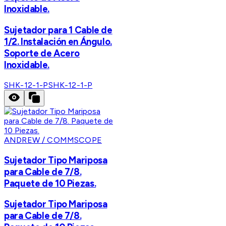
Inoxidable.
Sujetador para 1 Cable de
1/2. Instalación en Ángulo.
Soporte de Acero
Inoxidable.
SHK-12-1-P
SHK-12-1-P
ANDREW / COMMSCOPE
Sujetador Tipo Mariposa
para Cable de 7/8.
Paquete de 10 Piezas.
Sujetador Tipo Mariposa
para Cable de 7/8.