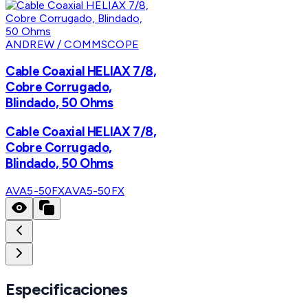
ANDREW / COMMSCOPE
Cable Coaxial HELIAX 7/8,
Cobre Corrugado,
Blindado, 50 Ohms
Cable Coaxial HELIAX 7/8,
Cobre Corrugado,
Blindado, 50 Ohms
AVA5-50FX
AVA5-50FX
Especificaciones