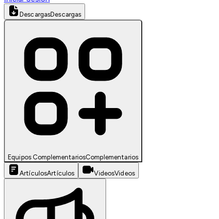
Descargas
Descargas
Equipos Complementarios
Complementarios
Artículos
Artículos
Videos
Videos