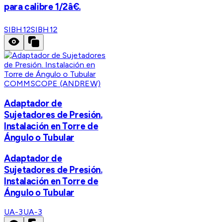
para calibre 1/2â€.
SIBH12
SIBH12
COMMSCOPE (ANDREW)
Adaptador de
Sujetadores de Presión.
Instalación en Torre de
Ángulo o Tubular
Adaptador de
Sujetadores de Presión.
Instalación en Torre de
Ángulo o Tubular
UA-3
UA-3