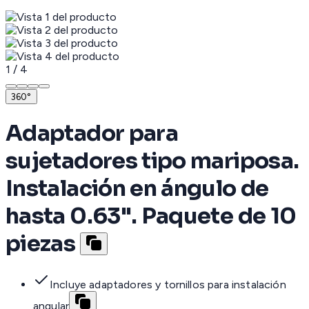
1
/
4
360°
Adaptador para
sujetadores tipo mariposa.
Instalación en ángulo de
hasta 0.63". Paquete de 10
piezas
Incluye adaptadores y tornillos para instalación
angular