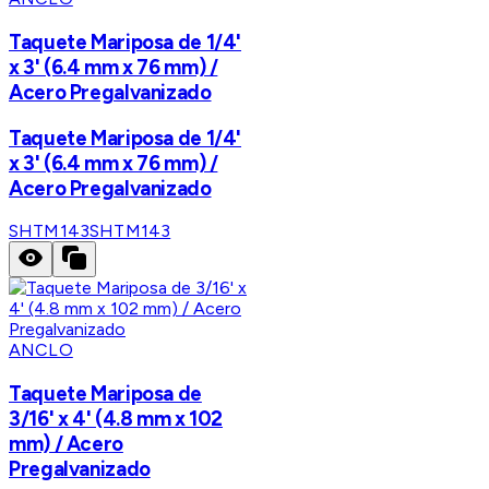
Taquete Mariposa de 1/4'
x 3' (6.4 mm x 76 mm) /
Acero Pregalvanizado
Taquete Mariposa de 1/4'
x 3' (6.4 mm x 76 mm) /
Acero Pregalvanizado
SHTM143
SHTM143
ANCLO
Taquete Mariposa de
3/16' x 4' (4.8 mm x 102
mm) / Acero
Pregalvanizado