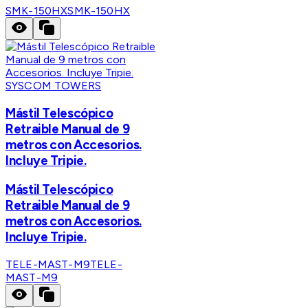
SMK-150HX
SMK-150HX
SYSCOM TOWERS
Mástil Telescópico
Retraible Manual de 9
metros con Accesorios.
Incluye Tripie.
Mástil Telescópico
Retraible Manual de 9
metros con Accesorios.
Incluye Tripie.
TELE-MAST-M9
TELE-
MAST-M9