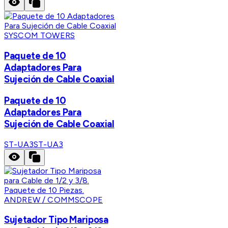
SYSCOM TOWERS
Paquete de 10
Adaptadores Para
Sujeción de Cable Coaxial
Paquete de 10
Adaptadores Para
Sujeción de Cable Coaxial
ST-UA3
ST-UA3
ANDREW / COMMSCOPE
Sujetador Tipo Mariposa