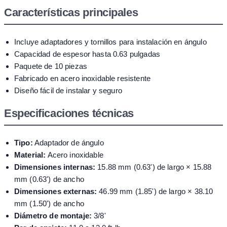
Características principales
Incluye adaptadores y tornillos para instalación en ángulo
Capacidad de espesor hasta 0.63 pulgadas
Paquete de 10 piezas
Fabricado en acero inoxidable resistente
Diseño fácil de instalar y seguro
Especificaciones técnicas
Tipo:
Adaptador de ángulo
Material:
Acero inoxidable
Dimensiones internas:
15.88 mm (0.63') de largo × 15.88
mm (0.63') de ancho
Dimensiones externas:
46.99 mm (1.85') de largo × 38.10
mm (1.50') de ancho
Diámetro de montaje:
3/8'