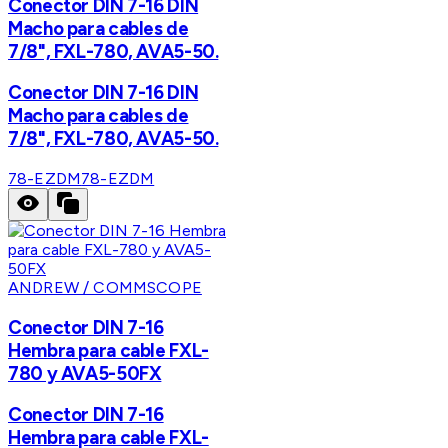
Conector DIN 7-16 DIN
Macho para cables de
7/8", FXL-780, AVA5-50.
Conector DIN 7-16 DIN
Macho para cables de
7/8", FXL-780, AVA5-50.
78-EZDM
78-EZDM
ANDREW / COMMSCOPE
Conector DIN 7-16
Hembra para cable FXL-
780 y AVA5-50FX
Conector DIN 7-16
Hembra para cable FXL-