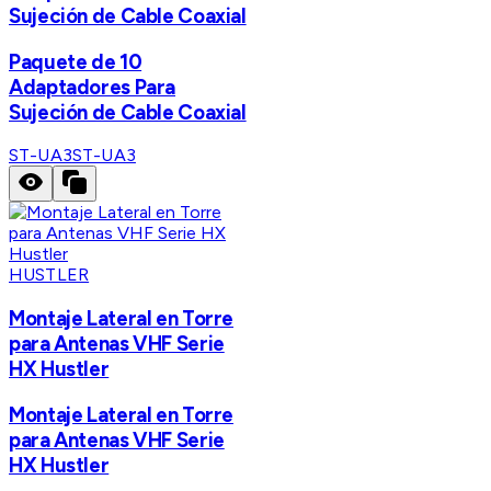
Sujeción de Cable Coaxial
Paquete de 10
Adaptadores Para
Sujeción de Cable Coaxial
ST-UA3
ST-UA3
HUSTLER
Montaje Lateral en Torre
para Antenas VHF Serie
HX Hustler
Montaje Lateral en Torre
para Antenas VHF Serie
HX Hustler