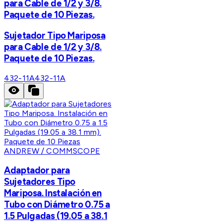
para Cable de 1/2 y 3/8.
Paquete de 10 Piezas.
Sujetador Tipo Mariposa
para Cable de 1/2 y 3/8.
Paquete de 10 Piezas.
432-11A
432-11A
ANDREW / COMMSCOPE
Adaptador para
Sujetadores Tipo
Mariposa. Instalación en
Tubo con Diámetro 0.75 a
1.5 Pulgadas (19.05 a 38.1