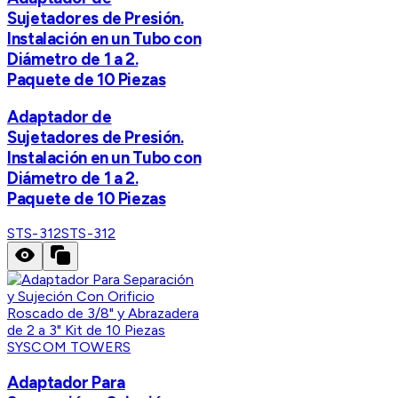
Sujetadores de Presión.
Instalación en un Tubo con
Diámetro de 1 a 2.
Paquete de 10 Piezas
Adaptador de
Sujetadores de Presión.
Instalación en un Tubo con
Diámetro de 1 a 2.
Paquete de 10 Piezas
STS-312
STS-312
SYSCOM TOWERS
Adaptador Para