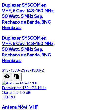
Duplexer SYSCOM en
VHF, 6 Cav. 148-160 MHz,
50 Watt, 5 MHz Sep.
Rechazo de Banda, BNC
Hembras.
Duplexer SYSCOM en
VHF, 6 Cav. 148-160 MHz,
50 Watt, 5 MHz Sep.
Rechazo de Banda, BNC
Hembras.
SYS-1533-2
SYS-1533-2
TXPRO
Antena Móvil VHF