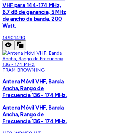
VHF para 144-174 MHz,
6.7 dB de ganancia, 5 MHz
de ancho de banda, 200
Watt.
1490
1490
TRAM BROWNING
Antena Móvil VHF, Banda
Ancha, Rango de
Frecuencia 136 - 174 MHz.
Antena Móvil VHF, Banda
Ancha, Rango de
Frecuencia 136 - 174 MHz.