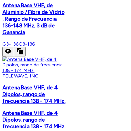
Antena Base VHF, de
Aluminio / Fibra de Vidrio
, Rango de Frecuencia
136-148 MHz, 3 dB de
Ganancia
G3-136
G3-136
TELEWAVE, INC
Antena Base VHF, de 4
Dipolos, rango de
frecuencia 138 - 174 MHz.
Antena Base VHF, de 4
Dipolos, rango de
frecuencia 138 - 174 MHz.