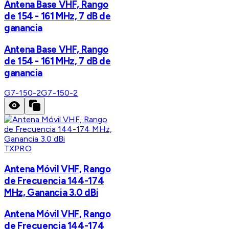
Antena Base VHF, Rango
de 154 - 161 MHz, 7 dB de
ganancia
Antena Base VHF, Rango
de 154 - 161 MHz, 7 dB de
ganancia
G7-150-2
G7-150-2
TXPRO
Antena Móvil VHF, Rango
de Frecuencia 144-174
MHz, Ganancia 3.0 dBi
Antena Móvil VHF, Rango
de Frecuencia 144-174