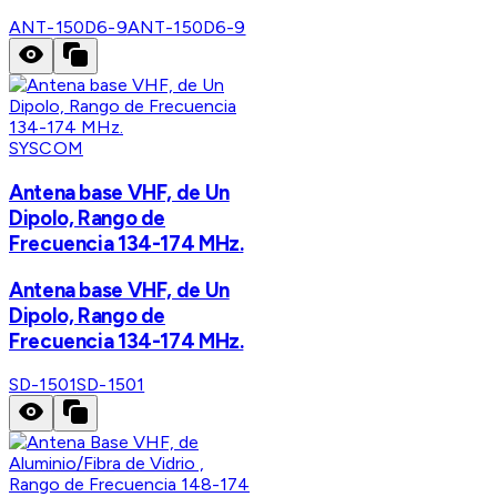
ANT-150D6-9
ANT-150D6-9
SYSCOM
Antena base VHF, de Un
Dipolo, Rango de
Frecuencia 134-174 MHz.
Antena base VHF, de Un
Dipolo, Rango de
Frecuencia 134-174 MHz.
SD-1501
SD-1501