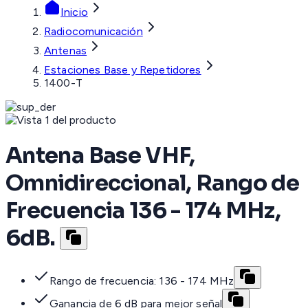
Inicio
Radiocomunicación
Antenas
Estaciones Base y Repetidores
1400-T
Antena Base VHF,
Omnidireccional, Rango de
Frecuencia 136 - 174 MHz,
6dB.
Rango de frecuencia: 136 - 174 MHz
Ganancia de 6 dB para mejor señal