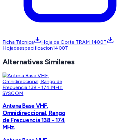
Ficha Técnica
Hoja de Corte TRAM 1400T
Hojadeespecificacion1400T
Alternativas Similares
SYSCOM
Antena Base VHF,
Omnidireccional, Rango
de Frecuencia 138 - 174
MHz.