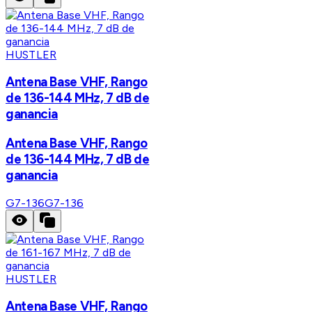
HUSTLER
Antena Base VHF, Rango
de 136-144 MHz, 7 dB de
ganancia
Antena Base VHF, Rango
de 136-144 MHz, 7 dB de
ganancia
G7-136
G7-136
HUSTLER
Antena Base VHF, Rango