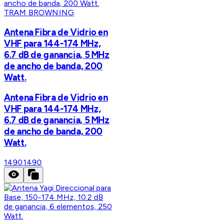
TRAM BROWNING
Antena Fibra de Vidrio en
VHF para 144-174 MHz,
6.7 dB de ganancia, 5 MHz
de ancho de banda, 200
Watt.
Antena Fibra de Vidrio en
VHF para 144-174 MHz,
6.7 dB de ganancia, 5 MHz
de ancho de banda, 200
Watt.
1490
1490