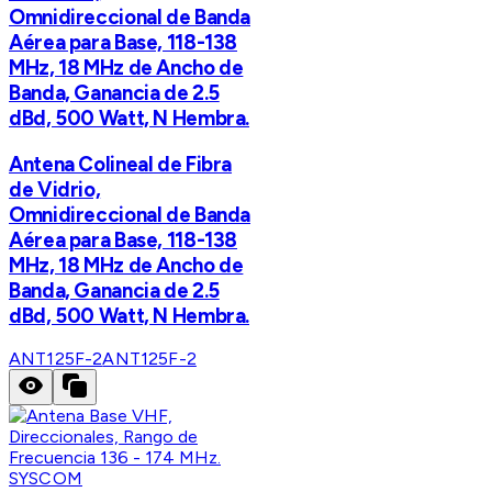
Omnidireccional de Banda
Aérea para Base, 118-138
MHz, 18 MHz de Ancho de
Banda, Ganancia de 2.5
dBd, 500 Watt, N Hembra.
Antena Colineal de Fibra
de Vidrio,
Omnidireccional de Banda
Aérea para Base, 118-138
MHz, 18 MHz de Ancho de
Banda, Ganancia de 2.5
dBd, 500 Watt, N Hembra.
ANT125F-2
ANT125F-2
SYSCOM