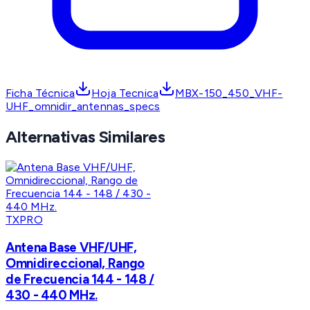
Ficha Técnica
Hoja Tecnica
MBX-150_450_VHF-
UHF_omnidir_antennas_specs
Alternativas Similares
TXPRO
Antena Base VHF/UHF,
Omnidireccional, Rango
de Frecuencia 144 - 148 /
430 - 440 MHz.