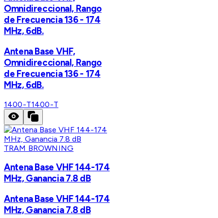
Omnidireccional, Rango
de Frecuencia 136 - 174
MHz, 6dB.
Antena Base VHF,
Omnidireccional, Rango
de Frecuencia 136 - 174
MHz, 6dB.
1400-T
1400-T
TRAM BROWNING
Antena Base VHF 144-174
MHz, Ganancia 7.8 dB
Antena Base VHF 144-174
MHz, Ganancia 7.8 dB