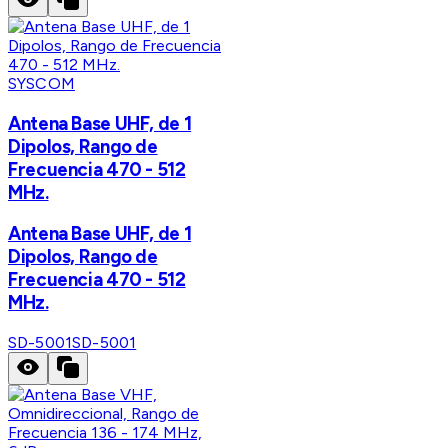
SYSCOM
Antena Base UHF, de 1
Dipolos, Rango de
Frecuencia 470 - 512
MHz.
Antena Base UHF, de 1
Dipolos, Rango de
Frecuencia 470 - 512
MHz.
SD-5001
SD-5001