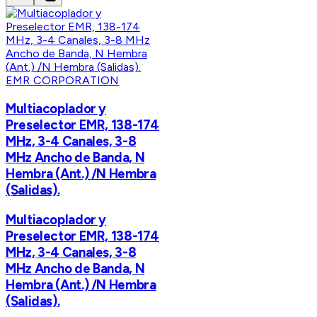
EMR CORPORATION
Multiacoplador y
Preselector EMR, 138-174
MHz, 3-4 Canales, 3-8
MHz Ancho de Banda, N
Hembra (Ant.) /N Hembra
(Salidas).
Multiacoplador y
Preselector EMR, 138-174
MHz, 3-4 Canales, 3-8
MHz Ancho de Banda, N
Hembra (Ant.) /N Hembra
(Salidas).