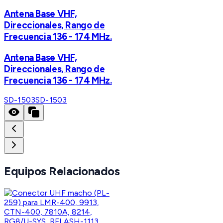
Antena Base VHF,
Direccionales, Rango de
Frecuencia 136 - 174 MHz.
Antena Base VHF,
Direccionales, Rango de
Frecuencia 136 - 174 MHz.
SD-1503
SD-1503
Equipos Relacionados