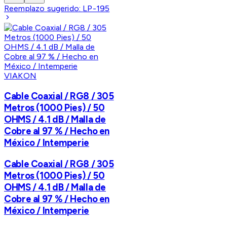
Reemplazo sugerido:
LP-195
VIAKON
Cable Coaxial / RG8 / 305
Metros (1000 Pies) / 50
OHMS / 4.1 dB / Malla de
Cobre al 97 % / Hecho en
México / Intemperie
Cable Coaxial / RG8 / 305
Metros (1000 Pies) / 50
OHMS / 4.1 dB / Malla de
Cobre al 97 % / Hecho en
México / Intemperie