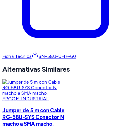
Ficha Técnica
SN-58U-UHF-60
Alternativas Similares
EPCOM INDUSTRIAL
Jumper de 5 m con Cable
RG-58U-SYS Conector N
macho a SMA macho.