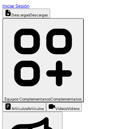
Iniciar Sesión
Descargas
Descargas
Equipos Complementarios
Complementarios
Artículos
Artículos
Videos
Videos