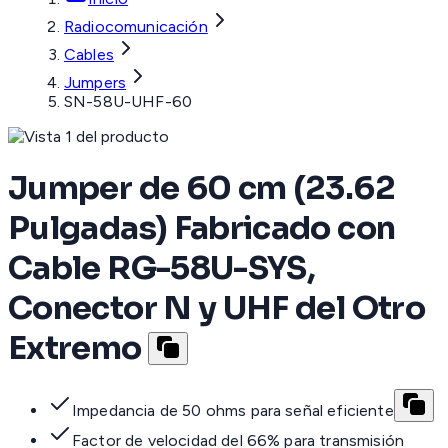
Radiocomunicación
Cables
Jumpers
SN-58U-UHF-60
Jumper de 60 cm (23.62
Pulgadas) Fabricado con
Cable RG-58U-SYS,
Conector N y UHF del Otro
Extremo
Impedancia de 50 ohms para señal eficiente
Factor de velocidad del 66% para transmisión