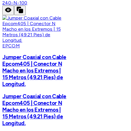
240-N-100
EPCOM
Jumper Coaxial con Cable
Epcom405 | Conector N
Macho en los Extremos |
15 Metros (49.21 Pies) de
Longitud.
Jumper Coaxial con Cable
Epcom405 | Conector N
Macho en los Extremos |
15 Metros (49.21 Pies) de
Longitud.