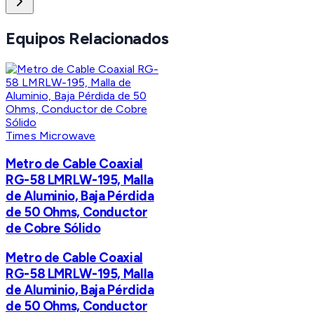
Equipos Relacionados
Times Microwave
Metro de Cable Coaxial
RG-58 LMRLW-195, Malla
de Aluminio, Baja Pérdida
de 50 Ohms, Conductor
de Cobre Sólido
Metro de Cable Coaxial
RG-58 LMRLW-195, Malla
de Aluminio, Baja Pérdida
de 50 Ohms, Conductor