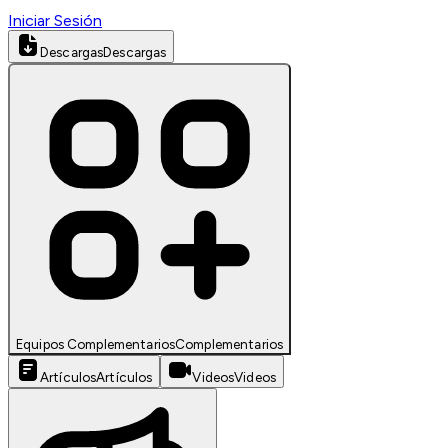
Iniciar Sesión
Descargas
Descargas
Equipos Complementarios
Complementarios
Artículos
Artículos
Videos
Videos