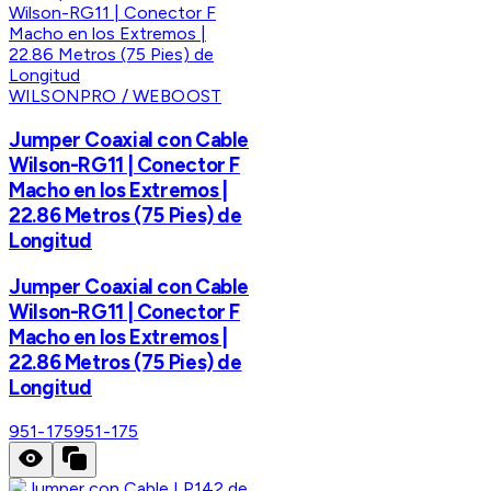
WILSONPRO / WEBOOST
Jumper Coaxial con Cable
Wilson-RG11 | Conector F
Macho en los Extremos |
22.86 Metros (75 Pies) de
Longitud
Jumper Coaxial con Cable
Wilson-RG11 | Conector F
Macho en los Extremos |
22.86 Metros (75 Pies) de
Longitud
951-175
951-175