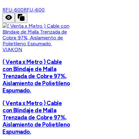
RFU-600
RFU-600
VIAKON
( Venta x Metro ) Cable
con Blindaje de Malla
Trenzada de Cobre 97%,
Aislamiento de Polietileno
Espumado.
( Venta x Metro ) Cable
con Blindaje de Malla
Trenzada de Cobre 97%,
Aislamiento de Polietileno
Espumado.