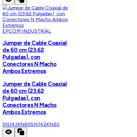
EPCOM INDUSTRIAL
Jumper de Cable Coaxial
de 60 cm (23.62
Pulgadas), con
Conectores N Macho
Ambos Extremos
Jumper de Cable Coaxial
de 60 cm (23.62
Pulgadas), con
Conectores N Macho
Ambos Extremos
SN142KN60
SN142KN60