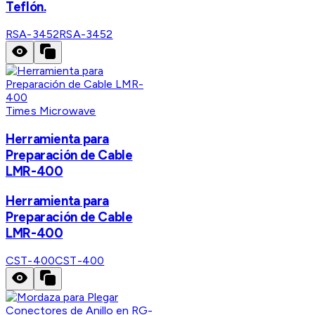
Teflón.
RSA-3452
RSA-3452
Times Microwave
Herramienta para
Preparación de Cable
LMR-400
Herramienta para
Preparación de Cable
LMR-400
CST-400
CST-400