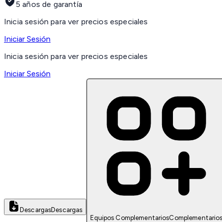
5 años de garantía
Inicia sesión para ver precios especiales
Iniciar Sesión
Inicia sesión para ver precios especiales
Iniciar Sesión
Descargas
Descargas
Equipos Complementarios
Complementario