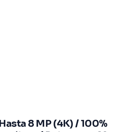
 Hasta 8 MP (4K) / 100%