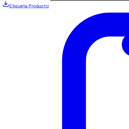
Etiqueta Producto