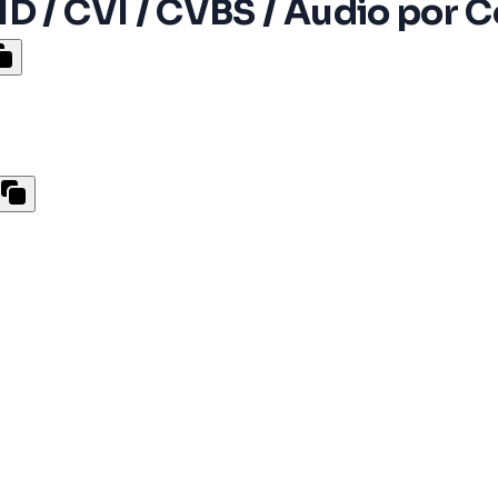
D / CVI / CVBS / Audio por 