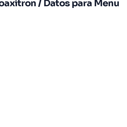
Coaxitron / Datos para Menu