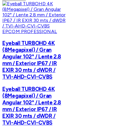
EPCOM PROFESSIONAL
Eyeball TURBOHD 4K
(8Megapixel) / Gran
Angular 102° / Lente 2.8
mm / Exterior IP67 / IR
EXIR 30 mts / dWDR /
TVI-AHD-CVI-CVBS
Eyeball TURBOHD 4K
(8Megapixel) / Gran
Angular 102° / Lente 2.8
mm / Exterior IP67 / IR
EXIR 30 mts / dWDR /
TVI-AHD-CVI-CVBS