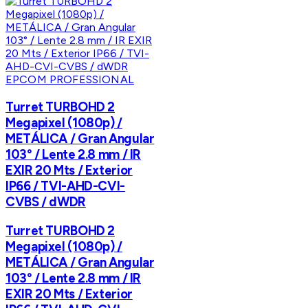
EPCOM PROFESSIONAL
Turret TURBOHD 2
Megapixel (1080p) /
METÁLICA / Gran Angular
103° / Lente 2.8 mm / IR
EXIR 20 Mts / Exterior
IP66 / TVI-AHD-CVI-
CVBS / dWDR
Turret TURBOHD 2
Megapixel (1080p) /
METÁLICA / Gran Angular
103° / Lente 2.8 mm / IR
EXIR 20 Mts / Exterior