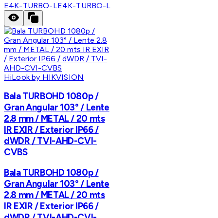
E4K-TURBO-L
E4K-TURBO-L
HiLook by HIKVISION
Bala TURBOHD 1080p /
Gran Angular 103° / Lente
2.8 mm / METAL / 20 mts
IR EXIR / Exterior IP66 /
dWDR / TVI-AHD-CVI-
CVBS
Bala TURBOHD 1080p /
Gran Angular 103° / Lente
2.8 mm / METAL / 20 mts
IR EXIR / Exterior IP66 /
dWDR / TVI-AHD-CVI-