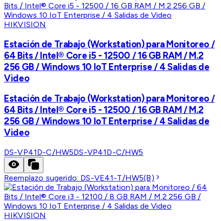
HIKVISION
Estación de Trabajo (Workstation) para Monitoreo /
64 Bits / Intel® Core i5 - 12500 / 16 GB RAM / M.2
256 GB / Windows 10 IoT Enterprise / 4 Salidas de
Video
Estación de Trabajo (Workstation) para Monitoreo /
64 Bits / Intel® Core i5 - 12500 / 16 GB RAM / M.2
256 GB / Windows 10 IoT Enterprise / 4 Salidas de
Video
DS-VP41D-C/HW5
DS-VP41D-C/HW5
Reemplazo sugerido:
DS-VE41-T/HW5(B)
HIKVISION