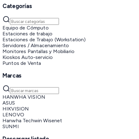
Categorías
Equipo de Cómputo
Estaciones de trabajo
Estaciones de Trabajo (Workstation)
Servidores / Almacenamiento
Monitores Pantallas y Mobiliario
Kioskos Auto-servicio
Puntos de Venta
Marcas
HANWHA VISION
ASUS
HIKVISION
LENOVO
Hanwha Techwin Wisenet
SUNMI
Descargar listado