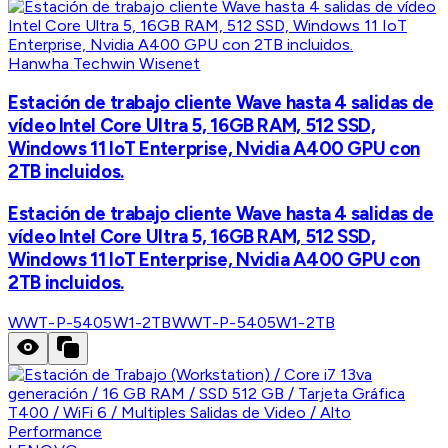
Hanwha Techwin Wisenet
Estación de trabajo cliente Wave hasta 4 salidas de
vídeo Intel Core Ultra 5, 16GB RAM, 512 SSD,
Windows 11 IoT Enterprise, Nvidia A400 GPU con
2TB incluidos.
Estación de trabajo cliente Wave hasta 4 salidas de
vídeo Intel Core Ultra 5, 16GB RAM, 512 SSD,
Windows 11 IoT Enterprise, Nvidia A400 GPU con
2TB incluidos.
WWT-P-5405W1-2TB
WWT-P-5405W1-2TB