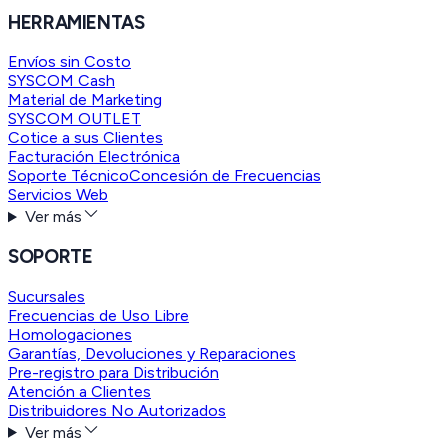
HERRAMIENTAS
Envíos sin Costo
SYSCOM Cash
Material de Marketing
SYSCOM OUTLET
Cotice a sus Clientes
Facturación Electrónica
Soporte Técnico
Concesión de Frecuencias
Servicios Web
Ver más
SOPORTE
Sucursales
Frecuencias de Uso Libre
Homologaciones
Garantías, Devoluciones y Reparaciones
Pre-registro para Distribución
Atención a Clientes
Distribuidores No Autorizados
Ver más