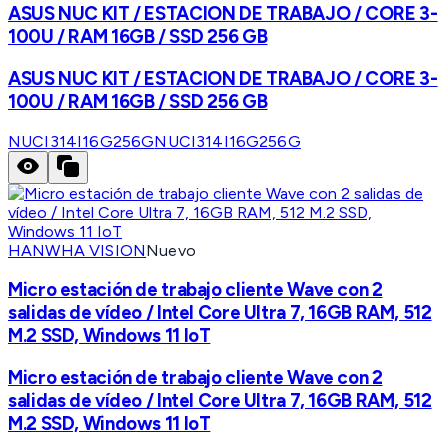
ASUS NUC KIT / ESTACION DE TRABAJO / CORE 3-
100U / RAM 16GB / SSD 256 GB
ASUS NUC KIT / ESTACION DE TRABAJO / CORE 3-
100U / RAM 16GB / SSD 256 GB
NUCI314I16G256G
NUCI314I16G256G
HANWHA VISION
Nuevo
Micro estación de trabajo cliente Wave con 2
salidas de vídeo / Intel Core Ultra 7, 16GB RAM, 512
M.2 SSD, Windows 11 IoT
Micro estación de trabajo cliente Wave con 2
salidas de vídeo / Intel Core Ultra 7, 16GB RAM, 512
M.2 SSD, Windows 11 IoT