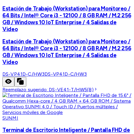
Estación de Trabajo (Workstation) para Monitoreo /
64 Bits / Intel® Core i3 - 12100 / 8 GB RAM / M.2 256
GB / Windows 10 IoT Enterprise / 4 Salidas de
Video
Estación de Trabajo (Workstation) para Monitoreo /
64 Bits / Intel® Core i3 - 12100 / 8 GB RAM / M.2 256
GB / Windows 10 IoT Enterprise / 4 Salidas de
Video
DS-VP41D-C/HW3
DS-VP41D-C/HW3
Reemplazo sugerido:
DS-VE41-T/HW5(B)
SUNMI
Terminal de Escritorio Inteligente / Pantalla FHD de