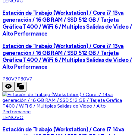
LENOVO
Estación de Trabajo (Workstation) / Core i7 13va
generación / 16 GB RAM / SSD 512 GB / Tarjeta
Gráfica T400 / WiFi 6 / Multiples Salidas de Video /
Alto Performance
Estación de Trabajo (Workstation) / Core i7 13va
generación / 16 GB RAM / SSD 512 GB / Tarjeta
Gráfica T400 / WiFi 6 / Multiples Salidas de Video /
Alto Performance
P30V7
P30V7
LENOVO
Estación de Trabajo (Workstation) / Core i7 14va