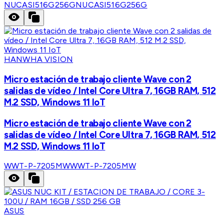
NUCASI516G256G
NUCASI516G256G
HANWHA VISION
Micro estación de trabajo cliente Wave con 2
salidas de vídeo / Intel Core Ultra 7, 16GB RAM, 512
M.2 SSD, Windows 11 IoT
Micro estación de trabajo cliente Wave con 2
salidas de vídeo / Intel Core Ultra 7, 16GB RAM, 512
M.2 SSD, Windows 11 IoT
WWT-P-7205MW
WWT-P-7205MW
ASUS