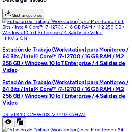
Mostrar opciones
HIKVISION
Estación de Trabajo (Workstation) para Monitoreo /
64 Bits / Intel® Core™ i7-12700 / 16 GB RAM / M.2
256 GB / Windows 10 IoT Enterprise / 4 Salidas de
Video
Estación de Trabajo (Workstation) para Monitoreo /
64 Bits / Intel® Core™ i7-12700 / 16 GB RAM / M.2
256 GB / Windows 10 IoT Enterprise / 4 Salidas de
Video
DS-VP41D-C/HW7
DS-VP41D-C/HW7