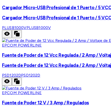
Cargador Micro-USB Profesional de 1 Puerto / 5 VCC
Cargador Micro-USB Profesional de 1 Puerto / 5 VCC
PLUSB1000V
PLUSB1000V
EPCOM POWERLINE
Fuente de Poder de 12 Vcc Regulada / 2 Amp / Volta
Fuente de Poder de 12 Vcc Regulada / 2 Amp / Volta
PSD1202D
PSD1202D
EPCOM POWERLINE
Fuente de Poder 12 V / 3 Amp / Regulados