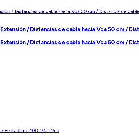
xtensión / Distancias de cable hacia Vca 50 cm / Dist
xtensión / Distancias de cable hacia Vca 50 cm / Dist