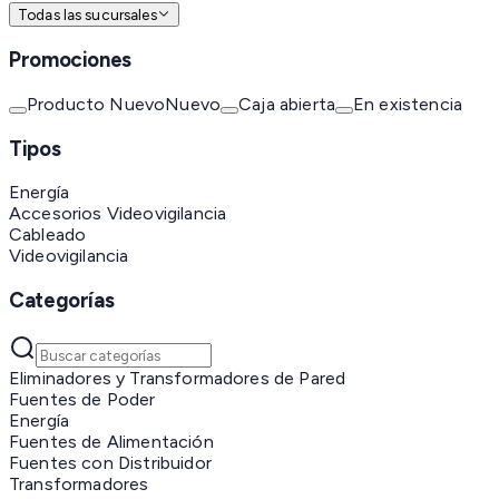
Todas las sucursales
Promociones
Producto Nuevo
Nuevo
Caja abierta
En existencia
Tipos
Energía
Accesorios Videovigilancia
Cableado
Videovigilancia
Categorías
Eliminadores y Transformadores de Pared
Fuentes de Poder
Energía
Fuentes de Alimentación
Fuentes con Distribuidor
Transformadores