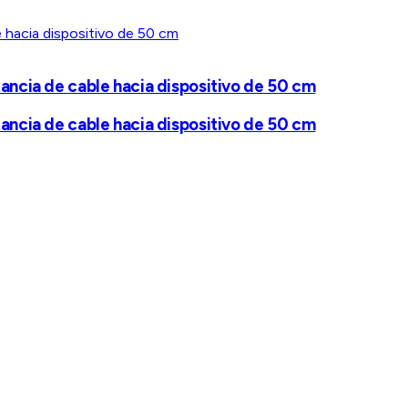
ancia de cable hacia dispositivo de 50 cm
ancia de cable hacia dispositivo de 50 cm