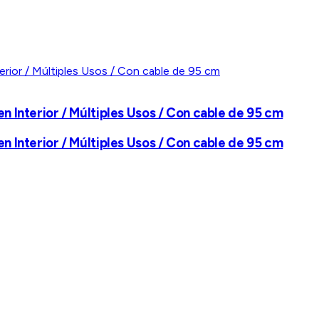
 Interior / Múltiples Usos / Con cable de 95 cm
 Interior / Múltiples Usos / Con cable de 95 cm