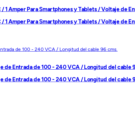
 / 1 Amper Para Smartphones y Tablets / Voltaje de
 / 1 Amper Para Smartphones y Tablets / Voltaje de
je de Entrada de 100 - 240 VCA / Longitud del cable 
je de Entrada de 100 - 240 VCA / Longitud del cable 