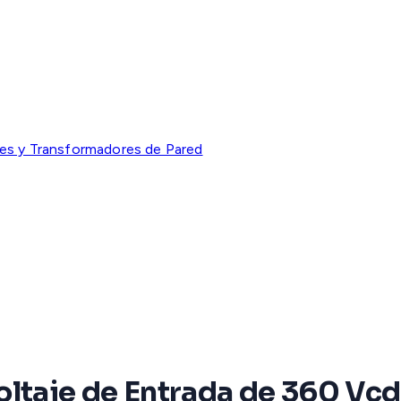
res y Transformadores de Pared
oltaje de Entrada de 360 Vcd