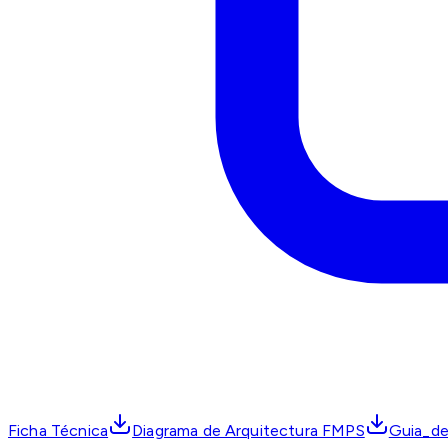
Ficha Técnica
Diagrama de Arquitectura FMPS
Guia_de