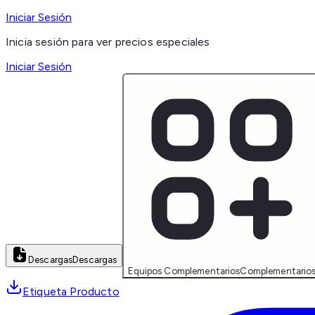
Iniciar Sesión
Inicia sesión para ver precios especiales
Iniciar Sesión
Descargas
Descargas
Equipos Complementarios
Complementario
Etiqueta Producto