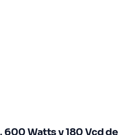
, 600 Watts y 180 Vcd de