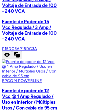
Voltaje de Entrada de 100
- 240 VCA
Fuente de Poder de 15
Vcc Regulada / 3 Amp /
Voltaje de Entrada de 100
- 240 VCA
P15DC3A
P15DC3A
EPCOM POWERLINE
Fuente de poder de 12
Vcc @ 1 Amp Regulado /
Uso en Interior / Múltiples
Usos / Con cable de 95 cm