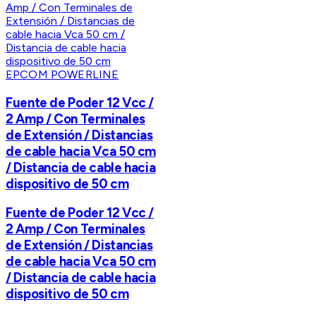
EPCOM POWERLINE
Fuente de Poder 12 Vcc /
2 Amp / Con Terminales
de Extensión / Distancias
de cable hacia Vca 50 cm
/ Distancia de cable hacia
dispositivo de 50 cm
Fuente de Poder 12 Vcc /
2 Amp / Con Terminales
de Extensión / Distancias
de cable hacia Vca 50 cm
/ Distancia de cable hacia
dispositivo de 50 cm