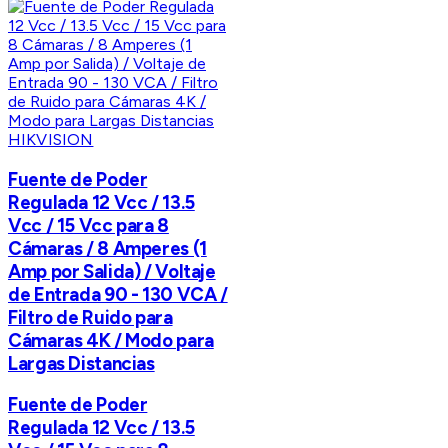
HIKVISION
Fuente de Poder
Regulada 12 Vcc / 13.5
Vcc / 15 Vcc para 8
Cámaras / 8 Amperes (1
Amp por Salida) / Voltaje
de Entrada 90 - 130 VCA /
Filtro de Ruido para
Cámaras 4K / Modo para
Largas Distancias
Fuente de Poder
Regulada 12 Vcc / 13.5