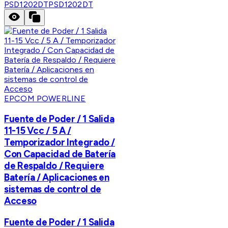
PSD1202DT
PSD1202DT
EPCOM POWERLINE
Fuente de Poder / 1 Salida
11-15 Vcc / 5 A /
Temporizador Integrado /
Con Capacidad de Batería
de Respaldo / Requiere
Batería / Aplicaciones en
sistemas de control de
Acceso
Fuente de Poder / 1 Salida