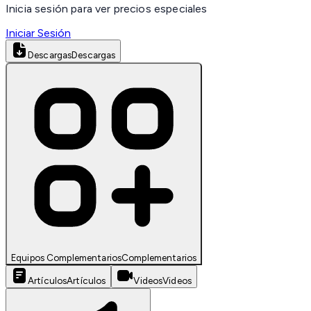
Inicia sesión para ver precios especiales
Iniciar Sesión
Descargas
Descargas
Equipos Complementarios
Complementarios
Artículos
Artículos
Videos
Videos