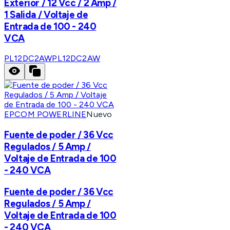
Exterior / 12 Vcc / 2 Amp /
1 Salida / Voltaje de
Entrada de 100 - 240
VCA
PL12DC2AW
PL12DC2AW
EPCOM POWERLINE
Nuevo
Fuente de poder / 36 Vcc
Regulados / 5 Amp /
Voltaje de Entrada de 100
- 240 VCA
Fuente de poder / 36 Vcc
Regulados / 5 Amp /
Voltaje de Entrada de 100
- 240 VCA