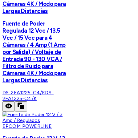
Cámaras 4K / Modo para
Largas Distancias
Fuente de Poder
Regulada 12 Vcc / 13.5
Vcc / 15 Vcc para 4
Cámaras / 4 Amp (1 Amp
por Salida) / Voltaje de
Entrada 90 - 130 VCA /
Filtro de Ruido para
Cámaras 4K / Modo para
Largas Distancias
DS-2FA1225-C4/K
DS-
2FA1225-C4/K
EPCOM POWERLINE