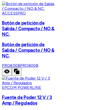
ACCESSPRO
Botón de petición de
Salida / Compacto / NO &
NC.
Botón de petición de
Salida / Compacto / NO &
NC.
PRO800B
PRO800B
EPCOM POWERLINE
Fuente de Poder 12 V / 3
Amp / Regulados