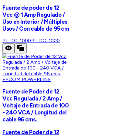
Fuente de poder de 12
Vcc @ 1 Amp Regulado /
Uso en Interior / Múltiples
Usos / Con cable de 95 cm
PL-DC-1000
PL-DC-1000
EPCOM POWERLINE
Fuente de Poder de 12
Vcc Regulada / 2 Amp /
Voltaje de Entrada de 100
- 240 VCA / Longitud del
cable 96 cms.
Fuente de Poder de 12