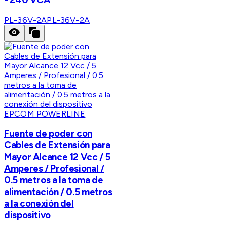
PL-36V-2A
PL-36V-2A
EPCOM POWERLINE
Fuente de poder con
Cables de Extensión para
Mayor Alcance 12 Vcc / 5
Amperes / Profesional /
0.5 metros a la toma de
alimentación / 0.5 metros
a la conexión del
dispositivo