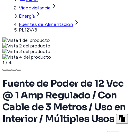
Videovigilancia
Energía
Fuentes de Alimentación
PL12V/3
1
/
4
Fuente de Poder de 12 Vcc
@ 1 Amp Regulado / Con
Cable de 3 Metros / Uso en
Interior / Múltiples Usos