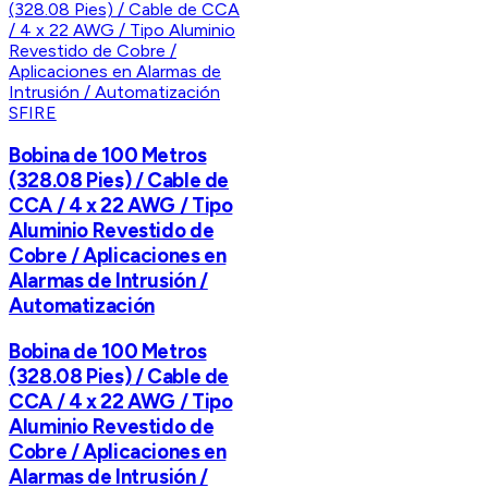
SFIRE
Bobina de 100 Metros
(328.08 Pies) / Cable de
CCA / 4 x 22 AWG / Tipo
Aluminio Revestido de
Cobre / Aplicaciones en
Alarmas de Intrusión /
Automatización
Bobina de 100 Metros
(328.08 Pies) / Cable de
CCA / 4 x 22 AWG / Tipo
Aluminio Revestido de
Cobre / Aplicaciones en
Alarmas de Intrusión /