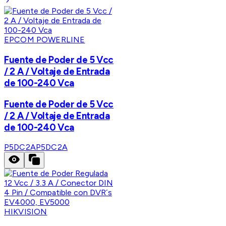
EPCOM POWERLINE
Fuente de Poder de 5 Vcc
/ 2 A / Voltaje de Entrada
de 100-240 Vca
Fuente de Poder de 5 Vcc
/ 2 A / Voltaje de Entrada
de 100-240 Vca
P5DC2A
P5DC2A
HIKVISION