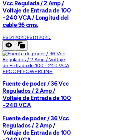
Vcc Regulada / 2 Amp /
Voltaje de Entrada de 100
- 240 VCA / Longitud del
cable 96 cms.
PSD1202D
PSD1202D
EPCOM POWERLINE
Fuente de poder / 36 Vcc
Regulados / 2 Amp /
Voltaje de Entrada de 100
- 240 VCA
Fuente de poder / 36 Vcc
Regulados / 2 Amp /
Voltaje de Entrada de 100
- 240 VCA