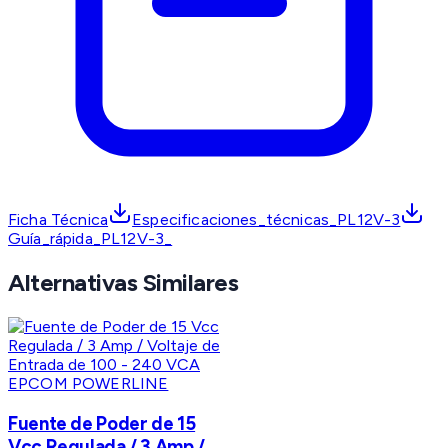
Ficha Técnica
Especificaciones_técnicas_PL12V-3
Guía_rápida_PL12V-3_
Alternativas Similares
EPCOM POWERLINE
Fuente de Poder de 15
Vcc Regulada / 3 Amp /