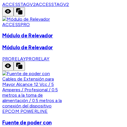
ACCESSTAGV2
ACCESSTAGV2
ACCESSPRO
Módulo de Relevador
Módulo de Relevador
PRORELAY
PRORELAY
EPCOM POWERLINE
Fuente de poder con