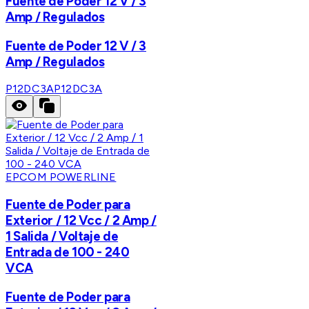
Fuente de Poder 12 V / 3
Amp / Regulados
Fuente de Poder 12 V / 3
Amp / Regulados
P12DC3A
P12DC3A
EPCOM POWERLINE
Fuente de Poder para
Exterior / 12 Vcc / 2 Amp /
1 Salida / Voltaje de
Entrada de 100 - 240
VCA
Fuente de Poder para