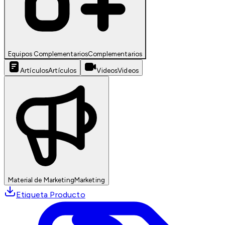
Equipos Complementarios
Complementarios
Artículos
Artículos
Videos
Videos
Material de Marketing
Marketing
Etiqueta Producto