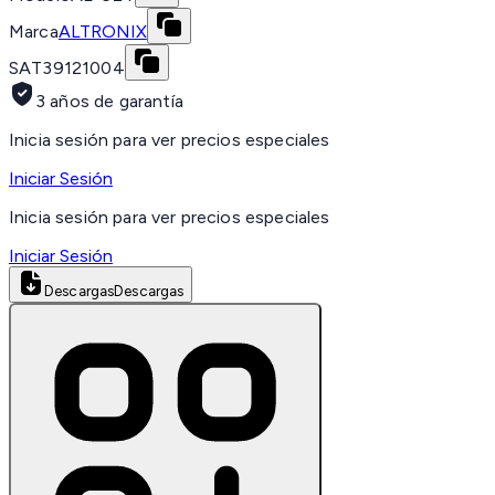
Marca
ALTRONIX
SAT
39121004
3 años de garantía
Inicia sesión para ver precios especiales
Iniciar Sesión
Inicia sesión para ver precios especiales
Iniciar Sesión
Descargas
Descargas