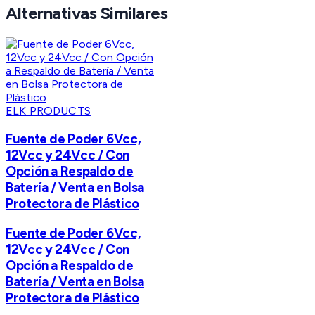
Alternativas Similares
ELK PRODUCTS
Fuente de Poder 6Vcc,
12Vcc y 24Vcc / Con
Opción a Respaldo de
Batería / Venta en Bolsa
Protectora de Plástico
Fuente de Poder 6Vcc,
12Vcc y 24Vcc / Con
Opción a Respaldo de
Batería / Venta en Bolsa
Protectora de Plástico