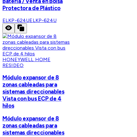
Batería / Venta en Bolsa
Protectora de Plástico
ELKP-624U
ELKP-624U
HONEYWELL HOME
RESIDEO
Módulo expansor de 8
zonas cableadas para
sistemas direccionables
Vista con bus ECP de 4
hilos
Módulo expansor de 8
zonas cableadas para
sistemas direccionables