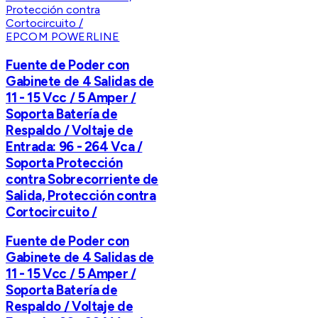
EPCOM POWERLINE
Fuente de Poder con
Gabinete de 4 Salidas de
11 - 15 Vcc / 5 Amper /
Soporta Batería de
Respaldo / Voltaje de
Entrada: 96 - 264 Vca /
Soporta Protección
contra Sobrecorriente de
Salida, Protección contra
Cortocircuito /
Fuente de Poder con
Gabinete de 4 Salidas de
11 - 15 Vcc / 5 Amper /
Soporta Batería de
Respaldo / Voltaje de