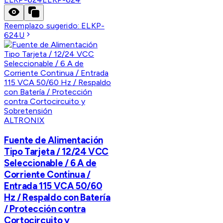
Reemplazo sugerido:
ELKP-
624U
ALTRONIX
Fuente de Alimentación
Tipo Tarjeta / 12/24 VCC
Seleccionable / 6 A de
Corriente Continua /
Entrada 115 VCA 50/60
Hz / Respaldo con Batería
/ Protección contra
Cortocircuito y