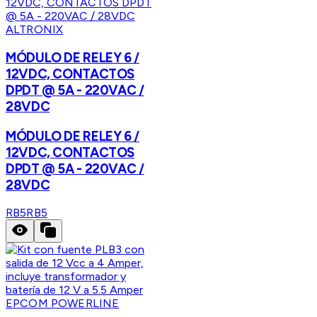
ALTRONIX
MÓDULO DE RELEY 6 /
12VDC, CONTACTOS
DPDT @ 5A - 220VAC /
28VDC
MÓDULO DE RELEY 6 /
12VDC, CONTACTOS
DPDT @ 5A - 220VAC /
28VDC
RB5
RB5
EPCOM POWERLINE