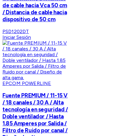
de cable hacia Vca 50 cm
/ Distancia de cable hacia
dispositivo de 50 cm
PSD1202DT
Iniciar Sesión
EPCOM POWERLINE
Fuente PREMIUM / 11-15 V
/ 18 canales / 30 A / Alta
tecnología en seguridad /
Doble ventilador / Hasta
1.85 Amperes por Salida /
Filtro de Ruido por canal /