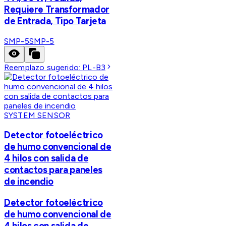
Requiere Transformador
de Entrada, Tipo Tarjeta
SMP-5
SMP-5
Reemplazo sugerido:
PL-B3
SYSTEM SENSOR
Detector fotoeléctrico
de humo convencional de
4 hilos con salida de
contactos para paneles
de incendio
Detector fotoeléctrico
de humo convencional de
4 hilos con salida de