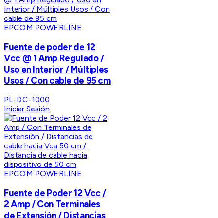
EPCOM POWERLINE
Fuente de poder de 12
Vcc @ 1 Amp Regulado /
Uso en Interior / Múltiples
Usos / Con cable de 95 cm
PL-DC-1000
Iniciar Sesión
EPCOM POWERLINE
Fuente de Poder 12 Vcc /
2 Amp / Con Terminales
de Extensión / Distancias