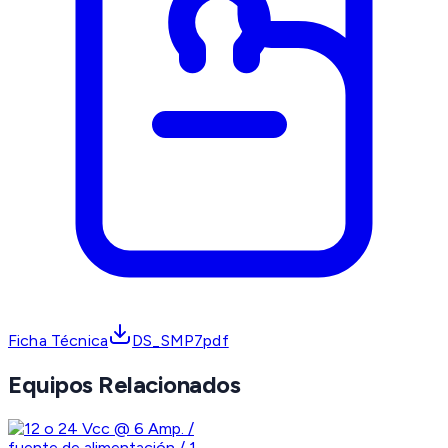
Ficha Técnica
DS_SMP7pdf
Equipos Relacionados