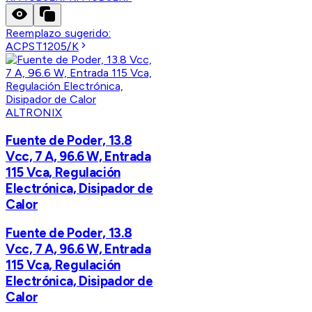
Reemplazo sugerido:
ACPST1205/K
ALTRONIX
Fuente de Poder, 13.8
Vcc, 7 A, 96.6 W, Entrada
115 Vca, Regulación
Electrónica, Disipador de
Calor
Fuente de Poder, 13.8
Vcc, 7 A, 96.6 W, Entrada
115 Vca, Regulación
Electrónica, Disipador de
Calor