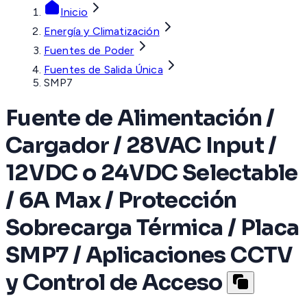
Inicio
Energía y Climatización
Fuentes de Poder
Fuentes de Salida Única
SMP7
Fuente de Alimentación /
Cargador / 28VAC Input /
12VDC o 24VDC Selectable
/ 6A Max / Protección
Sobrecarga Térmica / Placa
SMP7 / Aplicaciones CCTV
y Control de Acceso