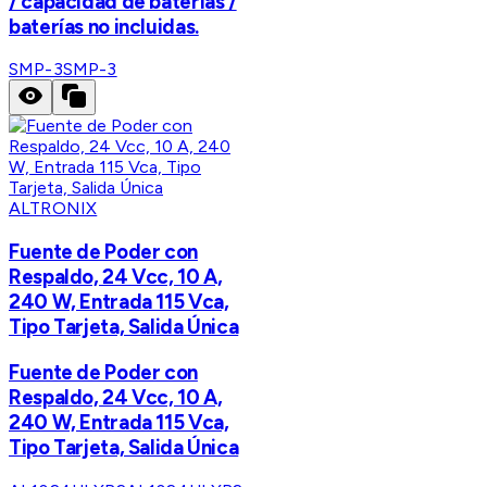
/ capacidad de baterías /
baterías no incluidas.
SMP-3
SMP-3
ALTRONIX
Fuente de Poder con
Respaldo, 24 Vcc, 10 A,
240 W, Entrada 115 Vca,
Tipo Tarjeta, Salida Única
Fuente de Poder con
Respaldo, 24 Vcc, 10 A,
240 W, Entrada 115 Vca,
Tipo Tarjeta, Salida Única