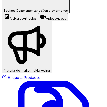
Equipos Complementarios
Complementarios
Artículos
Artículos
Videos
Videos
Material de Marketing
Marketing
Etiqueta Producto