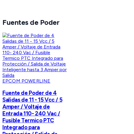
Fuentes de Poder
EPCOM POWERLINE
Fuente de Poder de 4
Salidas de 11 - 15 Vcc / 5
Amper / Voltaje de
Entrada 110- 240 Vac /
Fusible Termico PTC
Integrado para