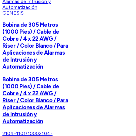
GENESIS
Bobina de 305 Metros
(1000 Pies) / Cable de
Cobre / 4 x 22 AWG /
Riser / Color Blanco / Para
Aplicaciones de Alarmas
de Intrusión y
Automatización
Bobina de 305 Metros
(1000 Pies) / Cable de
Cobre / 4 x 22 AWG /
Riser / Color Blanco / Para
Aplicaciones de Alarmas
de Intrusión y
Automatización
2104-1101/1000
2104-