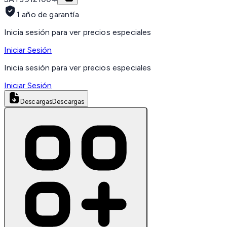
1 año de garantía
Inicia sesión para ver precios especiales
Iniciar Sesión
Inicia sesión para ver precios especiales
Iniciar Sesión
Descargas
Descargas