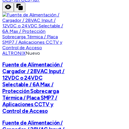
ALTRONIX
Nuevo
Fuente de Alimentación /
Cargador / 28VAC Input /
12VDC o 24VDC
Selectable / 6A Max /
Protección Sobrecarga
Térmica / Placa SMP7 /
Aplicaciones CCTV y
Control de Acceso
Fuente de Alimentación /