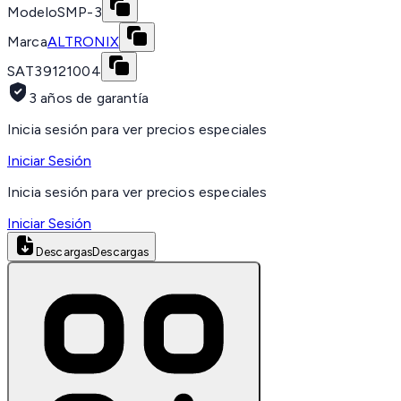
Modelo
SMP-3
Marca
ALTRONIX
SAT
39121004
3 años de garantía
Inicia sesión para ver precios especiales
Iniciar Sesión
Inicia sesión para ver precios especiales
Iniciar Sesión
Descargas
Descargas