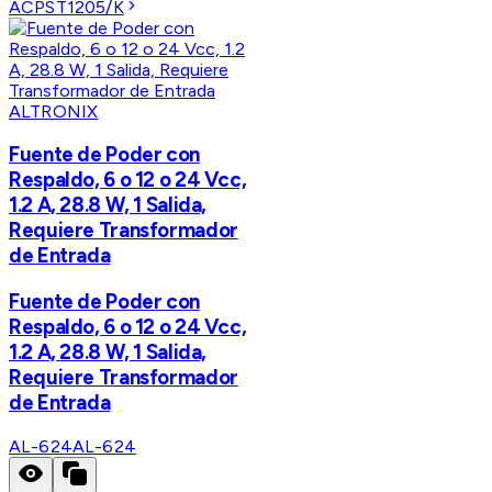
ACPST1205/K
ALTRONIX
Fuente de Poder con
Respaldo, 6 o 12 o 24 Vcc,
1.2 A, 28.8 W, 1 Salida,
Requiere Transformador
de Entrada
Fuente de Poder con
Respaldo, 6 o 12 o 24 Vcc,
1.2 A, 28.8 W, 1 Salida,
Requiere Transformador
de Entrada
AL-624
AL-624