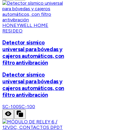
HONEYWELL HOME
RESIDEO
Detector sísmico
universal para bóvedas y
cajeros automáticos, con
filtro antivibración
Detector sísmico
universal para bóvedas y
cajeros automáticos, con
filtro antivibración
SC-100
SC-100