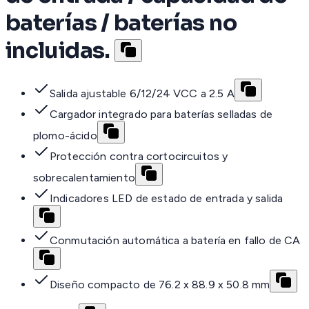
baterías / baterías no
incluidas.
Salida ajustable 6/12/24 VCC a 2.5 A
Cargador integrado para baterías selladas de
plomo-ácido
Protección contra cortocircuitos y
sobrecalentamiento
Indicadores LED de estado de entrada y salida
Conmutación automática a batería en fallo de CA
Diseño compacto de 76.2 x 88.9 x 50.8 mm