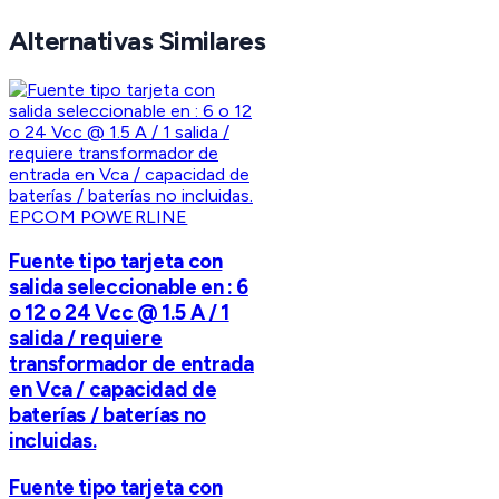
Alternativas Similares
EPCOM POWERLINE
Fuente tipo tarjeta con
salida seleccionable en : 6
o 12 o 24 Vcc @ 1.5 A / 1
salida / requiere
transformador de entrada
en Vca / capacidad de
baterías / baterías no
incluidas.
Fuente tipo tarjeta con