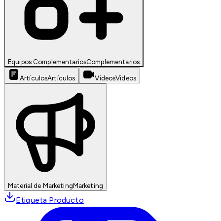
Equipos Complementarios
Complementarios
Artículos
Artículos
Videos
Videos
Material de Marketing
Marketing
Etiqueta Producto