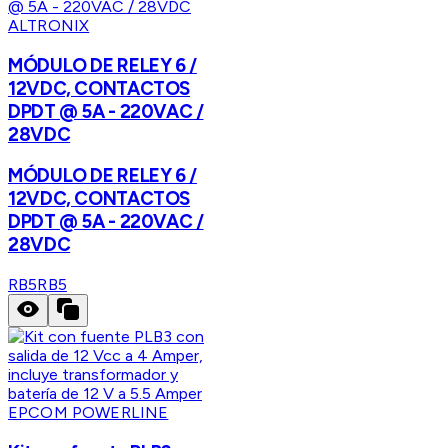
ALTRONIX
MÓDULO DE RELEY 6 /
12VDC, CONTACTOS
DPDT @ 5A - 220VAC /
28VDC
MÓDULO DE RELEY 6 /
12VDC, CONTACTOS
DPDT @ 5A - 220VAC /
28VDC
RB5
RB5
EPCOM POWERLINE