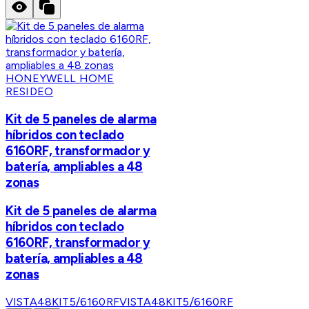
HONEYWELL HOME
RESIDEO
Kit de 5 paneles de alarma
híbridos con teclado
6160RF, transformador y
batería, ampliables a 48
zonas
Kit de 5 paneles de alarma
híbridos con teclado
6160RF, transformador y
batería, ampliables a 48
zonas
VISTA48KIT5/6160RF
VISTA48KIT5/6160RF