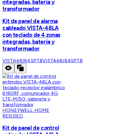
integradas, batería y
transformador
Kit de panel de alarma
cableado VISTA-48LA
con teclado de 4 zonas
integradas, batería y
transformador
VISTA48/64SPTB
VISTA48/64SPTB
HONEYWELL HOME
RESIDEO
Kit de panel de control