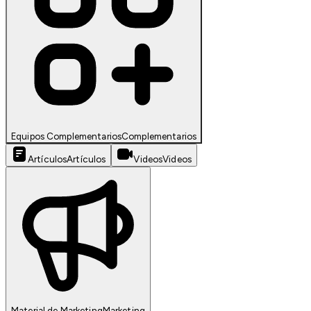
Equipos Complementarios
Complementarios
Artículos
Artículos
Videos
Videos
Material de Marketing
Marketing