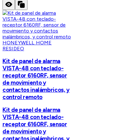
HONEYWELL HOME
RESIDEO
Kit de panel de alarma
VISTA-48 con teclado-
receptor 6160RF, sensor
de movimiento y
contactos inalámbricos, y
control remoto
Kit de panel de alarma
VISTA-48 con teclado-
receptor 6160RF, sensor
de movimiento y
contactos inalámbricos, y