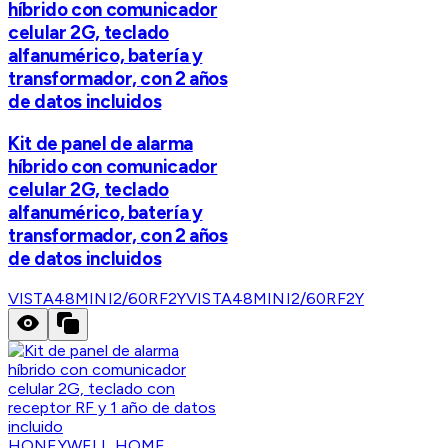
híbrido con comunicador
celular 2G, teclado
alfanumérico, batería y
transformador, con 2 años
de datos incluidos
Kit de panel de alarma
híbrido con comunicador
celular 2G, teclado
alfanumérico, batería y
transformador, con 2 años
de datos incluidos
VISTA48MINI2/60RF2Y
VISTA48MINI2/60RF2Y
HONEYWELL HOME