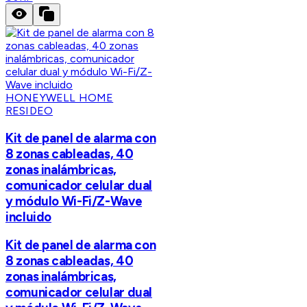
HONEYWELL HOME
RESIDEO
Kit de panel de alarma con
8 zonas cableadas, 40
zonas inalámbricas,
comunicador celular dual
y módulo Wi-Fi/Z-Wave
incluido
Kit de panel de alarma con
8 zonas cableadas, 40
zonas inalámbricas,
comunicador celular dual