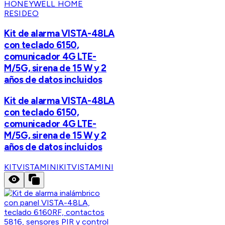
HONEYWELL HOME
RESIDEO
Kit de alarma VISTA-48LA
con teclado 6150,
comunicador 4G LTE-
M/5G, sirena de 15 W y 2
años de datos incluidos
Kit de alarma VISTA-48LA
con teclado 6150,
comunicador 4G LTE-
M/5G, sirena de 15 W y 2
años de datos incluidos
KITVISTAMINI
KITVISTAMINI