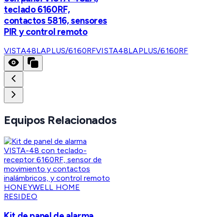
teclado 6160RF,
contactos 5816, sensores
PIR y control remoto
VISTA48LAPLUS/6160RF
VISTA48LAPLUS/6160RF
Equipos Relacionados
HONEYWELL HOME
RESIDEO
Kit de panel de alarma