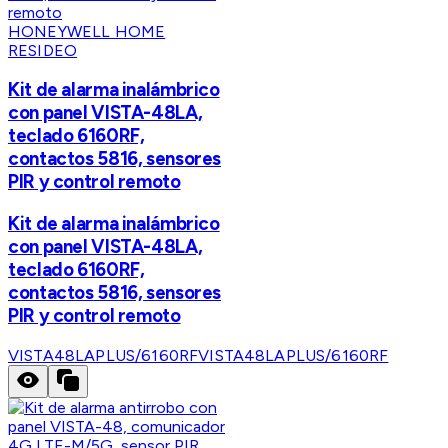
HONEYWELL HOME
RESIDEO
Kit de alarma inalámbrico
con panel VISTA-48LA,
teclado 6160RF,
contactos 5816, sensores
PIR y control remoto
Kit de alarma inalámbrico
con panel VISTA-48LA,
teclado 6160RF,
contactos 5816, sensores
PIR y control remoto
VISTA48LAPLUS/6160RF
VISTA48LAPLUS/6160RF