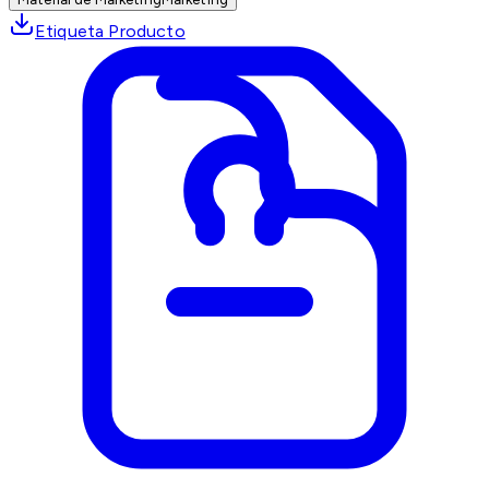
Etiqueta Producto