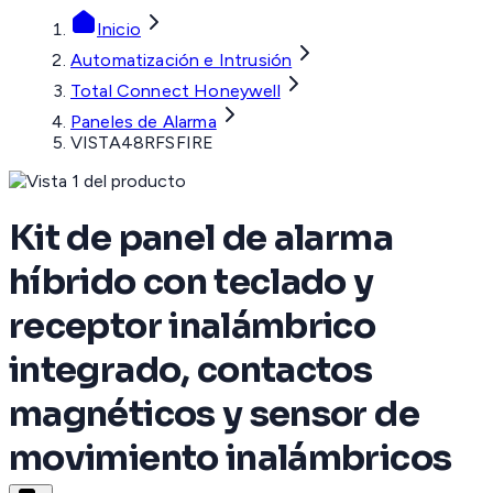
Inicio
Automatización e Intrusión
Total Connect Honeywell
Paneles de Alarma
VISTA48RFSFIRE
Kit de panel de alarma
híbrido con teclado y
receptor inalámbrico
integrado, contactos
magnéticos y sensor de
movimiento inalámbricos