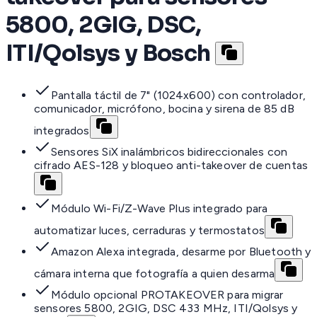
5800, 2GIG, DSC,
ITI/Qolsys y Bosch
Pantalla táctil de 7" (1024x600) con controlador,
comunicador, micrófono, bocina y sirena de 85 dB
integrados
Sensores SiX inalámbricos bidireccionales con
cifrado AES-128 y bloqueo anti-takeover de cuentas
Módulo Wi-Fi/Z-Wave Plus integrado para
automatizar luces, cerraduras y termostatos
Amazon Alexa integrada, desarme por Bluetooth y
cámara interna que fotografía a quien desarma
Módulo opcional PROTAKEOVER para migrar
sensores 5800, 2GIG, DSC 433 MHz, ITI/Qolsys y