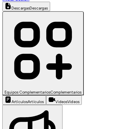
Descargas
Descargas
Equipos Complementarios
Complementarios
Artículos
Artículos
Videos
Videos