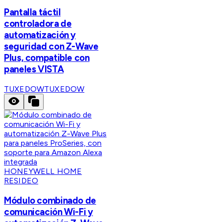
Pantalla táctil
controladora de
automatización y
seguridad con Z-Wave
Plus, compatible con
paneles VISTA
TUXEDOW
TUXEDOW
HONEYWELL HOME
RESIDEO
Módulo combinado de
comunicación Wi-Fi y