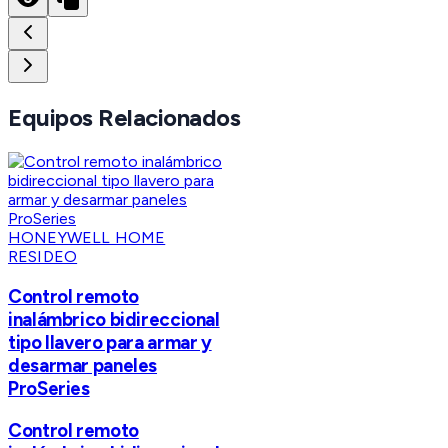
Equipos Relacionados
HONEYWELL HOME
RESIDEO
Control remoto
inalámbrico bidireccional
tipo llavero para armar y
desarmar paneles
ProSeries
Control remoto