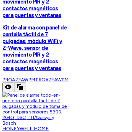
movimiento PIR y 2
contactos magnéticos
para puertas y ventanas
Kit de alarma con panel de
pantalla táctil de 7
pulgadas, módulo WiFi y
Z-Wave, sensor de
movimiento PIR y 2
contactos magnéticos
para puertas y ventanas
PROA7FAWPM
PROA7FAWPM
HONEYWELL HOME