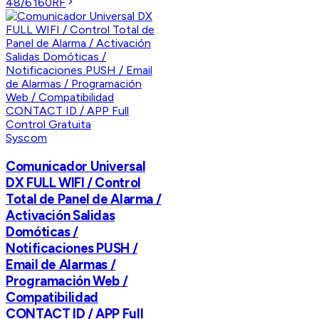
48/6160RF
Syscom
Comunicador Universal
DX FULL WIFI / Control
Total de Panel de Alarma /
Activación Salidas
Domóticas /
Notificaciones PUSH /
Email de Alarmas /
Programación Web /
Compatibilidad
CONTACT ID / APP Full