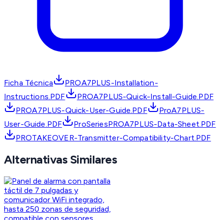
Ficha Técnica
PROA7PLUS-Installation-
Instructions.PDF
PROA7PLUS-Quick-Install-Guide.PDF
PROA7PLUS-Quick-User-Guide.PDF
ProA7PLUS-
User-Guide.PDF
ProSeriesPROA7PLUS-Data-Sheet.PDF
PROTAKEOVER-Transmitter-Compatibility-Chart.PDF
Alternativas Similares