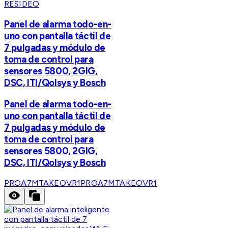
RESIDEO
Panel de alarma todo-en-
uno con pantalla táctil de
7 pulgadas y módulo de
toma de control para
sensores 5800, 2GIG,
DSC, ITI/Qolsys y Bosch
Panel de alarma todo-en-
uno con pantalla táctil de
7 pulgadas y módulo de
toma de control para
sensores 5800, 2GIG,
DSC, ITI/Qolsys y Bosch
PROA7MTAKEOVR1
PROA7MTAKEOVR1