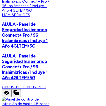
M2M SERVICES
ALULA - Panel de
Seguridad Inalámbrico
Connect+ Pro / 96
Inalámbricas / Incluye 1
Año 4GLTEM/5G
ALULA - Panel de
Seguridad Inalámbrico
Connect+ Pro / 96
Inalámbricas / Incluye 1
Año 4GLTEM/5G
CPLUS-PRO
CPLUS-PRO