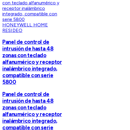
HONEYWELL HOME
RESIDEO
Panel de control de
intrusión de hasta 48
zonas con teclado
alfanumérico y receptor
inalámbrico integrado,
compatible con serie
5800
Panel de control de
intrusión de hasta 48
zonas con teclado
alfanumérico y receptor
inalámbrico integrado,
compatible con serie