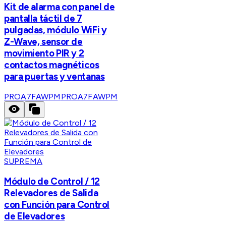
Kit de alarma con panel de
pantalla táctil de 7
pulgadas, módulo WiFi y
Z-Wave, sensor de
movimiento PIR y 2
contactos magnéticos
para puertas y ventanas
PROA7FAWPM
PROA7FAWPM
SUPREMA
Módulo de Control / 12
Relevadores de Salida
con Función para Control
de Elevadores