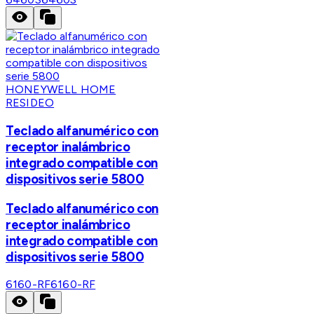
HONEYWELL HOME
RESIDEO
Teclado alfanumérico con
receptor inalámbrico
integrado compatible con
dispositivos serie 5800
Teclado alfanumérico con
receptor inalámbrico
integrado compatible con
dispositivos serie 5800
6160-RF
6160-RF