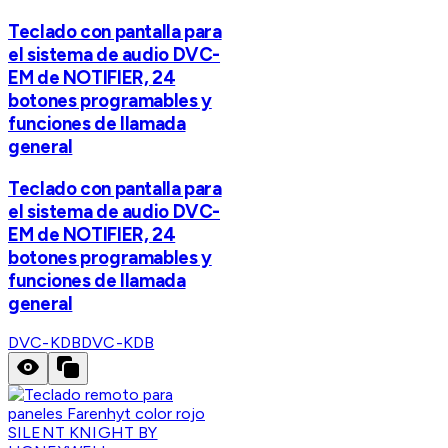
Teclado con pantalla para
el sistema de audio DVC-
EM de NOTIFIER, 24
botones programables y
funciones de llamada
general
Teclado con pantalla para
el sistema de audio DVC-
EM de NOTIFIER, 24
botones programables y
funciones de llamada
general
DVC-KDB
DVC-KDB
SILENT KNIGHT BY