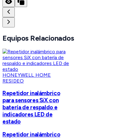
Equipos Relacionados
HONEYWELL HOME
RESIDEO
Repetidor inalámbrico
para sensores SiX con
batería de respaldo e
indicadores LED de
estado
Repetidor inalámbrico