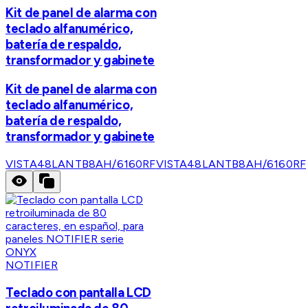
Kit de panel de alarma con
teclado alfanumérico,
batería de respaldo,
transformador y gabinete
Kit de panel de alarma con
teclado alfanumérico,
batería de respaldo,
transformador y gabinete
VISTA48LANTB8AH/6160RF
VISTA48LANTB8AH/6160RF
NOTIFIER
Teclado con pantalla LCD