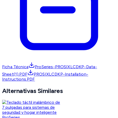
Ficha Técnica
ProSeries-PROSIXLCDKP-Data-
Sheet(1).PDF
PROSIXLCDKP-Installation-
Instructions.PDF
Alternativas Similares