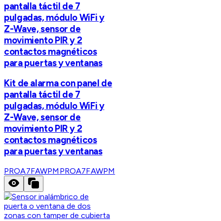
pantalla táctil de 7
pulgadas, módulo WiFi y
Z-Wave, sensor de
movimiento PIR y 2
contactos magnéticos
para puertas y ventanas
Kit de alarma con panel de
pantalla táctil de 7
pulgadas, módulo WiFi y
Z-Wave, sensor de
movimiento PIR y 2
contactos magnéticos
para puertas y ventanas
PROA7FAWPM
PROA7FAWPM