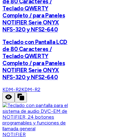
de 80 Caracteres /
Teclado QWERTY
Completo / para Paneles
NOTIFIER Serie ONYX
NFS-320 y NFS2-640
Teclado con Pantalla LCD
de 80 Caracteres /
Teclado QWERTY
Completo / para Paneles
NOTIFIER Serie ONYX
NFS-320 y NFS2-640
KDM-R2
KDM-R2
NOTIFIER