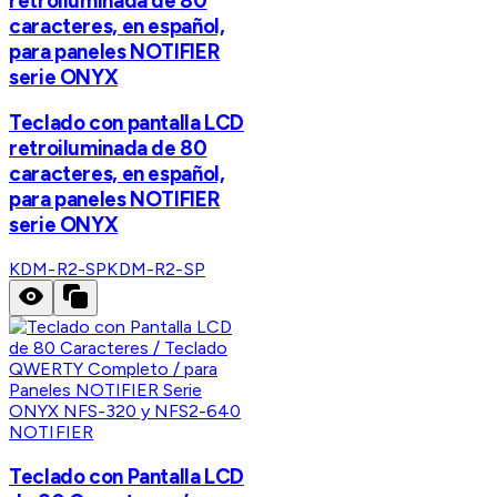
retroiluminada de 80
caracteres, en español,
para paneles NOTIFIER
serie ONYX
Teclado con pantalla LCD
retroiluminada de 80
caracteres, en español,
para paneles NOTIFIER
serie ONYX
KDM-R2-SP
KDM-R2-SP
NOTIFIER
Teclado con Pantalla LCD