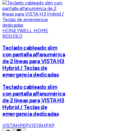
HONEYWELL HOME
RESIDEO
Teclado cableado slim
con pantalla alfanumérica
de 2 líneas para VISTA H3
Hybrid / Teclas de
emergencia dedicadas
Teclado cableado slim
con pantalla alfanumérica
de 2 líneas para VISTA H3
Hybrid / Teclas de
emergencia dedicadas
VISTAHPKP
VISTAHPKP