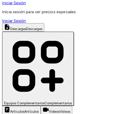
Iniciar Sesión
Inicia sesión para ver precios especiales
Iniciar Sesión
Descargas
Descargas
Equipos Complementarios
Complementarios
Artículos
Artículos
Videos
Videos