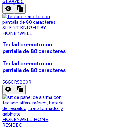
6150
6150
SILENT KNIGHT BY
HONEYWELL
Teclado remoto con
pantalla de 80 caracteres
Teclado remoto con
pantalla de 80 caracteres
5860R
5860R
HONEYWELL HOME
RESIDEO