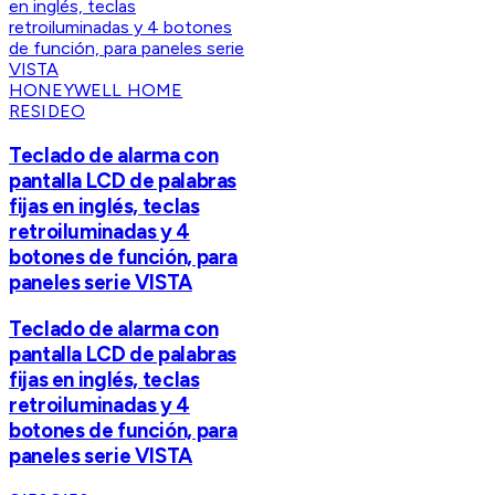
HONEYWELL HOME
RESIDEO
Teclado de alarma con
pantalla LCD de palabras
fijas en inglés, teclas
retroiluminadas y 4
botones de función, para
paneles serie VISTA
Teclado de alarma con
pantalla LCD de palabras
fijas en inglés, teclas
retroiluminadas y 4
botones de función, para
paneles serie VISTA