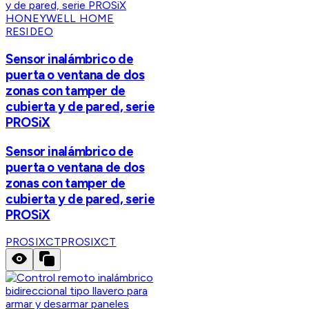
HONEYWELL HOME
RESIDEO
Sensor inalámbrico de
puerta o ventana de dos
zonas con tamper de
cubierta y de pared, serie
PROSiX
Sensor inalámbrico de
puerta o ventana de dos
zonas con tamper de
cubierta y de pared, serie
PROSiX
PROSIXCT
PROSIXCT