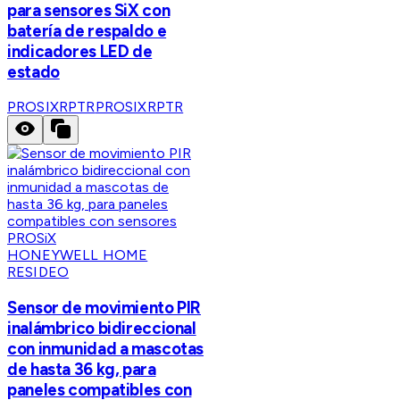
para sensores SiX con
batería de respaldo e
indicadores LED de
estado
PROSIXRPTR
PROSIXRPTR
HONEYWELL HOME
RESIDEO
Sensor de movimiento PIR
inalámbrico bidireccional
con inmunidad a mascotas
de hasta 36 kg, para
paneles compatibles con