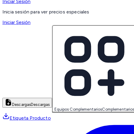
Iniciar Sesión
Inicia sesión para ver precios especiales
Iniciar Sesión
Descargas
Descargas
Equipos Complementarios
Complementario
Etiqueta Producto