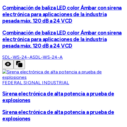
Combinación de baliza LED color Ámbar con sirena
electrónica para aplicaciones de la industria
pesada máx. 120 dB a 24 VCD
Combinación de baliza LED color Ámbar con sirena
electrónica para aplicaciones de la industria
pesada máx. 120 dB a 24 VCD
SDL-WS-24-A
SDL-WS-24-A
FEDERAL SIGNAL INDUSTRIAL
Sirena electrónica de alta potencia a prueba de
explosiones
Sirena electrónica de alta potencia a prueba de
explosiones