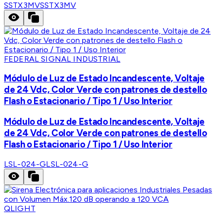
SSTX3MV
SSTX3MV
FEDERAL SIGNAL INDUSTRIAL
Módulo de Luz de Estado Incandescente, Voltaje
de 24 Vdc, Color Verde con patrones de destello
Flash o Estacionario / Tipo 1 / Uso Interior
Módulo de Luz de Estado Incandescente, Voltaje
de 24 Vdc, Color Verde con patrones de destello
Flash o Estacionario / Tipo 1 / Uso Interior
LSL-024-G
LSL-024-G
QLIGHT