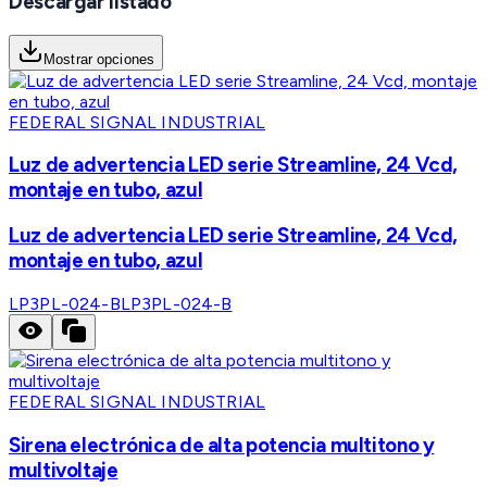
Descargar listado
Mostrar opciones
FEDERAL SIGNAL INDUSTRIAL
Luz de advertencia LED serie Streamline, 24 Vcd,
montaje en tubo, azul
Luz de advertencia LED serie Streamline, 24 Vcd,
montaje en tubo, azul
LP3PL-024-B
LP3PL-024-B
FEDERAL SIGNAL INDUSTRIAL
Sirena electrónica de alta potencia multitono y
multivoltaje