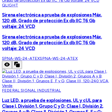
QLIGHT
Sirena electrónica a prueba de explosiones Máx.
120 dB, Grado de protección Ex db IIC T6 Gb
voltaje: 24 VCD
Sirena electrónica a prueba de explosiones Máx.
120 dB, Grado de protección Ex db IIC T6 Gb
voltaje: 24 VCD
SPNA-WS-24-ATEX
SPNA-WS-24-ATEX
FEDERAL SIGNAL INDUSTRIAL
Luz LED, a prueba de explosiones, UL y cUL para
Clase I, División 1, Grupo C y D; Clase I, División 2,
Grupos A y B; Clase II, División 1, Grupos E, F y G;