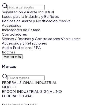
Señalización y Alerta Industrial
Luces para la Industria y Edificios
Bocinas de Alerta y Notificación Masiva
Accesorios
Indicadores de Estado
Controladores
Sirenas / Bocinas y Controladores Vehiculares
Accesorios y Refacciones
Audio Profesional / PA
Bocinas
Mostrar más
Marcas
FEDERAL SIGNAL INDUSTRIAL
QLIGHT
EPCOM INDUSTRIAL SIGNALING
FEDERAL SIGNAL