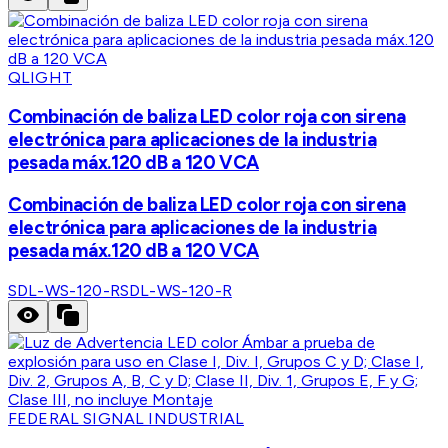
QLIGHT
Combinación de baliza LED color roja con sirena
electrónica para aplicaciones de la industria
pesada máx.120 dB a 120 VCA
Combinación de baliza LED color roja con sirena
electrónica para aplicaciones de la industria
pesada máx.120 dB a 120 VCA
SDL-WS-120-R
SDL-WS-120-R
FEDERAL SIGNAL INDUSTRIAL