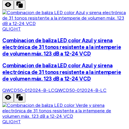
QLIGHT
Combinacion de baliza LED color Azul y sirena
electrónica de 31 tonos resistente a la intemperie
de volumen máx. 123 dB a 12-24 VCD
Combinacion de baliza LED color Azul y sirena
electrónica de 31 tonos resistente a la intemperie
de volumen máx. 123 dB a 12-24 VCD
QWCD50-012024-B-LC
QWCD50-012024-B-LC
QLIGHT