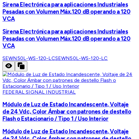
Sirena Electrónica para aplicaciones Industriales
Pesadas con Volumen Máx.120 dB operando a 120
VCA
Sirena Electrónica para aplicaciones Industriales
Pesadas con Volumen Máx.120 dB operando a 120
VCA
SEWN50L-WS-120-LC
SEWN50L-WS-120-LC
FEDERAL SIGNAL INDUSTRIAL
Módulo de Luz de Estado Incandescente, Voltaje
de 24 Vdc, Color Ámbar con patrones de destello
Flash o Estacionario / Tipo 1 / Uso Interior
Módulo de Luz de Estado Incandescente, Voltaje
de 24 Vdc, Color Ámbar con patrones de destello