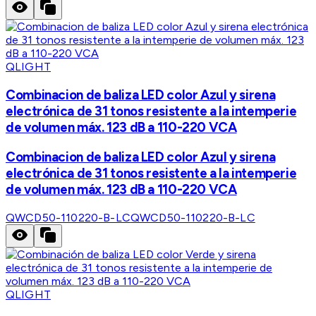
QLIGHT
Combinacion de baliza LED color Azul y sirena
electrónica de 31 tonos resistente a la intemperie
de volumen máx. 123 dB a 110-220 VCA
Combinacion de baliza LED color Azul y sirena
electrónica de 31 tonos resistente a la intemperie
de volumen máx. 123 dB a 110-220 VCA
QWCD50-110220-B-LC
QWCD50-110220-B-LC
QLIGHT