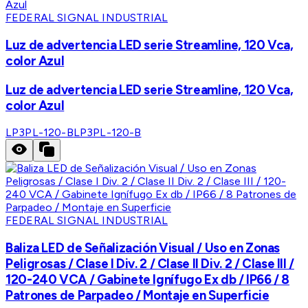
FEDERAL SIGNAL INDUSTRIAL
Luz de advertencia LED serie Streamline, 120 Vca,
color Azul
Luz de advertencia LED serie Streamline, 120 Vca,
color Azul
LP3PL-120-B
LP3PL-120-B
FEDERAL SIGNAL INDUSTRIAL
Baliza LED de Señalización Visual / Uso en Zonas
Peligrosas / Clase I Div. 2 / Clase II Div. 2 / Clase III /
120-240 VCA / Gabinete Ignífugo Ex db / IP66 / 8
Patrones de Parpadeo / Montaje en Superficie