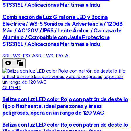
STS316L / Aplicaciones Marítimas e Indu
Combinación de Luz Giratoria LED y Bocina
Eléctrica / WS-5 Sonidos de Advertencia / 120dB
Máx. / AC120V / IP66 / Lente Ámbar / Carcasa de
Aluminio / Compatible con Jaula Protectora
STS316L / Aplicaciones Marítimas e Indu
SDL-WS-120-A
SDL-WS-120-A
QLIGHT
Baliza con luz LED color Rojo con patrón de destello
fijo o flasheante, ideal para zonas y áreas
peligrosas, opera en un rango de 120 VAC
Baliza con luz LED color Rojo con patrón de destello