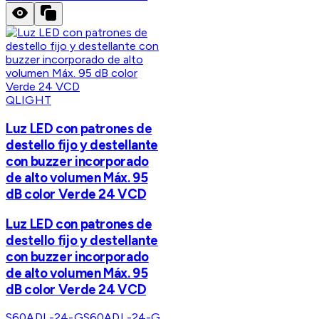
QLIGHT
Luz LED con patrones de
destello fijo y destellante
con buzzer incorporado
de alto volumen Máx. 95
dB color Verde 24 VCD
Luz LED con patrones de
destello fijo y destellante
con buzzer incorporado
de alto volumen Máx. 95
dB color Verde 24 VCD
S60ADL-24-G
S60ADL-24-G