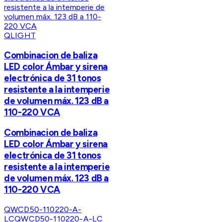
QLIGHT
Combinacion de baliza
LED color Ámbar y sirena
electrónica de 31 tonos
resistente a la intemperie
de volumen máx. 123 dB a
110-220 VCA
Combinacion de baliza
LED color Ámbar y sirena
electrónica de 31 tonos
resistente a la intemperie
de volumen máx. 123 dB a
110-220 VCA
QWCD50-110220-A-
LC
QWCD50-110220-A-LC