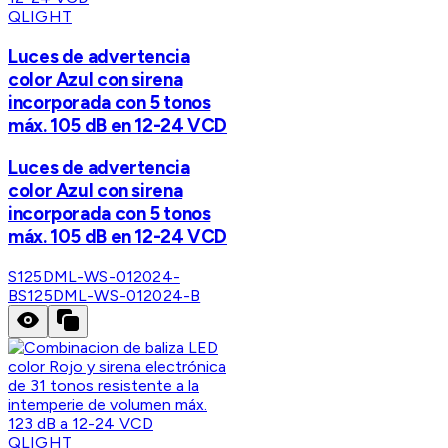
QLIGHT
Luces de advertencia
color Azul con sirena
incorporada con 5 tonos
máx. 105 dB en 12-24 VCD
Luces de advertencia
color Azul con sirena
incorporada con 5 tonos
máx. 105 dB en 12-24 VCD
S125DML-WS-012024-
B
S125DML-WS-012024-B
QLIGHT