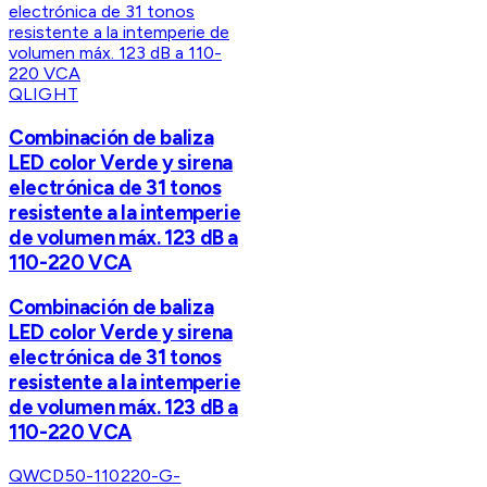
QLIGHT
Combinación de baliza
LED color Verde y sirena
electrónica de 31 tonos
resistente a la intemperie
de volumen máx. 123 dB a
110-220 VCA
Combinación de baliza
LED color Verde y sirena
electrónica de 31 tonos
resistente a la intemperie
de volumen máx. 123 dB a
110-220 VCA
QWCD50-110220-G-