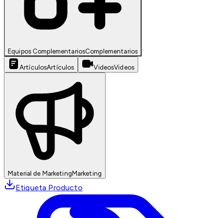
Equipos Complementarios
Complementarios
Artículos
Artículos
Videos
Videos
Material de Marketing
Marketing
Etiqueta Producto