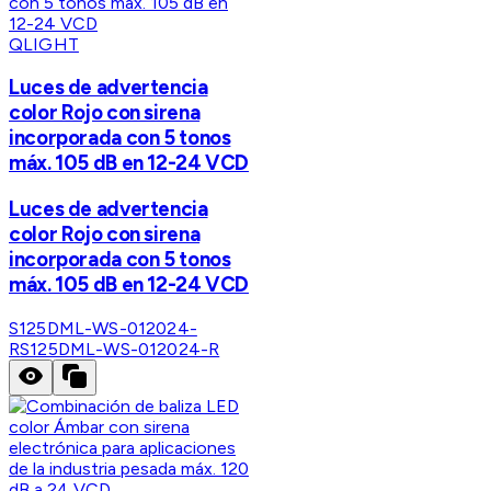
QLIGHT
Luces de advertencia
color Rojo con sirena
incorporada con 5 tonos
máx. 105 dB en 12-24 VCD
Luces de advertencia
color Rojo con sirena
incorporada con 5 tonos
máx. 105 dB en 12-24 VCD
S125DML-WS-012024-
R
S125DML-WS-012024-R