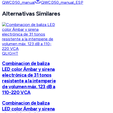
QWCD50_manual
QWCD50_manual_ESP
Alternativas Similares
QLIGHT
Combinacion de baliza
LED color Ámbar y sirena
electrónica de 31 tonos
resistente a la intemperie
de volumen máx. 123 dB a
110-220 VCA
Combinacion de baliza
LED color Ámbar y sirena