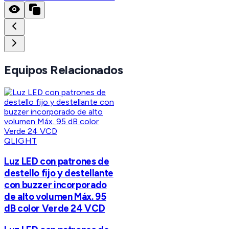
Equipos Relacionados
QLIGHT
Luz LED con patrones de
destello fijo y destellante
con buzzer incorporado
de alto volumen Máx. 95
dB color Verde 24 VCD