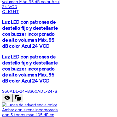
QLIGHT
Luz LED con patrones de
destello fijo y destellante
con buzzer incorporado
de alto volumen Máx. 95
dB color Azul 24 VCD
Luz LED con patrones de
destello fijo y destellante
con buzzer incorporado
de alto volumen Máx. 95
dB color Azul 24 VCD
S60ADL-24-B
S60ADL-24-B