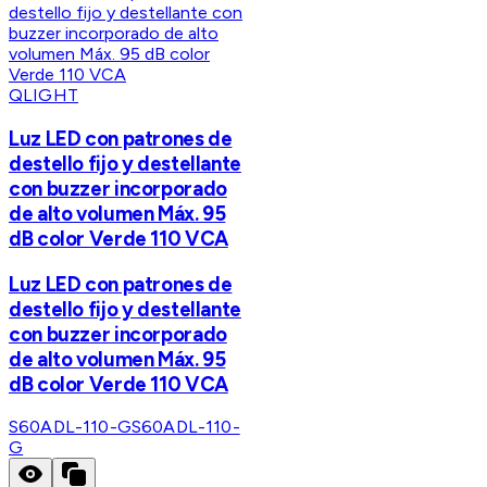
QLIGHT
Luz LED con patrones de
destello fijo y destellante
con buzzer incorporado
de alto volumen Máx. 95
dB color Verde 110 VCA
Luz LED con patrones de
destello fijo y destellante
con buzzer incorporado
de alto volumen Máx. 95
dB color Verde 110 VCA
S60ADL-110-G
S60ADL-110-
G