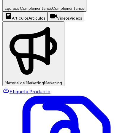
Equipos Complementarios
Complementarios
Artículos
Artículos
Videos
Videos
Material de Marketing
Marketing
Etiqueta Producto