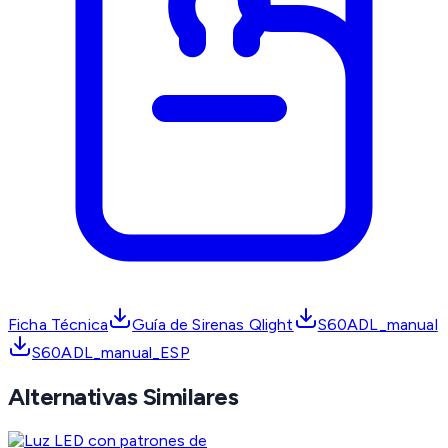
Ficha Técnica
Guía de Sirenas Qlight
S60ADL_manual
S60ADL_manual_ESP
Alternativas Similares