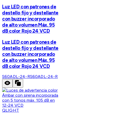
Luz LED con patrones de
destello fijo y destellante
con buzzer incorporado
de alto volumen Máx. 95
dB color Rojo 24 VCD
Luz LED con patrones de
destello fijo y destellante
con buzzer incorporado
de alto volumen Máx. 95
dB color Rojo 24 VCD
S60ADL-24-R
S60ADL-24-R
QLIGHT