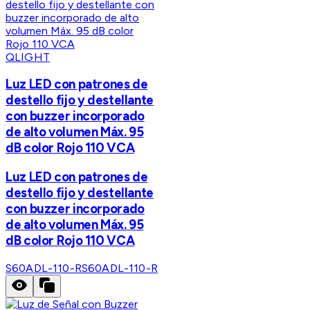
QLIGHT
Luz LED con patrones de
destello fijo y destellante
con buzzer incorporado
de alto volumen Máx. 95
dB color Rojo 110 VCA
Luz LED con patrones de
destello fijo y destellante
con buzzer incorporado
de alto volumen Máx. 95
dB color Rojo 110 VCA
S60ADL-110-R
S60ADL-110-R