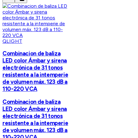
QLIGHT
Combinacion de baliza
LED color Ámbar y sirena
electrónica de 31 tonos
resistente a la intemperie
de volumen máx. 123 dB a
110-220 VCA
Combinacion de baliza
LED color Ámbar y sirena
electrónica de 31 tonos
resistente a la intemperie
de volumen máx. 123 dB a
110-220 VCA