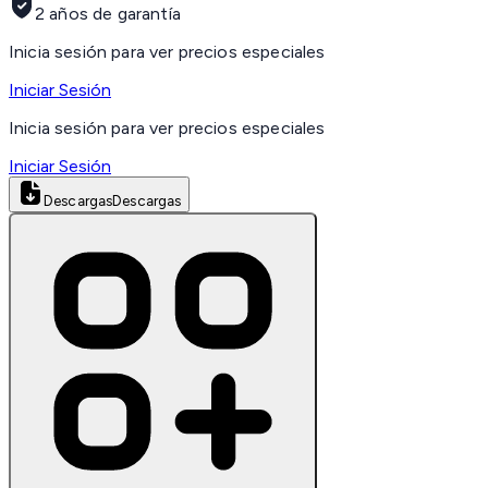
2 años de garantía
Inicia sesión para ver precios especiales
Iniciar Sesión
Inicia sesión para ver precios especiales
Iniciar Sesión
Descargas
Descargas