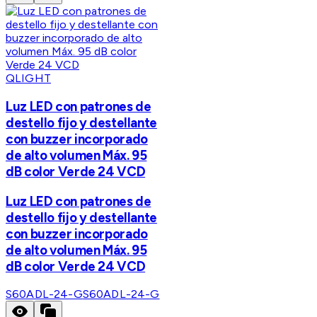
QLIGHT
Luz LED con patrones de
destello fijo y destellante
con buzzer incorporado
de alto volumen Máx. 95
dB color Verde 24 VCD
Luz LED con patrones de
destello fijo y destellante
con buzzer incorporado
de alto volumen Máx. 95
dB color Verde 24 VCD
S60ADL-24-G
S60ADL-24-G