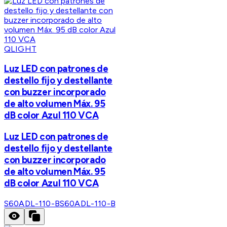
QLIGHT
Luz LED con patrones de
destello fijo y destellante
con buzzer incorporado
de alto volumen Máx. 95
dB color Azul 110 VCA
Luz LED con patrones de
destello fijo y destellante
con buzzer incorporado
de alto volumen Máx. 95
dB color Azul 110 VCA
S60ADL-110-B
S60ADL-110-B