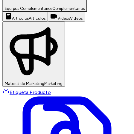
Equipos Complementarios
Complementarios
Artículos
Artículos
Videos
Videos
Material de Marketing
Marketing
Etiqueta Producto