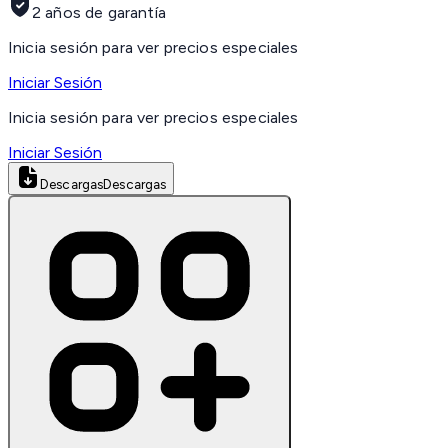
2 años de garantía
Inicia sesión para ver precios especiales
Iniciar Sesión
Inicia sesión para ver precios especiales
Iniciar Sesión
Descargas
Descargas