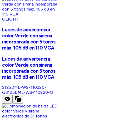
QLIGHT
Luces de advertencia
color Verde con sirena
incorporada con 5 tonos
máx. 105 dB en 110 VCA
Luces de advertencia
color Verde con sirena
incorporada con 5 tonos
máx. 105 dB en 110 VCA
S125DML-WS-110220-
G
S125DML-WS-110220-G