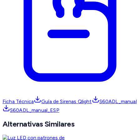
Ficha Técnica
Guía de Sirenas Qlight
S60ADL_manual
S60ADL_manual_ESP
Alternativas Similares