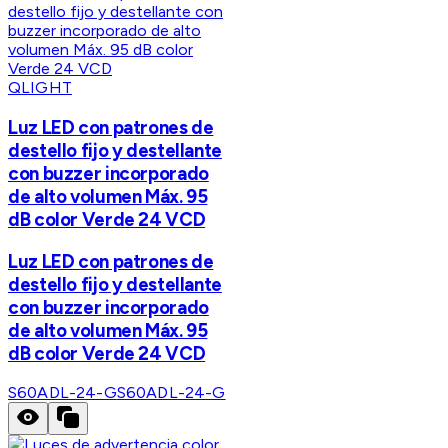
QLIGHT
Luz LED con patrones de
destello fijo y destellante
con buzzer incorporado
de alto volumen Máx. 95
dB color Verde 24 VCD
Luz LED con patrones de
destello fijo y destellante
con buzzer incorporado
de alto volumen Máx. 95
dB color Verde 24 VCD
S60ADL-24-G
S60ADL-24-G