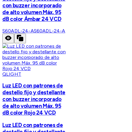
con buzzer incorporado
de alto volumen Máx. 95
dB color Ámbar 24 VCD
S60ADL-24-A
S60ADL-24-A
QLIGHT
Luz LED con patrones de
destello fijo y destellante
con buzzer incorporado
de alto volumen Máx. 95
dB color Rojo 24 VCD
Luz LED con patrones de
destello fijo y destellante