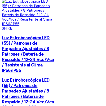
SFIRE
Luz Estroboscópica LED
(55) / Patrones de
Parpadeo Ajustables / 8
Patrones / Batería de
Respaldo / 12-24 Vcc/Vca
/ Resistente al Clima
IP66/IP55
Luz Estroboscópica LED
(55) / Patrones de
Parpadeo Ajustables / 8
Patrones / Batería de
Respaldo / 12-24 Vcc/Vca