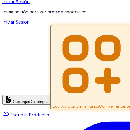
Iniciar Sesión
Inicia sesión para ver precios especiales
Iniciar Sesión
Descargas
Descargas
Equipos Complementarios
Complementario
Etiqueta Producto