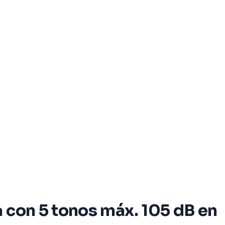
 con 5 tonos máx. 105 dB en