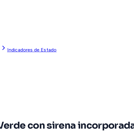
Indicadores de Estado
Verde con sirena incorporada