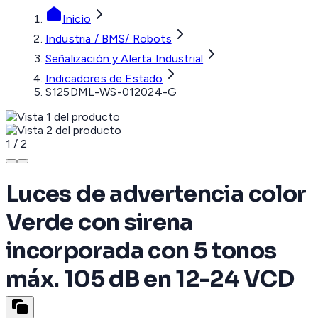
Inicio
Industria / BMS/ Robots
Señalización y Alerta Industrial
Indicadores de Estado
S125DML-WS-012024-G
1
/
2
Luces de advertencia color
Verde con sirena
incorporada con 5 tonos
máx. 105 dB en 12-24 VCD