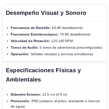
Desempeño Visual y Sonoro
Frecuencia de Destello:
60-80 destellos/min
Frecuencia Estroboscópico:
70-80 destellos/min
Velocidad de Rotación:
120-140 RPM
Tonos de Audio:
5 tonos de advertencia preconfigurados
Operación:
Señales visuales y sonoras simultáneas
Especificaciones Físicas y
Ambientales
Diámetro Exterior:
12.5 cm (4.9 in)
Protección:
IP65 (estanco al polvo, resistente a chorros
de agua)