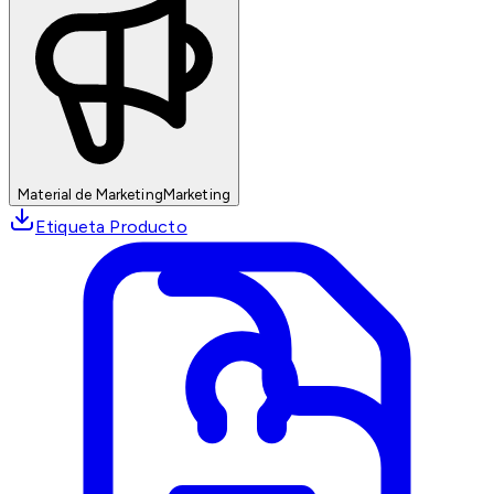
Material de Marketing
Marketing
Etiqueta Producto