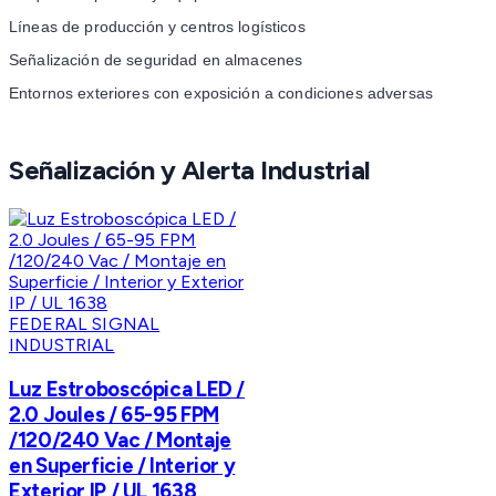
Líneas de producción y centros logísticos
Señalización de seguridad en almacenes
Entornos exteriores con exposición a condiciones adversas
Señalización y Alerta Industrial
FEDERAL SIGNAL
INDUSTRIAL
Luz Estroboscópica LED /
2.0 Joules / 65-95 FPM
/120/240 Vac / Montaje
en Superficie / Interior y
Exterior IP / UL 1638