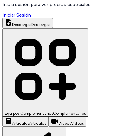
Inicia sesión para ver precios especiales
Iniciar Sesión
Descargas
Descargas
Equipos Complementarios
Complementarios
Artículos
Artículos
Videos
Videos