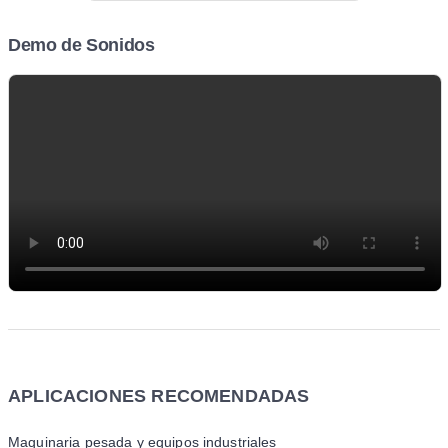
Demo de Sonidos
APLICACIONES RECOMENDADAS
Maquinaria pesada y equipos industriales