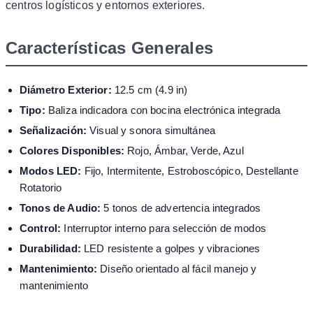
centros logísticos y entornos exteriores.
Características Generales
Diámetro Exterior:
12.5 cm (4.9 in)
Tipo:
Baliza indicadora con bocina electrónica integrada
Señalización:
Visual y sonora simultánea
Colores Disponibles:
Rojo, Ámbar, Verde, Azul
Modos LED:
Fijo, Intermitente, Estroboscópico, Destellante
Rotatorio
Tonos de Audio:
5 tonos de advertencia integrados
Control:
Interruptor interno para selección de modos
Durabilidad:
LED resistente a golpes y vibraciones
Mantenimiento:
Diseño orientado al fácil manejo y
mantenimiento