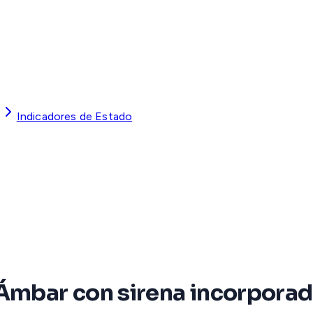
Indicadores de Estado
 Ámbar con sirena incorporad