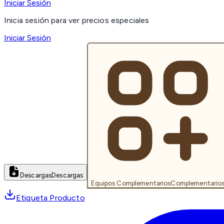
Iniciar Sesión
Inicia sesión para ver precios especiales
Iniciar Sesión
Descargas
Descargas
Equipos Complementarios
Complementario
Etiqueta Producto