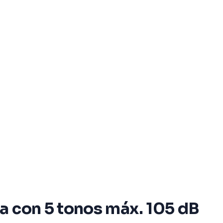
a con 5 tonos máx. 105 dB