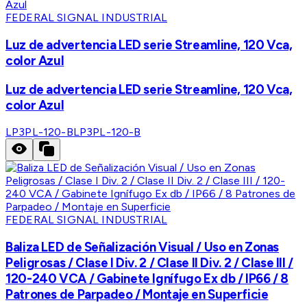
FEDERAL SIGNAL INDUSTRIAL
Luz de advertencia LED serie Streamline, 120 Vca,
color Azul
Luz de advertencia LED serie Streamline, 120 Vca,
color Azul
LP3PL-120-B
LP3PL-120-B
FEDERAL SIGNAL INDUSTRIAL
Baliza LED de Señalización Visual / Uso en Zonas
Peligrosas / Clase I Div. 2 / Clase II Div. 2 / Clase III /
120-240 VCA / Gabinete Ignífugo Ex db / IP66 / 8
Patrones de Parpadeo / Montaje en Superficie