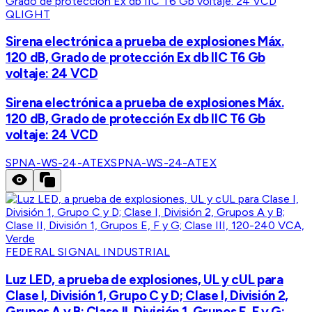
QLIGHT
Sirena electrónica a prueba de explosiones Máx.
120 dB, Grado de protección Ex db IIC T6 Gb
voltaje: 24 VCD
Sirena electrónica a prueba de explosiones Máx.
120 dB, Grado de protección Ex db IIC T6 Gb
voltaje: 24 VCD
SPNA-WS-24-ATEX
SPNA-WS-24-ATEX
FEDERAL SIGNAL INDUSTRIAL
Luz LED, a prueba de explosiones, UL y cUL para
Clase I, División 1, Grupo C y D; Clase I, División 2,
Grupos A y B; Clase II, División 1, Grupos E, F y G;