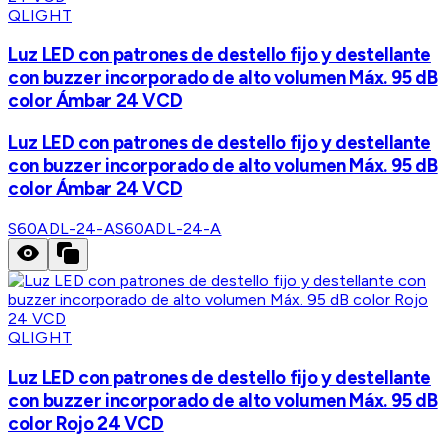
QLIGHT
Luz LED con patrones de destello fijo y destellante
con buzzer incorporado de alto volumen Máx. 95 dB
color Ámbar 24 VCD
Luz LED con patrones de destello fijo y destellante
con buzzer incorporado de alto volumen Máx. 95 dB
color Ámbar 24 VCD
S60ADL-24-A
S60ADL-24-A
QLIGHT
Luz LED con patrones de destello fijo y destellante
con buzzer incorporado de alto volumen Máx. 95 dB
color Rojo 24 VCD