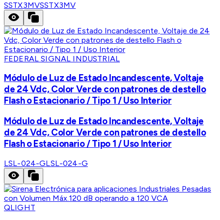
SSTX3MV
SSTX3MV
FEDERAL SIGNAL INDUSTRIAL
Módulo de Luz de Estado Incandescente, Voltaje
de 24 Vdc, Color Verde con patrones de destello
Flash o Estacionario / Tipo 1 / Uso Interior
Módulo de Luz de Estado Incandescente, Voltaje
de 24 Vdc, Color Verde con patrones de destello
Flash o Estacionario / Tipo 1 / Uso Interior
LSL-024-G
LSL-024-G
QLIGHT