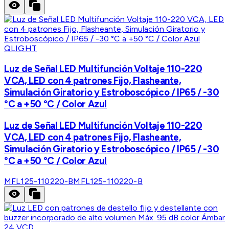
QLIGHT
Luz de Señal LED Multifunción Voltaje 110-220
VCA, LED con 4 patrones Fijo, Flasheante,
Simulación Giratorio y Estroboscópico / IP65 / -30
°C a +50 °C / Color Azul
Luz de Señal LED Multifunción Voltaje 110-220
VCA, LED con 4 patrones Fijo, Flasheante,
Simulación Giratorio y Estroboscópico / IP65 / -30
°C a +50 °C / Color Azul
MFL125-110220-B
MFL125-110220-B