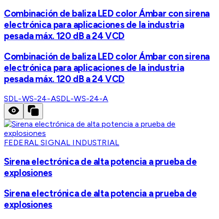
Combinación de baliza LED color Ámbar con sirena
electrónica para aplicaciones de la industria
pesada máx. 120 dB a 24 VCD
Combinación de baliza LED color Ámbar con sirena
electrónica para aplicaciones de la industria
pesada máx. 120 dB a 24 VCD
SDL-WS-24-A
SDL-WS-24-A
FEDERAL SIGNAL INDUSTRIAL
Sirena electrónica de alta potencia a prueba de
explosiones
Sirena electrónica de alta potencia a prueba de
explosiones