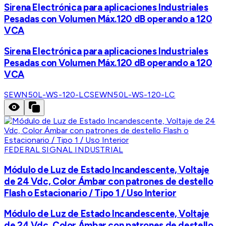
Sirena Electrónica para aplicaciones Industriales
Pesadas con Volumen Máx.120 dB operando a 120
VCA
Sirena Electrónica para aplicaciones Industriales
Pesadas con Volumen Máx.120 dB operando a 120
VCA
SEWN50L-WS-120-LC
SEWN50L-WS-120-LC
FEDERAL SIGNAL INDUSTRIAL
Módulo de Luz de Estado Incandescente, Voltaje
de 24 Vdc, Color Ámbar con patrones de destello
Flash o Estacionario / Tipo 1 / Uso Interior
Módulo de Luz de Estado Incandescente, Voltaje
de 24 Vdc, Color Ámbar con patrones de destello