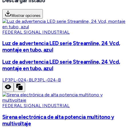
Descargar listado
Mostrar opciones
FEDERAL SIGNAL INDUSTRIAL
Luz de advertencia LED serie Streamline, 24 Vcd,
montaje en tubo, azul
Luz de advertencia LED serie Streamline, 24 Vcd,
montaje en tubo, azul
LP3PL-024-B
LP3PL-024-B
FEDERAL SIGNAL INDUSTRIAL
Sirena electrónica de alta potencia multitono y
multivoltaje