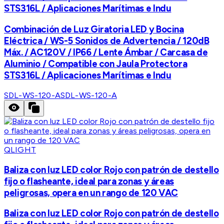
STS316L / Aplicaciones Marítimas e Indu
Combinación de Luz Giratoria LED y Bocina
Eléctrica / WS-5 Sonidos de Advertencia / 120dB
Máx. / AC120V / IP66 / Lente Ámbar / Carcasa de
Aluminio / Compatible con Jaula Protectora
STS316L / Aplicaciones Marítimas e Indu
SDL-WS-120-A
SDL-WS-120-A
QLIGHT
Baliza con luz LED color Rojo con patrón de destello
fijo o flasheante, ideal para zonas y áreas
peligrosas, opera en un rango de 120 VAC
Baliza con luz LED color Rojo con patrón de destello