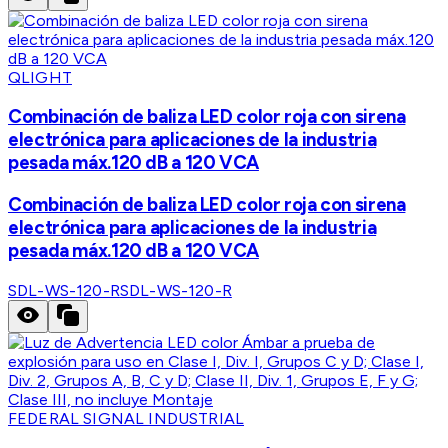
QLIGHT
Combinación de baliza LED color roja con sirena
electrónica para aplicaciones de la industria
pesada máx.120 dB a 120 VCA
Combinación de baliza LED color roja con sirena
electrónica para aplicaciones de la industria
pesada máx.120 dB a 120 VCA
SDL-WS-120-R
SDL-WS-120-R
FEDERAL SIGNAL INDUSTRIAL