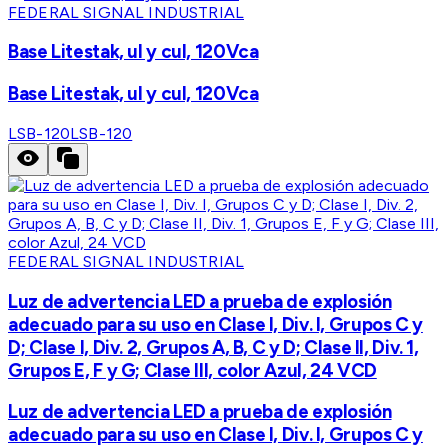
FEDERAL SIGNAL INDUSTRIAL
Base Litestak, ul y cul, 120Vca
Base Litestak, ul y cul, 120Vca
LSB-120
LSB-120
FEDERAL SIGNAL INDUSTRIAL
Luz de advertencia LED a prueba de explosión
adecuado para su uso en Clase I, Div. I, Grupos C y
D; Clase I, Div. 2, Grupos A, B, C y D; Clase II, Div. 1,
Grupos E, F y G; Clase III, color Azul, 24 VCD
Luz de advertencia LED a prueba de explosión
adecuado para su uso en Clase I, Div. I, Grupos C y