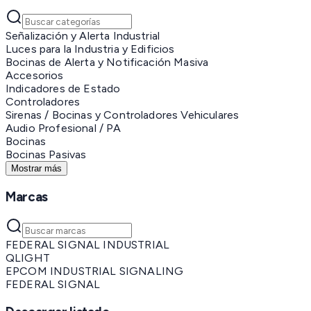
Señalización y Alerta Industrial
Luces para la Industria y Edificios
Bocinas de Alerta y Notificación Masiva
Accesorios
Indicadores de Estado
Controladores
Sirenas / Bocinas y Controladores Vehiculares
Audio Profesional / PA
Bocinas
Bocinas Pasivas
Mostrar más
Marcas
FEDERAL SIGNAL INDUSTRIAL
QLIGHT
EPCOM INDUSTRIAL SIGNALING
FEDERAL SIGNAL