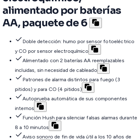
alimentado por baterías
AA, paquete de 6
Doble detección: humo por sensor fotoeléctrico
y CO por sensor electroquímico
Alimentado con 2 baterías AA reemplazables
incluidas, sin necesidad de cableado
Patrones de alarma distintos para fuego (3
pitidos) y para CO (4 pitidos)
Autoprueba automática de sus componentes
internos
Función Hush para silenciar falsas alarmas durante
8 a 10 minutos
Aviso sonoro de fin de vida útil a los 10 años de