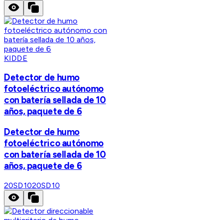
KIDDE
Detector de humo
fotoeléctrico autónomo
con batería sellada de 10
años, paquete de 6
Detector de humo
fotoeléctrico autónomo
con batería sellada de 10
años, paquete de 6
20SD10
20SD10