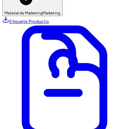
Material de Marketing
Marketing
Etiqueta Producto