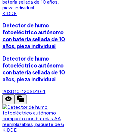
KIDDE
Detector de humo
fotoeléctrico autónomo
con batería sellada de 10
años, pieza individual
Detector de humo
fotoeléctrico autónomo
con batería sellada de 10
años, pieza individual
20SD10-1
20SD10-1
KIDDE