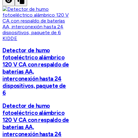
KIDDE
Detector de humo
fotoeléctrico alámbrico
120 V CA con respaldo de
baterías AA,
interconexión hasta 24
dispositivos, paquete de
6
Detector de humo
fotoeléctrico alámbrico
120 V CA con respaldo de
baterías AA,
interconexión hasta 24