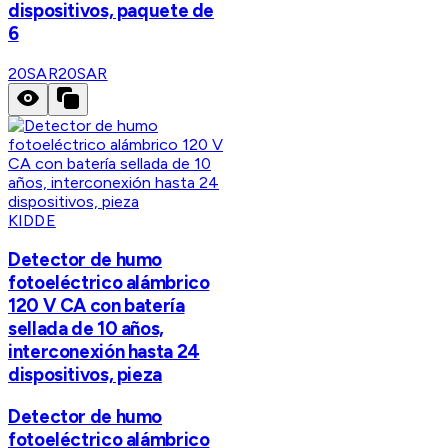
dispositivos, paquete de
6
20SAR
20SAR
KIDDE
Detector de humo
fotoeléctrico alámbrico
120 V CA con batería
sellada de 10 años,
interconexión hasta 24
dispositivos, pieza
Detector de humo
fotoeléctrico alámbrico