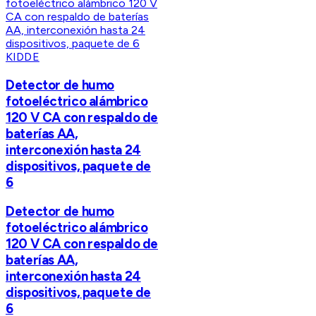
KIDDE
Detector de humo
fotoeléctrico alámbrico
120 V CA con respaldo de
baterías AA,
interconexión hasta 24
dispositivos, paquete de
6
Detector de humo
fotoeléctrico alámbrico
120 V CA con respaldo de
baterías AA,
interconexión hasta 24
dispositivos, paquete de
6