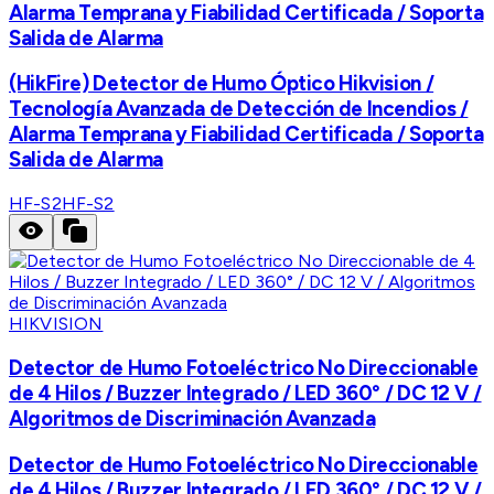
Alarma Temprana y Fiabilidad Certificada / Soporta
Salida de Alarma
(HikFire) Detector de Humo Óptico Hikvision /
Tecnología Avanzada de Detección de Incendios /
Alarma Temprana y Fiabilidad Certificada / Soporta
Salida de Alarma
HF-S2
HF-S2
HIKVISION
Detector de Humo Fotoeléctrico No Direccionable
de 4 Hilos / Buzzer Integrado / LED 360° / DC 12 V /
Algoritmos de Discriminación Avanzada
Detector de Humo Fotoeléctrico No Direccionable
de 4 Hilos / Buzzer Integrado / LED 360° / DC 12 V /