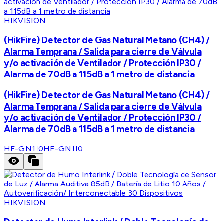
HIKVISION
(HikFire) Detector de Gas Natural Metano (CH4) /
Alarma Temprana / Salida para cierre de Válvula
y/o activación de Ventilador / Protección IP30 /
Alarma de 70dB a 115dB a 1 metro de distancia
(HikFire) Detector de Gas Natural Metano (CH4) /
Alarma Temprana / Salida para cierre de Válvula
y/o activación de Ventilador / Protección IP30 /
Alarma de 70dB a 115dB a 1 metro de distancia
HF-GN110
HF-GN110
HIKVISION