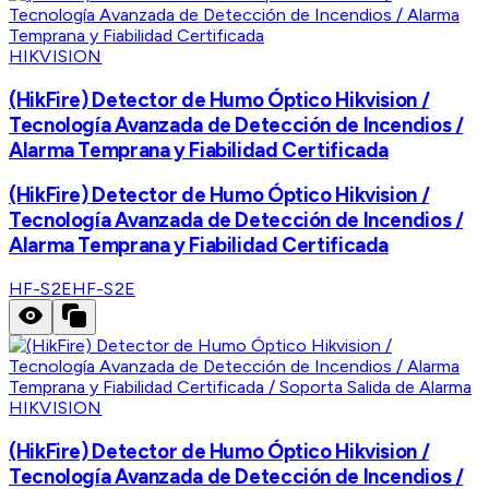
HIKVISION
(HikFire) Detector de Humo Óptico Hikvision /
Tecnología Avanzada de Detección de Incendios /
Alarma Temprana y Fiabilidad Certificada
(HikFire) Detector de Humo Óptico Hikvision /
Tecnología Avanzada de Detección de Incendios /
Alarma Temprana y Fiabilidad Certificada
HF-S2E
HF-S2E
HIKVISION
(HikFire) Detector de Humo Óptico Hikvision /
Tecnología Avanzada de Detección de Incendios /