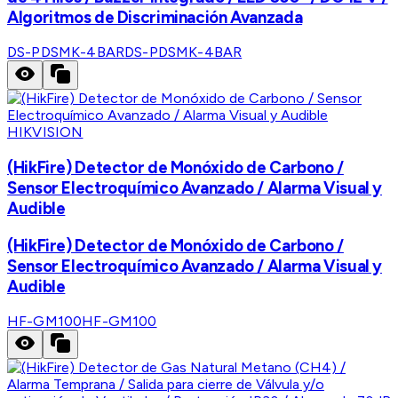
Algoritmos de Discriminación Avanzada
DS-PDSMK-4BAR
DS-PDSMK-4BAR
HIKVISION
(HikFire) Detector de Monóxido de Carbono /
Sensor Electroquímico Avanzado / Alarma Visual y
Audible
(HikFire) Detector de Monóxido de Carbono /
Sensor Electroquímico Avanzado / Alarma Visual y
Audible
HF-GM100
HF-GM100