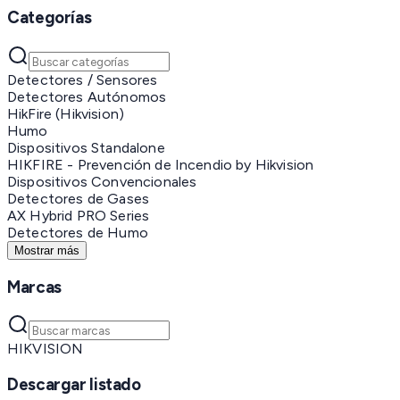
Categorías
Detectores / Sensores
Detectores Autónomos
HikFire (Hikvision)
Humo
Dispositivos Standalone
HIKFIRE - Prevención de Incendio by Hikvision
Dispositivos Convencionales
Detectores de Gases
AX Hybrid PRO Series
Detectores de Humo
Mostrar más
Marcas
HIKVISION
Descargar listado