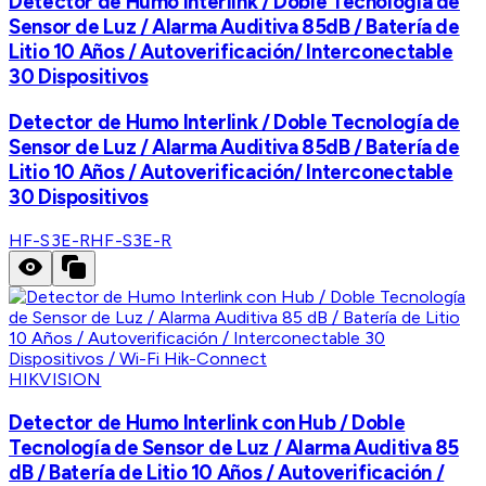
Detector de Humo Interlink / Doble Tecnología de
Sensor de Luz / Alarma Auditiva 85dB / Batería de
Litio 10 Años / Autoverificación/ Interconectable
30 Dispositivos
Detector de Humo Interlink / Doble Tecnología de
Sensor de Luz / Alarma Auditiva 85dB / Batería de
Litio 10 Años / Autoverificación/ Interconectable
30 Dispositivos
HF-S3E-R
HF-S3E-R
HIKVISION
Detector de Humo Interlink con Hub / Doble
Tecnología de Sensor de Luz / Alarma Auditiva 85
dB / Batería de Litio 10 Años / Autoverificación /