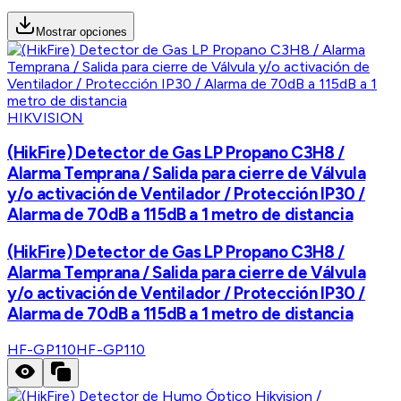
Mostrar opciones
HIKVISION
(HikFire) Detector de Gas LP Propano C3H8 /
Alarma Temprana / Salida para cierre de Válvula
y/o activación de Ventilador / Protección IP30 /
Alarma de 70dB a 115dB a 1 metro de distancia
(HikFire) Detector de Gas LP Propano C3H8 /
Alarma Temprana / Salida para cierre de Válvula
y/o activación de Ventilador / Protección IP30 /
Alarma de 70dB a 115dB a 1 metro de distancia
HF-GP110
HF-GP110