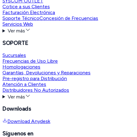
SYSCOM OUTLET
Cotice a sus Clientes
Facturación Electrónica
Soporte Técnico
Concesión de Frecuencias
Servicios Web
Ver más
SOPORTE
Sucursales
Frecuencias de Uso Libre
Homologaciones
Garantías, Devoluciones y Reparaciones
Pre-registro para Distribución
Atención a Clientes
Distribuidores No Autorizados
Ver más
Downloads
Download Anydesk
Síguenos en