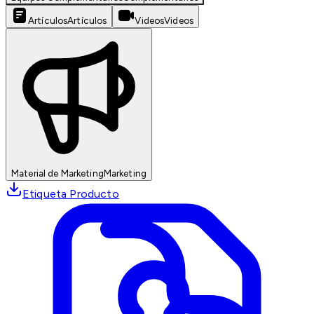
Artículos
Artículos
Videos
Videos
Material de Marketing
Marketing
Etiqueta Producto