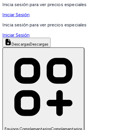
Inicia sesión para ver precios especiales
Iniciar Sesión
Inicia sesión para ver precios especiales
Iniciar Sesión
Descargas
Descargas
Equipos Complementarios
Complementarios