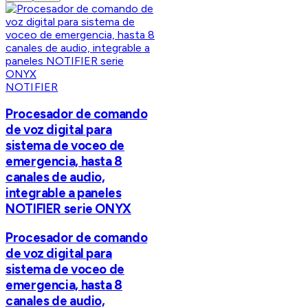
NOTIFIER
Procesador de comando
de voz digital para
sistema de voceo de
emergencia, hasta 8
canales de audio,
integrable a paneles
NOTIFIER serie ONYX
Procesador de comando
de voz digital para
sistema de voceo de
emergencia, hasta 8
canales de audio,