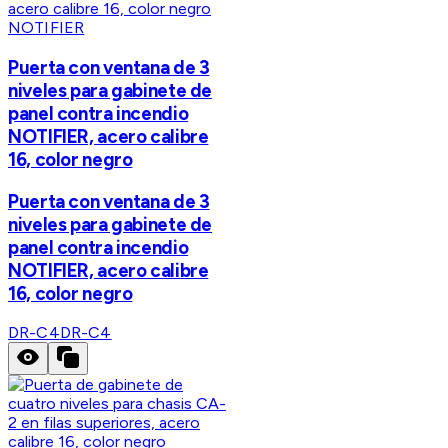
NOTIFIER
Puerta con ventana de 3
niveles para gabinete de
panel contra incendio
NOTIFIER, acero calibre
16, color negro
Puerta con ventana de 3
niveles para gabinete de
panel contra incendio
NOTIFIER, acero calibre
16, color negro
DR-C4
DR-C4