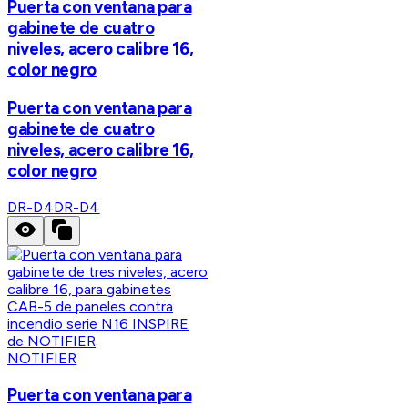
Puerta con ventana para
gabinete de cuatro
niveles, acero calibre 16,
color negro
Puerta con ventana para
gabinete de cuatro
niveles, acero calibre 16,
color negro
DR-D4
DR-D4
NOTIFIER
Puerta con ventana para