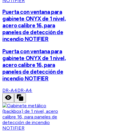
NOTIFIER
Puerta con ventana para
gabinete ONYX de 1 nivel,
acero calibre 16, para
paneles de detección de
incendio NOTIFIER
Puerta con ventana para
gabinete ONYX de 1 nivel,
acero calibre 16, para
paneles de detección de
incendio NOTIFIER
DR-A4
DR-A4