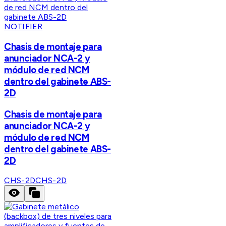
NOTIFIER
Chasis de montaje para
anunciador NCA-2 y
módulo de red NCM
dentro del gabinete ABS-
2D
Chasis de montaje para
anunciador NCA-2 y
módulo de red NCM
dentro del gabinete ABS-
2D
CHS-2D
CHS-2D