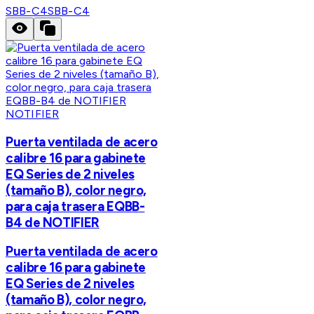
SBB-C4
SBB-C4
NOTIFIER
Puerta ventilada de acero
calibre 16 para gabinete
EQ Series de 2 niveles
(tamaño B), color negro,
para caja trasera EQBB-
B4 de NOTIFIER
Puerta ventilada de acero
calibre 16 para gabinete
EQ Series de 2 niveles
(tamaño B), color negro,