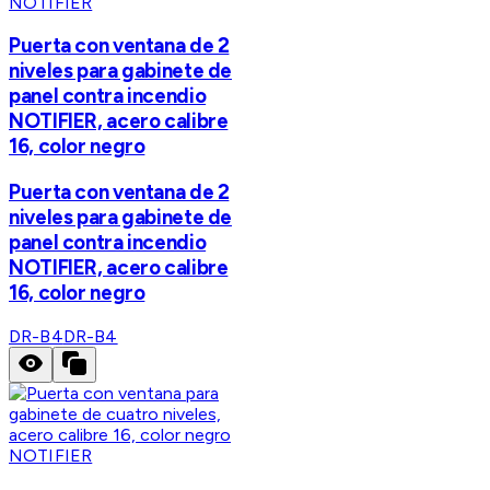
NOTIFIER
Puerta con ventana de 2
niveles para gabinete de
panel contra incendio
NOTIFIER, acero calibre
16, color negro
Puerta con ventana de 2
niveles para gabinete de
panel contra incendio
NOTIFIER, acero calibre
16, color negro
DR-B4
DR-B4
NOTIFIER