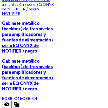
NOTIFIER
Gabinete metálico
(backbox) de tres niveles
para amplificadores y
fuentes de alimentación /
serie EQ ONYX de
NOTIFIER / negro
Gabinete metálico
(backbox) de tres niveles
para amplificadores y
fuentes de alimentación /
serie EQ ONYX de
NOTIFIER / negro
EQBB-C4
EQBB-C4