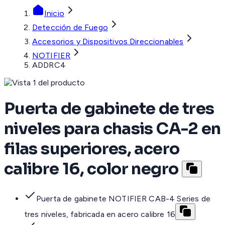
Inicio
Detección de Fuego
Accesorios y Dispositivos Direccionables
NOTIFIER
ADDRC4
Puerta de gabinete de tres
niveles para chasis CA-2 en
filas superiores, acero
calibre 16, color negro
Puerta de gabinete NOTIFIER CAB-4 Series de
tres niveles, fabricada en acero calibre 16