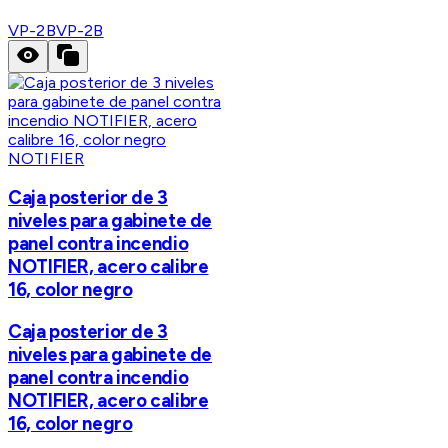
VP-2B
VP-2B
NOTIFIER
Caja posterior de 3
niveles para gabinete de
panel contra incendio
NOTIFIER, acero calibre
16, color negro
Caja posterior de 3
niveles para gabinete de
panel contra incendio
NOTIFIER, acero calibre
16, color negro