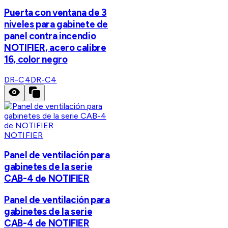
Puerta con ventana de 3
niveles para gabinete de
panel contra incendio
NOTIFIER, acero calibre
16, color negro
DR-C4
DR-C4
NOTIFIER
Panel de ventilación para
gabinetes de la serie
CAB-4 de NOTIFIER
Panel de ventilación para
gabinetes de la serie
CAB-4 de NOTIFIER