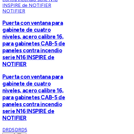
NOTIFIER
Puerta con ventana para
gabinete de cuatro
niveles, acero calibre 16,
para gabinetes CAB-5 de
paneles contra incendio
serie N16 INSPIRE de
NOTIFIER
Puerta con ventana para
gabinete de cuatro
niveles, acero calibre 16,
para gabinetes CAB-5 de
paneles contra incendio
serie N16 INSPIRE de
NOTIFIER
DRD5
DRD5