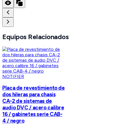
Equipos Relacionados
NOTIFIER
Placa de revestimiento de
dos hileras para chasis
CA-2 de sistemas de
audio DVC / acero calibre
16 / gabinetes serie CAB-
4 / negro