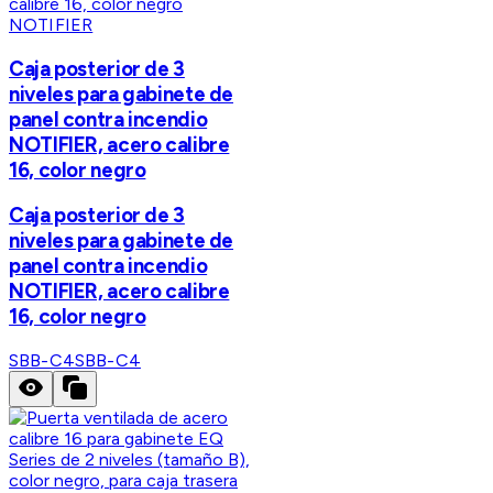
NOTIFIER
Caja posterior de 3
niveles para gabinete de
panel contra incendio
NOTIFIER, acero calibre
16, color negro
Caja posterior de 3
niveles para gabinete de
panel contra incendio
NOTIFIER, acero calibre
16, color negro
SBB-C4
SBB-C4