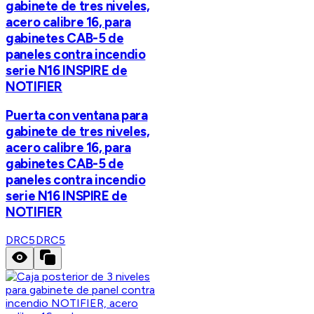
gabinete de tres niveles,
acero calibre 16, para
gabinetes CAB-5 de
paneles contra incendio
serie N16 INSPIRE de
NOTIFIER
Puerta con ventana para
gabinete de tres niveles,
acero calibre 16, para
gabinetes CAB-5 de
paneles contra incendio
serie N16 INSPIRE de
NOTIFIER
DRC5
DRC5