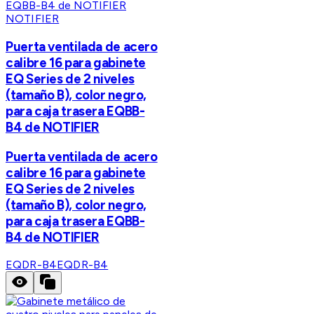
NOTIFIER
Puerta ventilada de acero
calibre 16 para gabinete
EQ Series de 2 niveles
(tamaño B), color negro,
para caja trasera EQBB-
B4 de NOTIFIER
Puerta ventilada de acero
calibre 16 para gabinete
EQ Series de 2 niveles
(tamaño B), color negro,
para caja trasera EQBB-
B4 de NOTIFIER
EQDR-B4
EQDR-B4