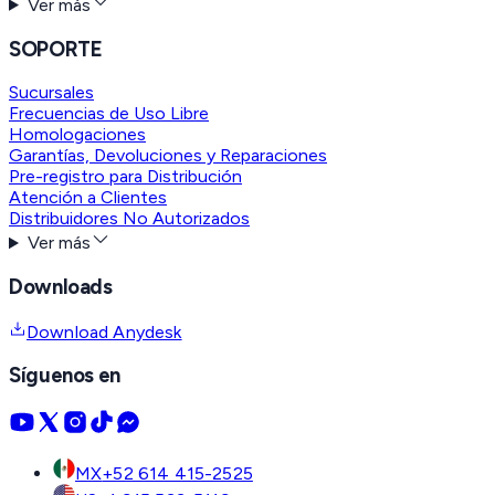
Ver más
SOPORTE
Sucursales
Frecuencias de Uso Libre
Homologaciones
Garantías, Devoluciones y Reparaciones
Pre-registro para Distribución
Atención a Clientes
Distribuidores No Autorizados
Ver más
Downloads
Download Anydesk
Síguenos en
MX
+52 614 415-2525