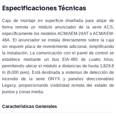
Especificaciones Técnicas
Caja de montaje en superficie diseñada para alojar de
forma remota un módulo anunciador de la serie ACS,
específicamente los modelos ACM/AEM-24AT o ACM/AEM-
48A. El anunciador se instala directamente sobre la caja
sin requerir placa de revestimiento adicional, simplificando
la instalación. La comunicación con el panel de control se
establece mediante un bus EIA-485 de cuatro hilos,
permitiendo ubicar el módulo a distancias de hasta 1,828.8
m (6,000 pies). Está destinada a sistemas de detección de
incendio de la serie ONYX y paneles direccionables
Legacy, proporcionando visibilidad remota del estado de
puntos y zonas media.
Características Generales