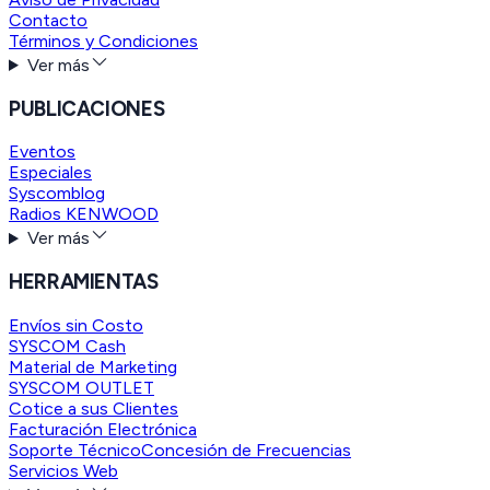
Contacto
Términos y Condiciones
Ver más
PUBLICACIONES
Eventos
Especiales
Syscomblog
Radios KENWOOD
Ver más
HERRAMIENTAS
Envíos sin Costo
SYSCOM Cash
Material de Marketing
SYSCOM OUTLET
Cotice a sus Clientes
Facturación Electrónica
Soporte Técnico
Concesión de Frecuencias
Servicios Web