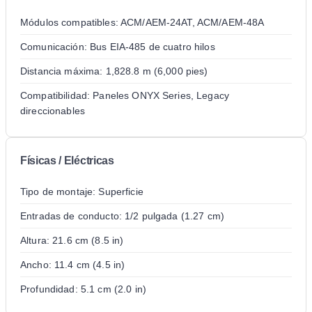
Módulos compatibles: ACM/AEM-24AT, ACM/AEM-48A
Comunicación: Bus EIA-485 de cuatro hilos
Distancia máxima: 1,828.8 m (6,000 pies)
Compatibilidad: Paneles ONYX Series, Legacy
direccionables
Físicas / Eléctricas
Tipo de montaje: Superficie
Entradas de conducto: 1/2 pulgada (1.27 cm)
Altura: 21.6 cm (8.5 in)
Ancho: 11.4 cm (4.5 in)
Profundidad: 5.1 cm (2.0 in)