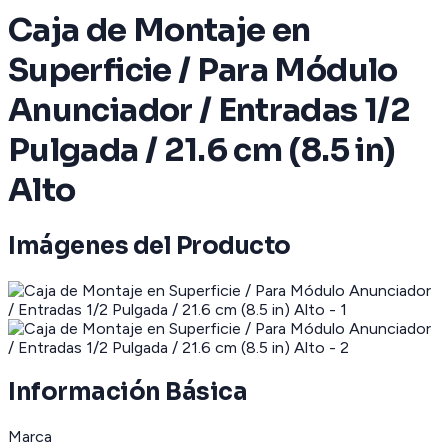
Caja de Montaje en
Superficie / Para Módulo
Anunciador / Entradas 1/2
Pulgada / 21.6 cm (8.5 in)
Alto
Imágenes del Producto
Información Básica
Marca