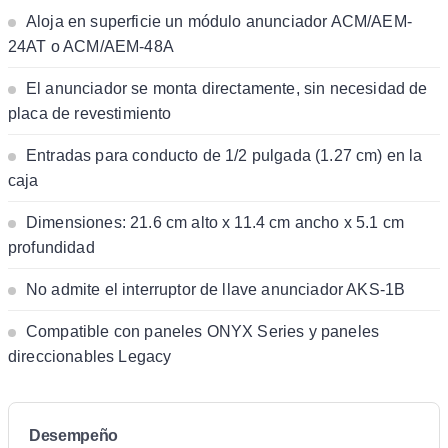
Aloja en superficie un módulo anunciador ACM/AEM-
24AT o ACM/AEM-48A
El anunciador se monta directamente, sin necesidad de
placa de revestimiento
Entradas para conducto de 1/2 pulgada (1.27 cm) en la
caja
Dimensiones: 21.6 cm alto x 11.4 cm ancho x 5.1 cm
profundidad
No admite el interruptor de llave anunciador AKS-1B
Compatible con paneles ONYX Series y paneles
direccionables Legacy
Desempeño